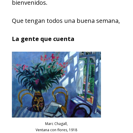
bienvenidos.
Que tengan todos una buena semana,
La gente que cuenta
Marc Chagall,
Ventana con flores, 1918