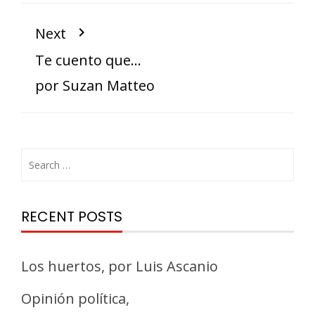
Next
Te cuento que…
por Suzan Matteo
RECENT POSTS
Los huertos, por Luis Ascanio
Opinión política,