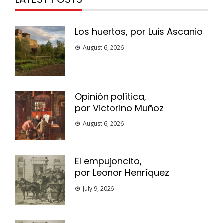
Los huertos, por Luis Ascanio
August 6, 2026
Opinión política,
por Victorino Muñoz
August 6, 2026
El empujoncito,
por Leonor Henríquez
July 9, 2026