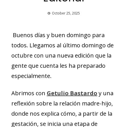
October 25, 2025
Buenos días y buen domingo para
todos. Llegamos al último domingo de
octubre con una nueva edición que la
gente que cuenta les ha preparado
especialmente.
Abrimos con
Getulio Bastardo
y una
reflexión sobre la relación madre-hijo,
donde nos explica cómo, a partir de la
gestación, se inicia una etapa de