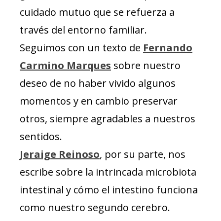
cuidado mutuo que se refuerza a
través del entorno familiar.
Seguimos con un texto de
Fernando
Carmino Marques
sobre nuestro
deseo de no haber vivido algunos
momentos y en cambio preservar
otros, siempre agradables a nuestros
sentidos.
Jeraige Reinoso
, por su parte, nos
escribe sobre la intrincada microbiota
intestinal y cómo el intestino funciona
como nuestro segundo cerebro.