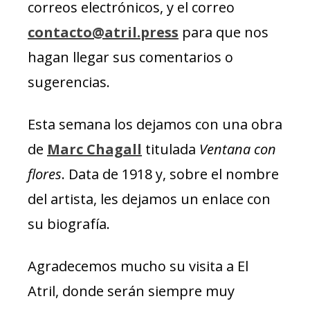
correos electrónicos, y el correo
contacto@atril.press
para que nos
hagan llegar sus comentarios o
sugerencias.
Esta semana los dejamos con una obra
de
Marc Chagall
titulada
Ventana con
flores
. Data de 1918 y, sobre el nombre
del artista, les dejamos un enlace con
su biografía.
Agradecemos mucho su visita a El
Atril, donde serán siempre muy