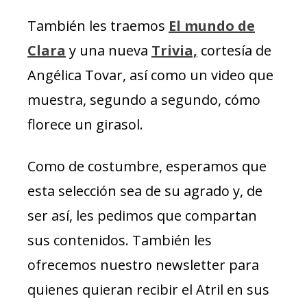
También les traemos
El mundo de
Clara
y una nueva
Trivia,
cortesía de
Angélica Tovar, así como un video que
muestra, segundo a segundo, cómo
florece un girasol.
Como de costumbre, esperamos que
esta selección sea de su agrado y, de
ser así, les pedimos que compartan
sus contenidos. También les
ofrecemos nuestro newsletter para
quienes quieran recibir el Atril en sus