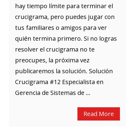
hay tiempo límite para terminar el
crucigrama, pero puedes jugar con
tus familiares o amigos para ver
quién termina primero. Si no logras
resolver el crucigrama no te
preocupes, la próxima vez
publicaremos la solución. Solución
Crucigrama #12 Especialista en
Gerencia de Sistemas de ...
Read More