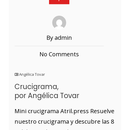
By admin
No Comments
Angélica Tovar
Crucigrama,
por Angélica Tovar
Mini crucigrama Atril.press Resuelve
nuestro crucigrama y descubre las 8