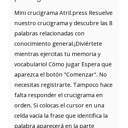
Mini crucigrama Atril.press Resuelve
nuestro crucigrama y descubre las 8
palabras relacionadas con
conocimiento general.¡Diviértete
mientras ejercitas tu memoria y
vocabulario! Cómo jugar Espera que
aparezca el botón "Comenzar". No
necesitas registrarte. Tampoco hace
falta responder el crucigrama en
orden. Si colocas el cursor en una
celda vacía la frase que identifica la
palabra aparecerá en la parte