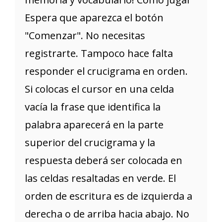
Espera que aparezca el botón
"Comenzar". No necesitas
registrarte. Tampoco hace falta
responder el crucigrama en orden.
Si colocas el cursor en una celda
vacía la frase que identifica la
palabra aparecerá en la parte
superior del crucigrama y la
respuesta deberá ser colocada en
las celdas resaltadas en verde. El
orden de escritura es de izquierda a
derecha o de arriba hacia abajo. No