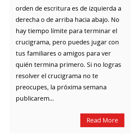
orden de escritura es de izquierda a
derecha o de arriba hacia abajo. No
hay tiempo límite para terminar el
crucigrama, pero puedes jugar con
tus familiares o amigos para ver
quién termina primero. Si no logras
resolver el crucigrama no te
preocupes, la próxima semana
publicarem...
Read More