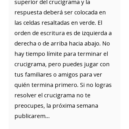
superior del crucigrama y la
respuesta deberá ser colocada en
las celdas resaltadas en verde. El
orden de escritura es de izquierda a
derecha o de arriba hacia abajo. No
hay tiempo límite para terminar el
crucigrama, pero puedes jugar con
tus familiares o amigos para ver
quién termina primero. Si no logras
resolver el crucigrama no te
preocupes, la próxima semana
publicarem...