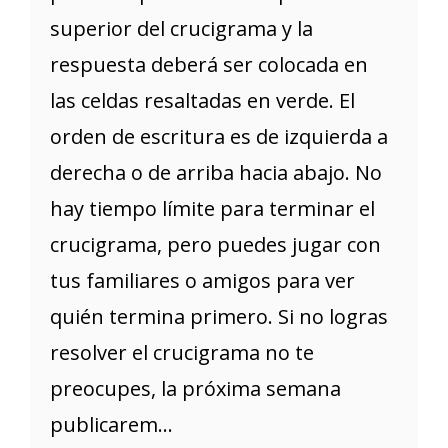
superior del crucigrama y la
respuesta deberá ser colocada en
las celdas resaltadas en verde. El
orden de escritura es de izquierda a
derecha o de arriba hacia abajo. No
hay tiempo límite para terminar el
crucigrama, pero puedes jugar con
tus familiares o amigos para ver
quién termina primero. Si no logras
resolver el crucigrama no te
preocupes, la próxima semana
publicarem...