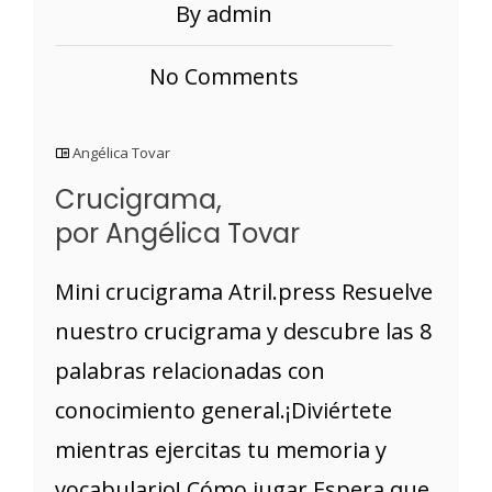
By admin
No Comments
Angélica Tovar
Crucigrama,
por Angélica Tovar
Mini crucigrama Atril.press Resuelve
nuestro crucigrama y descubre las 8
palabras relacionadas con
conocimiento general.¡Diviértete
mientras ejercitas tu memoria y
vocabulario! Cómo jugar Espera que