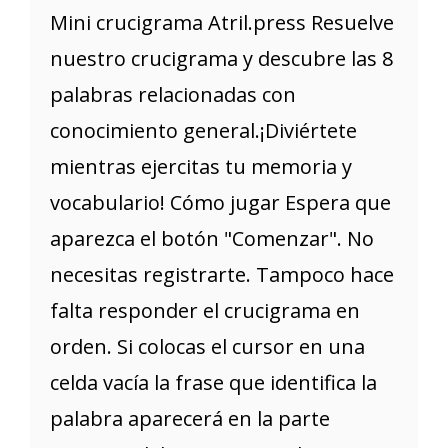
Mini crucigrama Atril.press Resuelve
nuestro crucigrama y descubre las 8
palabras relacionadas con
conocimiento general.¡Diviértete
mientras ejercitas tu memoria y
vocabulario! Cómo jugar Espera que
aparezca el botón "Comenzar". No
necesitas registrarte. Tampoco hace
falta responder el crucigrama en
orden. Si colocas el cursor en una
celda vacía la frase que identifica la
palabra aparecerá en la parte