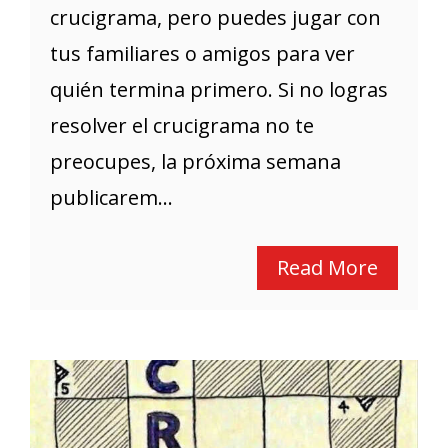
crucigrama, pero puedes jugar con
tus familiares o amigos para ver
quién termina primero. Si no logras
resolver el crucigrama no te
preocupes, la próxima semana
publicarem...
Read More