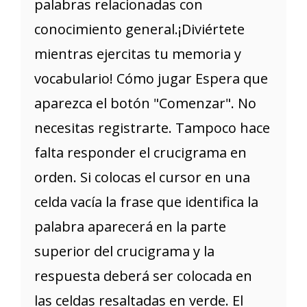
palabras relacionadas con
conocimiento general.¡Diviértete
mientras ejercitas tu memoria y
vocabulario! Cómo jugar Espera que
aparezca el botón "Comenzar". No
necesitas registrarte. Tampoco hace
falta responder el crucigrama en
orden. Si colocas el cursor en una
celda vacía la frase que identifica la
palabra aparecerá en la parte
superior del crucigrama y la
respuesta deberá ser colocada en
las celdas resaltadas en verde. El