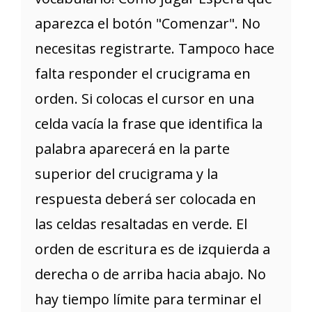
aparezca el botón "Comenzar". No
necesitas registrarte. Tampoco hace
falta responder el crucigrama en
orden. Si colocas el cursor en una
celda vacía la frase que identifica la
palabra aparecerá en la parte
superior del crucigrama y la
respuesta deberá ser colocada en
las celdas resaltadas en verde. El
orden de escritura es de izquierda a
derecha o de arriba hacia abajo. No
hay tiempo límite para terminar el