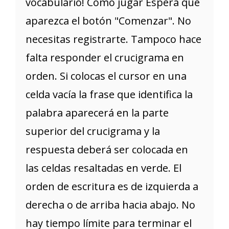
vocabulario! Cómo jugar Espera que
aparezca el botón "Comenzar". No
necesitas registrarte. Tampoco hace
falta responder el crucigrama en
orden. Si colocas el cursor en una
celda vacía la frase que identifica la
palabra aparecerá en la parte
superior del crucigrama y la
respuesta deberá ser colocada en
las celdas resaltadas en verde. El
orden de escritura es de izquierda a
derecha o de arriba hacia abajo. No
hay tiempo límite para terminar el