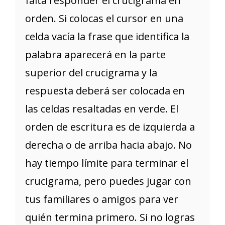
falta responder el crucigrama en
orden. Si colocas el cursor en una
celda vacía la frase que identifica la
palabra aparecerá en la parte
superior del crucigrama y la
respuesta deberá ser colocada en
las celdas resaltadas en verde. El
orden de escritura es de izquierda a
derecha o de arriba hacia abajo. No
hay tiempo límite para terminar el
crucigrama, pero puedes jugar con
tus familiares o amigos para ver
quién termina primero. Si no logras