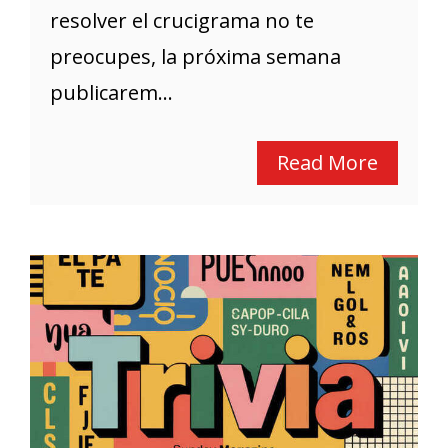
resolver el crucigrama no te
preocupes, la próxima semana
publicarem...
Read More