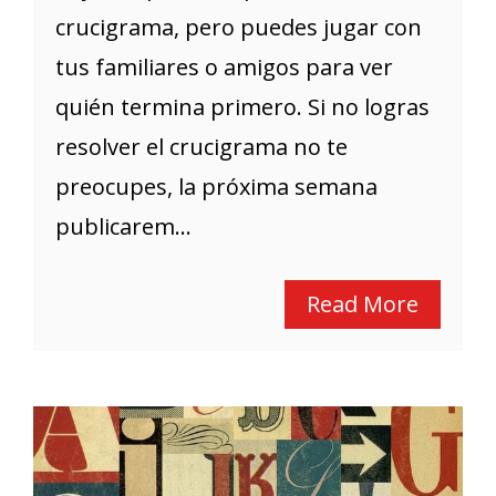
crucigrama, pero puedes jugar con
tus familiares o amigos para ver
quién termina primero. Si no logras
resolver el crucigrama no te
preocupes, la próxima semana
publicarem...
Read More