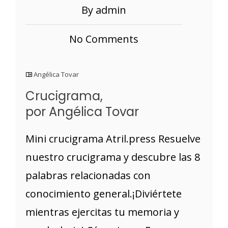
By admin
No Comments
Angélica Tovar
Crucigrama,
por Angélica Tovar
Mini crucigrama Atril.press Resuelve
nuestro crucigrama y descubre las 8
palabras relacionadas con
conocimiento general.¡Diviértete
mientras ejercitas tu memoria y