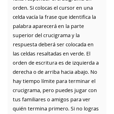
orden. Si colocas el cursor en una
celda vacía la frase que identifica la
palabra aparecerá en la parte
superior del crucigrama y la
respuesta deberá ser colocada en
las celdas resaltadas en verde. El
orden de escritura es de izquierda a
derecha o de arriba hacia abajo. No
hay tiempo límite para terminar el
crucigrama, pero puedes jugar con
tus familiares o amigos para ver
quién termina primero. Si no logras