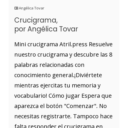
Angélica Tovar
Crucigrama,
por Angélica Tovar
Mini crucigrama Atril.press Resuelve
nuestro crucigrama y descubre las 8
palabras relacionadas con
conocimiento general.¡Diviértete
mientras ejercitas tu memoria y
vocabulario! Cómo jugar Espera que
aparezca el botón "Comenzar". No
necesitas registrarte. Tampoco hace
falta responder el crucigrama en