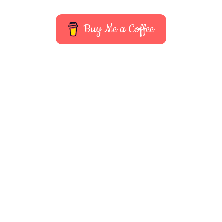
Buy Me a Coffee