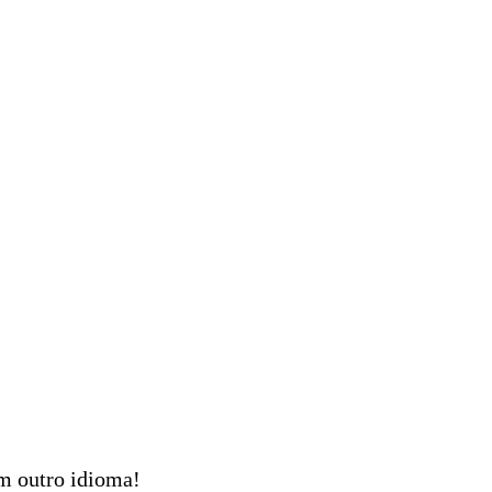
em outro idioma!