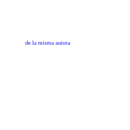
de la misma autora