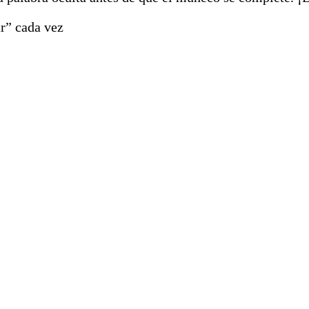
ar” cada vez