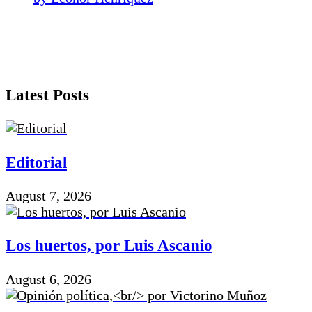
Latest Posts
Editorial
August 7, 2026
Los huertos, por Luis Ascanio
August 6, 2026