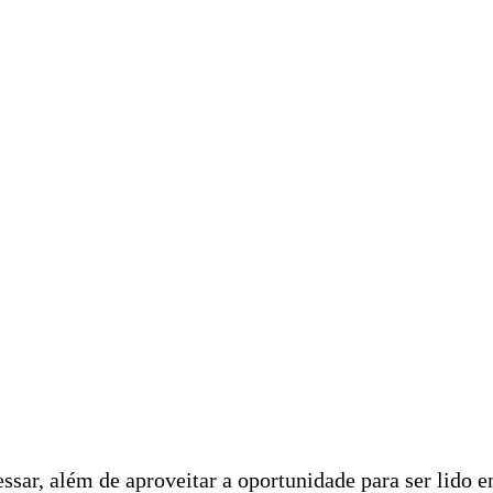
ssar, além de aproveitar a oportunidade para ser lido 