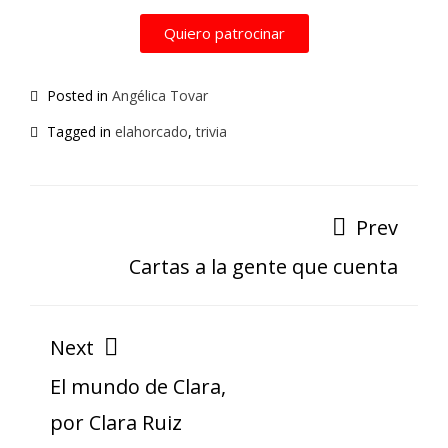
Quiero patrocinar
Posted in
Angélica Tovar
Tagged in
elahorcado
,
trivia
Prev
Cartas a la gente que cuenta
Next
El mundo de Clara,
por Clara Ruiz