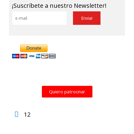
¡Suscríbete a nuestro Newsletter!
Alternative:
Quiero patrocinar
12