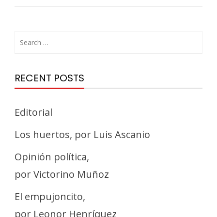
RECENT POSTS
Editorial
Los huertos, por Luis Ascanio
Opinión política,
por Victorino Muñoz
El empujoncito,
por Leonor Henríquez