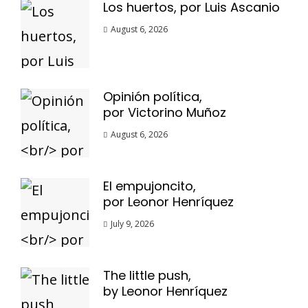
Los huertos, por Luis Ascanio
August 6, 2026
Opinión política,
por Victorino Muñoz
August 6, 2026
El empujoncito,
por Leonor Henríquez
July 9, 2026
The little push,
by Leonor Henríquez