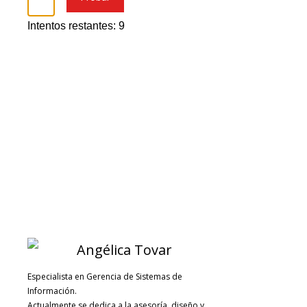
Intentos restantes: 9
Especialista en Gerencia de Sistemas de
Información.
Actualmente se dedica a la asesoría, diseño y