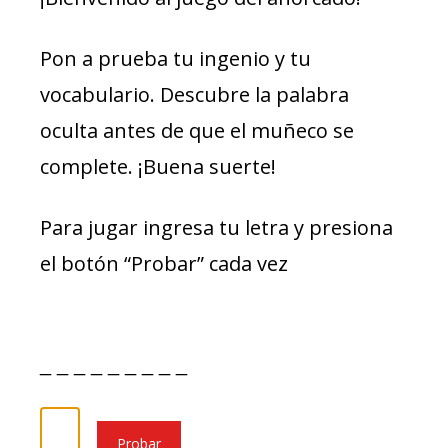
Pon a prueba tu ingenio y tu
vocabulario. Descubre la palabra
oculta antes de que el muñeco se
complete. ¡Buena suerte!
Para jugar ingresa tu letra y presiona
el botón “Probar” cada vez
_ _ _ _ _ _ _ _ _
Probar