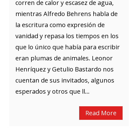
corren de calor y escasez de agua,
mientras Alfredo Behrens habla de
la escritura como expresión de
vanidad y repasa los tiempos en los
que lo único que había para escribir
eran plumas de animales. Leonor
Henríquez y Getulio Bastardo nos
cuentan de sus invitados, algunos
esperados y otros que ll...
Read More