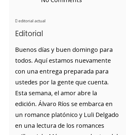
editorial actual
Editorial
Buenos días y buen domingo para
todos. Aquí estamos nuevamente
con una entrega preparada para
ustedes por la gente que cuenta.
Esta semana, el amor abre la
edición. Álvaro Ríos se embarca en
un romance platónico y Luli Delgado
en una lectura de los romances