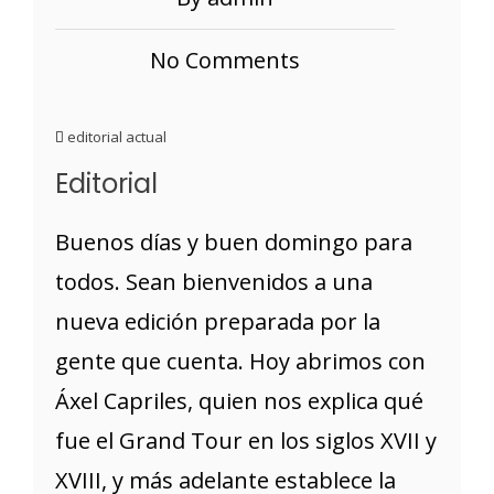
No Comments
editorial actual
Editorial
Buenos días y buen domingo para
todos. Sean bienvenidos a una
nueva edición preparada por la
gente que cuenta. Hoy abrimos con
Áxel Capriles, quien nos explica qué
fue el Grand Tour en los siglos XVII y
XVIII, y más adelante establece la