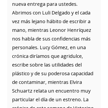
nueva entrega para ustedes.
Abrimos con Luli Delgado y el cada
vez más lejano hábito de escribir a
mano, mientras Leonor Henríquez
nos habla de sus confidencias más
personales. Lucy Gómez, en una
crónica diríamos que agridulce,
escribe sobre las utilidades del
plástico y de su poderosa capacidad
de contaminar, mientras Elvira
Schuartz relata un encuentro muy
particular el día de un estreno. La