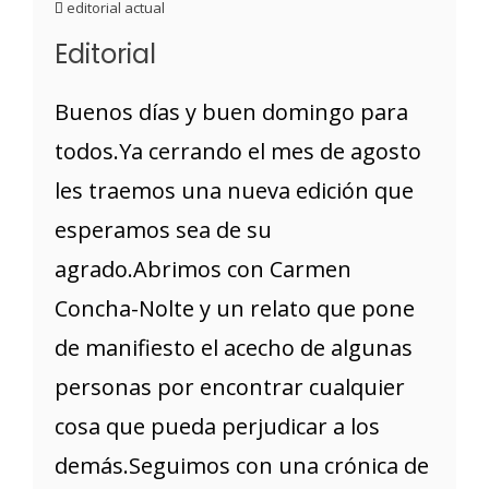
editorial actual
Editorial
Buenos días y buen domingo para
todos.Ya cerrando el mes de agosto
les traemos una nueva edición que
esperamos sea de su
agrado.Abrimos con Carmen
Concha-Nolte y un relato que pone
de manifiesto el acecho de algunas
personas por encontrar cualquier
cosa que pueda perjudicar a los
demás.Seguimos con una crónica de