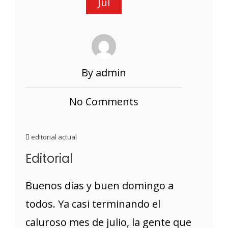
Jul
By admin
No Comments
editorial actual
Editorial
Buenos días y buen domingo a
todos. Ya casi terminando el
caluroso mes de julio, la gente que