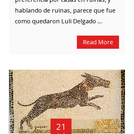
hablando de ruinas, parece que fue
como quedaron Luli Delgado ...
Read More
21