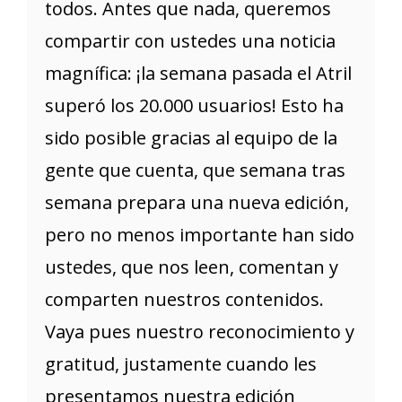
todos. Antes que nada, queremos
compartir con ustedes una noticia
magnífica: ¡la semana pasada el Atril
superó los 20.000 usuarios! Esto ha
sido posible gracias al equipo de la
gente que cuenta, que semana tras
semana prepara una nueva edición,
pero no menos importante han sido
ustedes, que nos leen, comentan y
comparten nuestros contenidos.
Vaya pues nuestro reconocimiento y
gratitud, justamente cuando les
presentamos nuestra edición