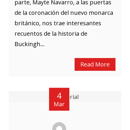
parte, Mayte Navarro, a las puertas
de la coronación del nuevo monarca
británico, nos trae interesantes
recuentos de la historia de
Buckingh...
Read More
4
Mar