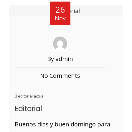
26
Nov
By admin
No Comments
editorial actual
Editorial
Buenos días y buen domingo para