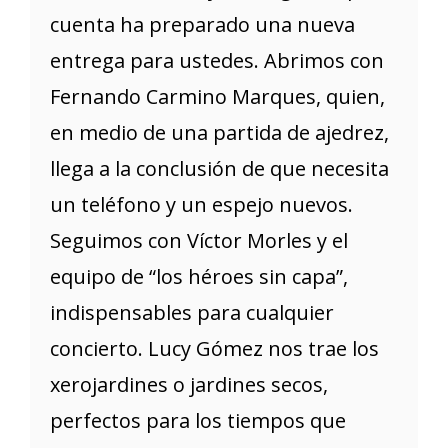
cuenta ha preparado una nueva
entrega para ustedes. Abrimos con
Fernando Carmino Marques, quien,
en medio de una partida de ajedrez,
llega a la conclusión de que necesita
un teléfono y un espejo nuevos.
Seguimos con Víctor Morles y el
equipo de “los héroes sin capa”,
indispensables para cualquier
concierto. Lucy Gómez nos trae los
xerojardines o jardines secos,
perfectos para los tiempos que