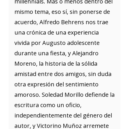
millennials. Más o menos dentro del
mismo tema, eso sí, sin ponerse de
acuerdo, Alfredo Behrens nos trae
una crónica de una experiencia
vivida por Augusto adolescente
durante una fiesta, y Alejandro
Moreno, la historia de la sólida
amistad entre dos amigos, sin duda
otra expresión del sentimiento
amoroso. Soledad Morillo defiende la
escritura como un oficio,
independientemente del género del
autor, y Victorino Muñoz arremete