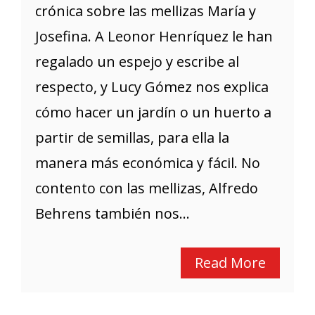
crónica sobre las mellizas María y
Josefina. A Leonor Henríquez le han
regalado un espejo y escribe al
respecto, y Lucy Gómez nos explica
cómo hacer un jardín o un huerto a
partir de semillas, para ella la
manera más económica y fácil. No
contento con las mellizas, Alfredo
Behrens también nos...
Read More