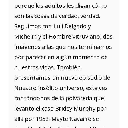
porque los adultos les digan cómo
son las cosas de verdad, verdad.
Seguimos con Luli Delgado y
Michelin y el Hombre vitruviano, dos
imágenes a las que nos terminamos
por parecer en algún momento de
nuestras vidas. También
presentamos un nuevo episodio de
Nuestro insólito universo, esta vez
contándonos de la polvareda que
levantó el caso Bridey Murphy por
allá por 1952. Mayte Navarro se