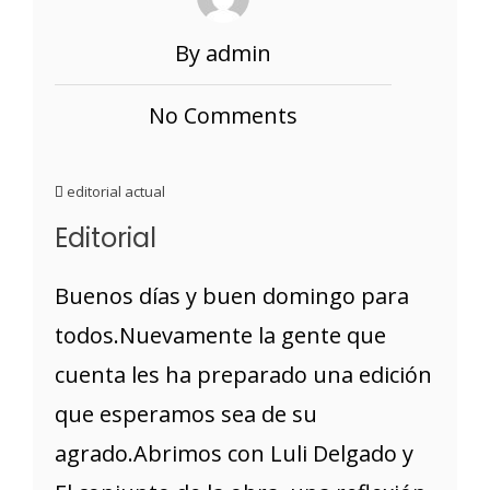
By admin
No Comments
editorial actual
Editorial
Buenos días y buen domingo para
todos.Nuevamente la gente que
cuenta les ha preparado una edición
que esperamos sea de su
agrado.Abrimos con Luli Delgado y