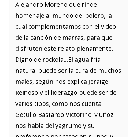
Alejandro Moreno que rinde
homenaje al mundo del bolero, la
cual complementamos con el video
de la canción de marras, para que
disfruten este relato plenamente.
Digno de rockola...El agua fría
natural puede ser la cura de muchos
males, según nos explica Jeraige
Reinoso y el liderazgo puede ser de
varios tipos, como nos cuenta
Getulio Bastardo.Victorino Muñoz
nos habla del yagrumo y su
preferencia por casas en ruinas, y