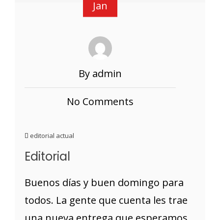
Jan
By admin
No Comments
editorial actual
Editorial
Buenos días y buen domingo para
todos. La gente que cuenta les trae
una nueva entrega que esperamos