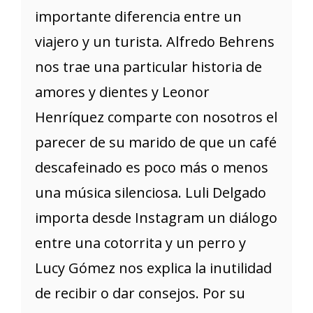
importante diferencia entre un
viajero y un turista. Alfredo Behrens
nos trae una particular historia de
amores y dientes y Leonor
Henríquez comparte con nosotros el
parecer de su marido de que un café
descafeinado es poco más o menos
una música silenciosa. Luli Delgado
importa desde Instagram un diálogo
entre una cotorrita y un perro y
Lucy Gómez nos explica la inutilidad
de recibir o dar consejos. Por su