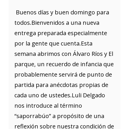
Buenos días y buen domingo para
todos.Bienvenidos a una nueva
entrega preparada especialmente
por la gente que cuenta.Esta
semana abrimos con Álvaro Ríos y El
parque, un recuerdo de infancia que
probablemente servirá de punto de
partida para anécdotas propias de
cada uno de ustedes.Luli Delgado
nos introduce al término
“saporrabúo” a propósito de una
reflexión sobre nuestra condición de