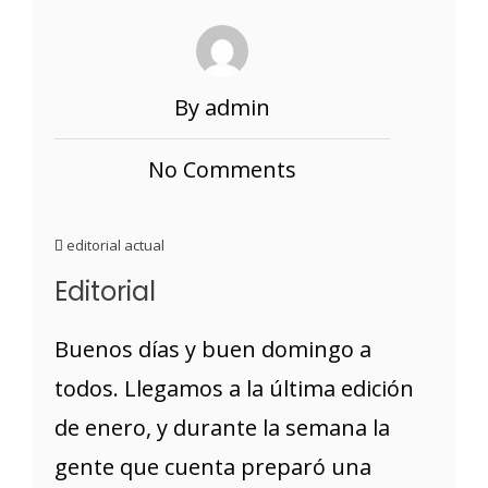
By admin
No Comments
editorial actual
Editorial
Buenos días y buen domingo a
todos. Llegamos a la última edición
de enero, y durante la semana la
gente que cuenta preparó una