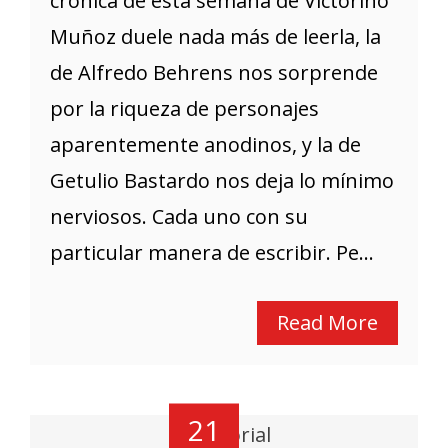
crónica de esta semana de Victorino
Muñoz duele nada más de leerla, la
de Alfredo Behrens nos sorprende
por la riqueza de personajes
aparentemente anodinos, y la de
Getulio Bastardo nos deja lo mínimo
nerviosos. Cada uno con su
particular manera de escribir. Pe...
Read More
21