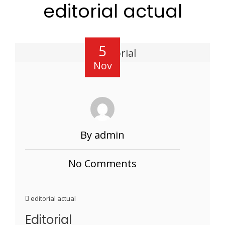
editorial actual
5
Nov
By admin
No Comments
editorial actual
Editorial