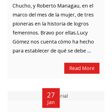
Chucho, y Roberto Managau, en el
marco del mes de la mujer, de tres
pioneras en la historia de logros
femeninos. Bravo por ellas.Lucy
Gómez nos cuenta cómo ha hecho
para establecer de qué se debe ...
Read More
27
Jan