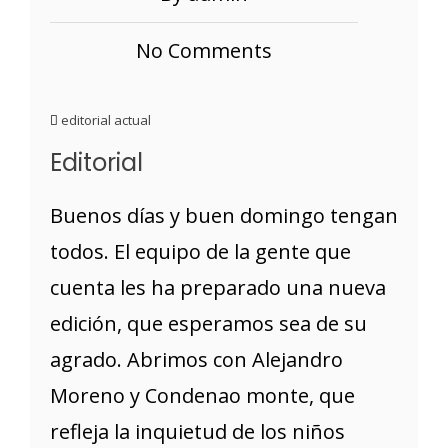
No Comments
editorial actual
Editorial
Buenos días y buen domingo tengan
todos. El equipo de la gente que
cuenta les ha preparado una nueva
edición, que esperamos sea de su
agrado. Abrimos con Alejandro
Moreno y Condenao monte, que
refleja la inquietud de los niños