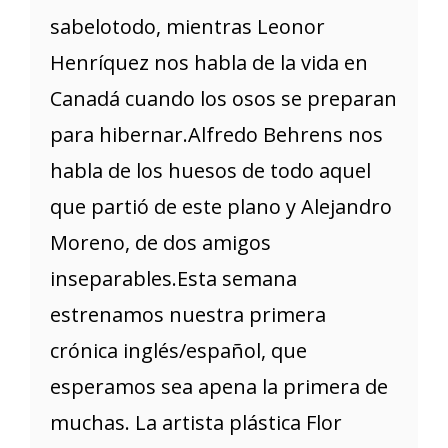
sabelotodo, mientras Leonor
Henríquez nos habla de la vida en
Canadá cuando los osos se preparan
para hibernar.Alfredo Behrens nos
habla de los huesos de todo aquel
que partió de este plano y Alejandro
Moreno, de dos amigos
inseparables.Esta semana
estrenamos nuestra primera
crónica inglés/español, que
esperamos sea apena la primera de
muchas. La artista plástica Flor