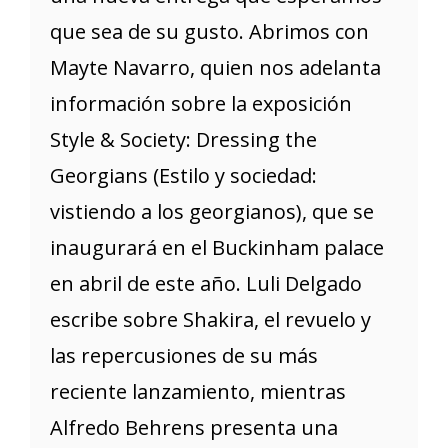
que sea de su gusto. Abrimos con
Mayte Navarro, quien nos adelanta
información sobre la exposición
Style & Society: Dressing the
Georgians (Estilo y sociedad:
vistiendo a los georgianos), que se
inaugurará en el Buckinham palace
en abril de este año. Luli Delgado
escribe sobre Shakira, el revuelo y
las repercusiones de su más
reciente lanzamiento, mientras
Alfredo Behrens presenta una