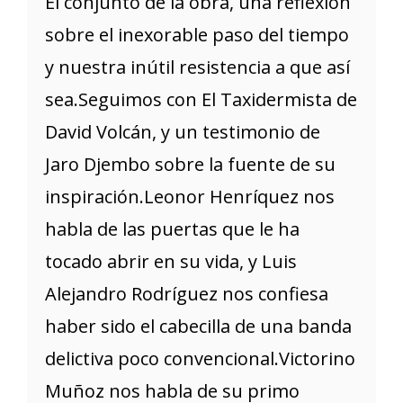
El conjunto de la obra, una reflexión
sobre el inexorable paso del tiempo
y nuestra inútil resistencia a que así
sea.Seguimos con El Taxidermista de
David Volcán, y un testimonio de
Jaro Djembo sobre la fuente de su
inspiración.Leonor Henríquez nos
habla de las puertas que le ha
tocado abrir en su vida, y Luis
Alejandro Rodríguez nos confiesa
haber sido el cabecilla de una banda
delictiva poco convencional.Victorino
Muñoz nos habla de su primo