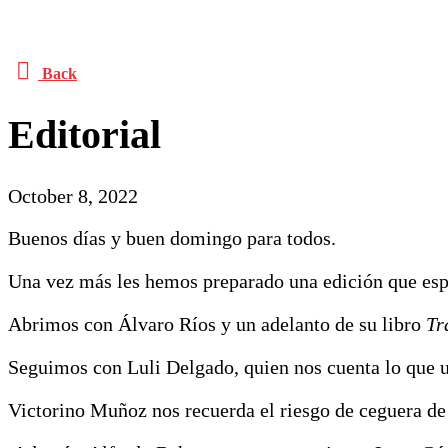
Back
Editorial
October 8, 2022
Buenos días y buen domingo para todos.
Una vez más les hemos preparado una edición que esp
Abrimos con Álvaro Ríos y un adelanto de su libro
Tr
Seguimos con Luli Delgado, quien nos cuenta lo que u
Victorino Muñoz nos recuerda el riesgo de ceguera de