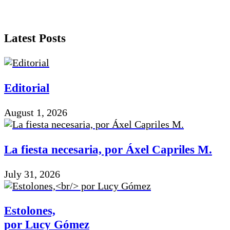
Latest Posts
Editorial
August 1, 2026
La fiesta necesaria, por Áxel Capriles M.
July 31, 2026
Estolones,
por Lucy Gómez