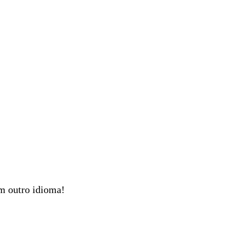
em outro idioma!