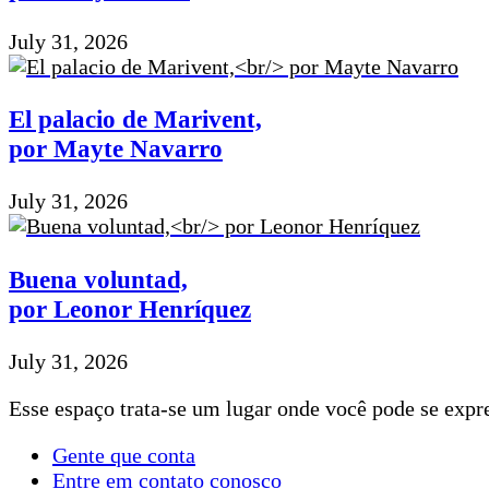
July 31, 2026
El palacio de Marivent,
por Mayte Navarro
July 31, 2026
Buena voluntad,
por Leonor Henríquez
July 31, 2026
Esse espaço trata-se um lugar onde você pode se expre
Gente que conta
Entre em contato conosco