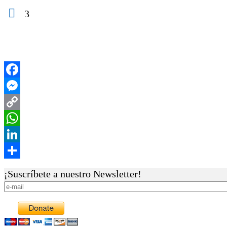
3
¡Suscríbete a nuestro Newsletter!