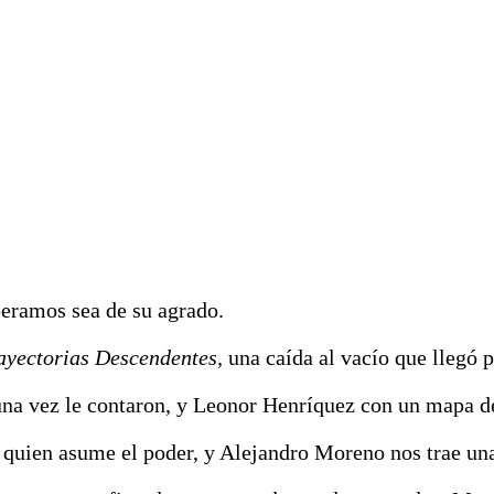
eramos sea de su agrado.
ayectorias Descendentes
,
una caída al vacío que llegó 
na vez le contaron, y Leonor Henríquez con un mapa de
 quien asume el poder, y Alejandro Moreno nos trae un