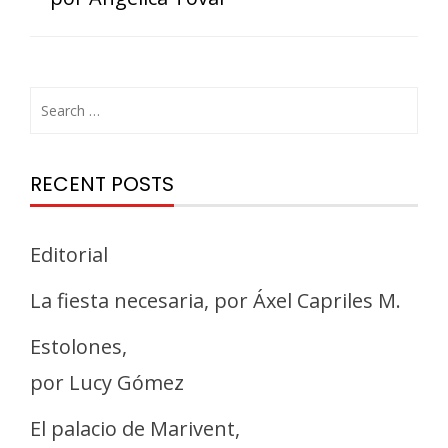
RECENT POSTS
Editorial
La fiesta necesaria, por Áxel Capriles M.
Estolones,
por Lucy Gómez
El palacio de Marivent,