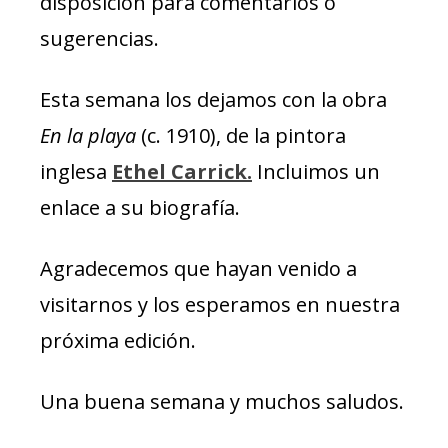
disposición para comentarios o
sugerencias.
Esta semana los dejamos con la obra
En la playa
(c. 1910), de la pintora
inglesa
Ethel Carrick.
Incluimos un
enlace a su biografía.
Agradecemos que hayan venido a
visitarnos y los esperamos en nuestra
próxima edición.
Una buena semana y muchos saludos.