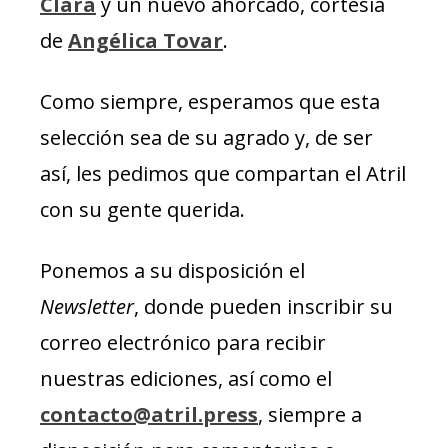
Clara
y un nuevo ahorcado, cortesía
de
Angélica Tovar
.
Como siempre, esperamos que esta
selección sea de su agrado y, de ser
así, les pedimos que compartan el Atril
con su gente querida.
Ponemos a su disposición el
Newsletter
, donde pueden inscribir su
correo electrónico para recibir
nuestras ediciones, así como el
contacto@atril.press
, siempre a