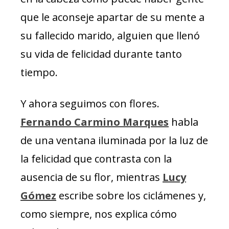
que le aconseje apartar de su mente a
su fallecido marido, alguien que llenó
su vida de felicidad durante tanto
tiempo.
Y ahora seguimos con flores.
Fernando Carmino Marques
habla
de una ventana iluminada por la luz de
la felicidad que contrasta con la
ausencia de su flor, mientras
Lucy
Gómez
escribe sobre los ciclámenes y,
como siempre, nos explica cómo