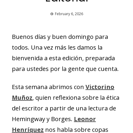
February 6, 2026
Buenos días y buen domingo para
todos. Una vez más les damos la
bienvenida a esta edición, preparada
para ustedes por la gente que cuenta.
Esta semana abrimos con
Victorino
Muñoz
, quien reflexiona sobre la ética
del escritor a partir de una lectura de
Hemingway y Borges.
Leonor
Henríquez
nos habla sobre copas