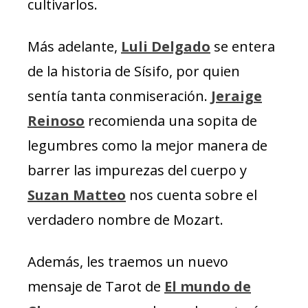
cultivarlos.
Más adelante,
Luli Delgado
se entera
de la historia de Sísifo, por quien
sentía tanta conmiseración.
Jeraige
Reinoso
recomienda una sopita de
legumbres como la mejor manera de
barrer las impurezas del cuerpo y
Suzan Matteo
nos cuenta sobre el
verdadero nombre de Mozart.
Además, les traemos un nuevo
mensaje de Tarot de
El mundo de