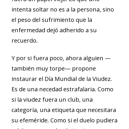
intenta soltar no es a la persona, sino
el peso del sufrimiento que la
enfermedad dejó adherido a su
recuerdo.
Y por si fuera poco, ahora alguien —
también muy torpe— propone
instaurar el Día Mundial de la Viudez.
Es de una necedad estrafalaria. Como
si la viudez fuera un club, una
categoría, una etiqueta que necesitara
su efeméride. Como si el duelo pudiera