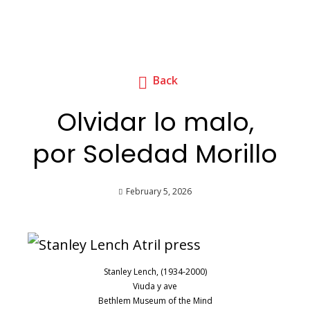
Back
Olvidar lo malo,
por Soledad Morillo
February 5, 2026
Stanley Lench, (1934-2000)
Viuda y ave
Bethlem Museum of the Mind