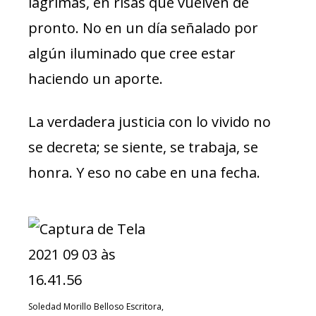
lágrimas, en risas que vuelven de
pronto. No en un día señalado por
algún iluminado que cree estar
haciendo un aporte.
La verdadera justicia con lo vivido no
se decreta; se siente, se trabaja, se
honra. Y eso no cabe en una fecha.
Soledad Morillo Belloso Escritora,