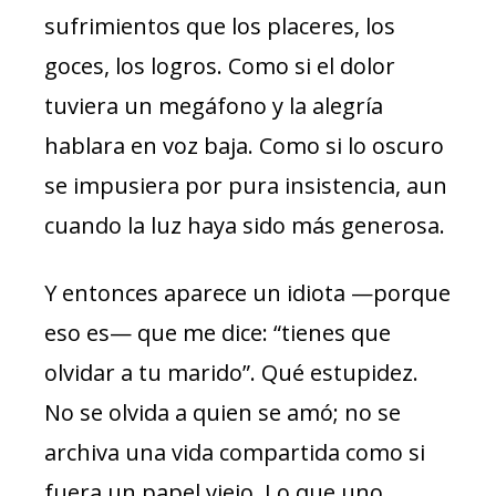
sufrimientos que los placeres, los
goces, los logros. Como si el dolor
tuviera un megáfono y la alegría
hablara en voz baja. Como si lo oscuro
se impusiera por pura insistencia, aun
cuando la luz haya sido más generosa.
Y entonces aparece un idiota —porque
eso es— que me dice: “tienes que
olvidar a tu marido”. Qué estupidez.
No se olvida a quien se amó; no se
archiva una vida compartida como si
fuera un papel viejo. Lo que uno