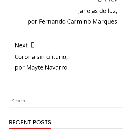
Janelas de luz,
por Fernando Carmino Marques
Next
Corona sin criterio,
por Mayte Navarro
RECENT POSTS