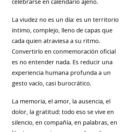
celebrarse en calendario ajeno.
La viudez no es un día: es un territorio
íntimo, complejo, lleno de capas que
cada quien atraviesa a su ritmo.
Convertirlo en conmemoración oficial
es no entender nada. Es reducir una
experiencia humana profunda a un
gesto vacío, casi burocrático.
La memoria, el amor, la ausencia, el
dolor, la gratitud: todo eso se vive en
silencio, en compañía, en palabras, en