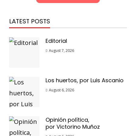
LATEST POSTS
Editorial
August 7, 2026
Los huertos, por Luis Ascanio
August 6, 2026
Opinión política,
por Victorino Muñoz