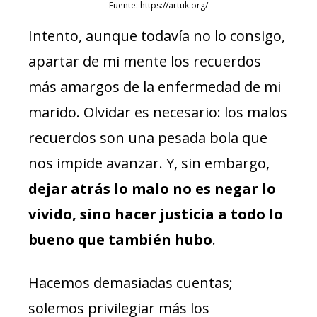
Fuente: https://artuk.org/
Intento, aunque todavía no lo consigo,
apartar de mi mente los recuerdos
más amargos de la enfermedad de mi
marido. Olvidar es necesario: los malos
recuerdos son una pesada bola que
nos impide avanzar. Y, sin embargo,
dejar atrás lo malo no es negar lo
vivido, sino hacer justicia a todo lo
bueno que también hubo
.
Hacemos demasiadas cuentas;
solemos privilegiar más los