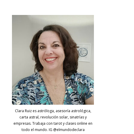
Clara Ruiz es astróloga, asesoría astrológica,
carta astral, revolución solar, sinatrías y
empresas. Trabaja con tarot y clases online en
todo el mundo. IG @elmundodeclara