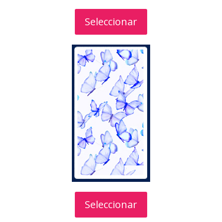
Seleccionar
Seleccionar