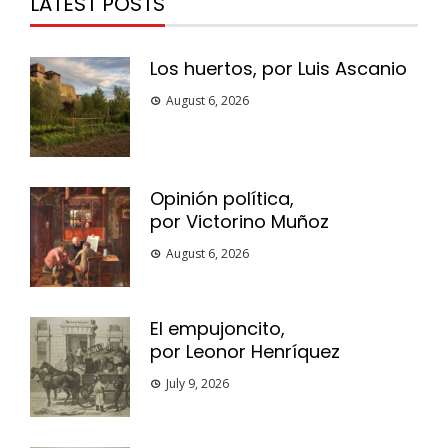
LATEST POSTS
Los huertos, por Luis Ascanio
August 6, 2026
Opinión política,
por Victorino Muñoz
August 6, 2026
El empujoncito,
por Leonor Henríquez
July 9, 2026