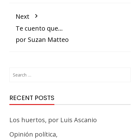
Next
Te cuento que…
por Suzan Matteo
RECENT POSTS
Los huertos, por Luis Ascanio
Opinión política,