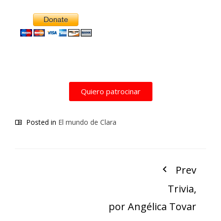
Alternative:
Quiero patrocinar
Posted in
El mundo de Clara
Prev
Trivia,
por Angélica Tovar