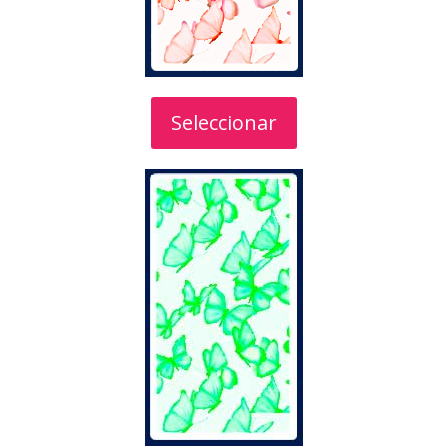
Seleccionar