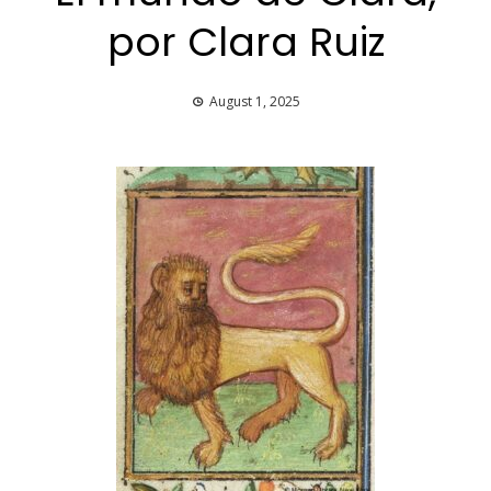
por Clara Ruiz
August 1, 2025