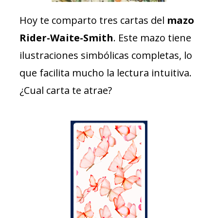
Hoy te comparto tres cartas del
mazo
Rider-Waite-Smith
. Este mazo tiene
ilustraciones simbólicas completas, lo
que facilita mucho la lectura intuitiva.
¿Cual carta te atrae?