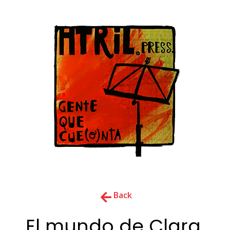
Back
El mundo de Clara,