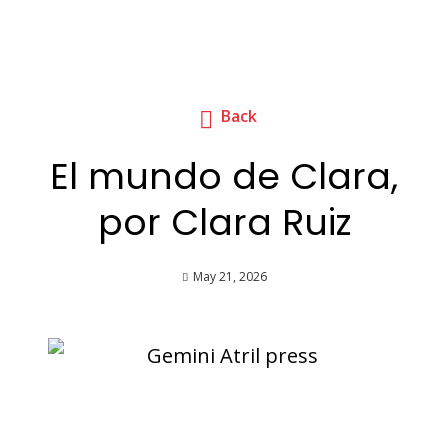
Back
El mundo de Clara,
por Clara Ruiz
May 21, 2026