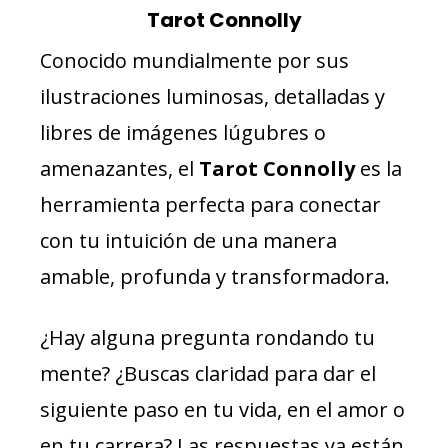
Tarot Connolly
Conocido mundialmente por sus
ilustraciones luminosas, detalladas y
libres de imágenes lúgubres o
amenazantes, el
Tarot Connolly
es la
herramienta perfecta para conectar
con tu intuición de una manera
amable, profunda y transformadora.
¿Hay alguna pregunta rondando tu
mente? ¿Buscas claridad para dar el
siguiente paso en tu vida, en el amor o
en tu carrera? Las respuestas ya están