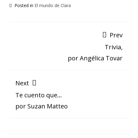
Posted in
El mundo de Clara
Prev
Trivia,
por Angélica Tovar
Next
Te cuento que…
por Suzan Matteo