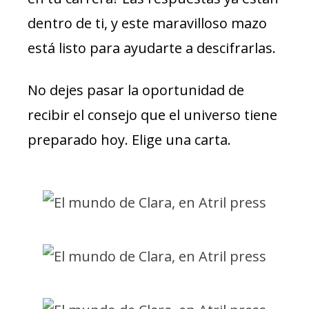
dentro de ti, y este maravilloso mazo
está listo para ayudarte a descifrarlas.
No dejes pasar la oportunidad de
recibir el consejo que el universo tiene
preparado hoy. Elige una carta.