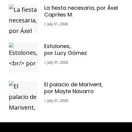
La fiesta necesaria, por Áxel
Capriles M.
July 31, 2026
Estolones,
por Lucy Gómez
July 31, 2026
El palacio de Marivent,
por Mayte Navarro
July 31, 2026