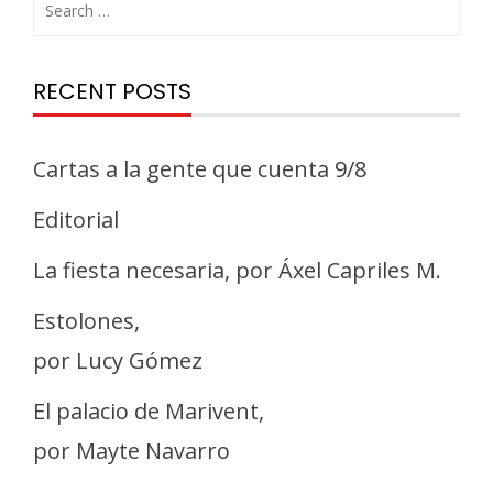
RECENT POSTS
Cartas a la gente que cuenta 9/8
Editorial
La fiesta necesaria, por Áxel Capriles M.
Estolones,
por Lucy Gómez
El palacio de Marivent,
por Mayte Navarro