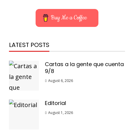
Buy Me a Coffee
LATEST POSTS
Cartas a la gente que cuenta
9/8
August 6, 2026
Editorial
August 1, 2026