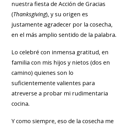
nuestra fiesta de Acción de Gracias
(
Thanksgiving
), y su origen es
justamente agradecer por la cosecha,
en el más amplio sentido de la palabra.
Lo celebré con inmensa gratitud, en
familia con mis hijos y nietos (dos en
camino) quienes son lo
suficientemente valientes para
atreverse a probar mi rudimentaria
cocina.
Y como siempre, eso de la cosecha me