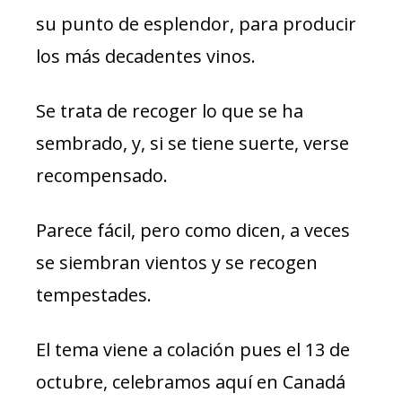
su punto de esplendor, para producir
los más decadentes vinos.
Se trata de recoger lo que se ha
sembrado, y, si se tiene suerte, verse
recompensado.
Parece fácil, pero como dicen, a veces
se siembran vientos y se recogen
tempestades.
El tema viene a colación pues el 13 de
octubre, celebramos aquí en Canadá