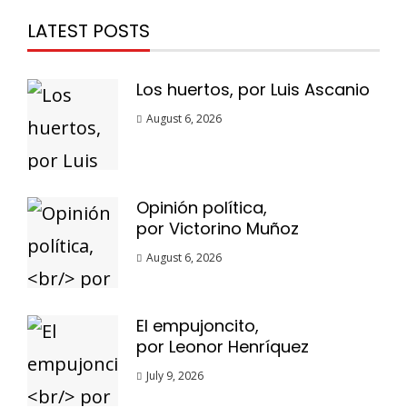
LATEST POSTS
Los huertos, por Luis Ascanio
August 6, 2026
Opinión política,
por Victorino Muñoz
August 6, 2026
El empujoncito,
por Leonor Henríquez
July 9, 2026