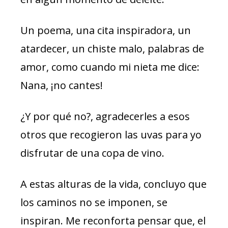
Un poema, una cita inspiradora, un
atardecer, un chiste malo, palabras de
amor, como cuando mi nieta me dice:
Nana, ¡no cantes!
¿Y por qué no?, agradecerles a esos
otros que recogieron las uvas para yo
disfrutar de una copa de vino.
A estas alturas de la vida, concluyo que
los caminos no se imponen, se
inspiran. Me reconforta pensar que, el