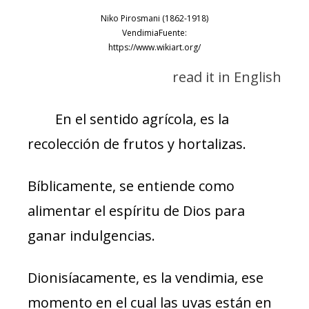
Niko Pirosmani (1862-1918)
VendimiaFuente:
https://www.wikiart.org/
read it in English
En el sentido agrícola, es la
recolección de frutos y hortalizas.
Bíblicamente, se entiende como
alimentar el espíritu de Dios para
ganar indulgencias.
Dionisíacamente, es la vendimia, ese
momento en el cual las uvas están en