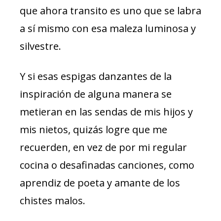
que ahora transito es uno que se labra
a sí mismo con esa maleza luminosa y
silvestre.
Y si esas espigas danzantes de la
inspiración de alguna manera se
metieran en las sendas de mis hijos y
mis nietos, quizás logre que me
recuerden, en vez de por mi regular
cocina o desafinadas canciones, como
aprendiz de poeta y amante de los
chistes malos.