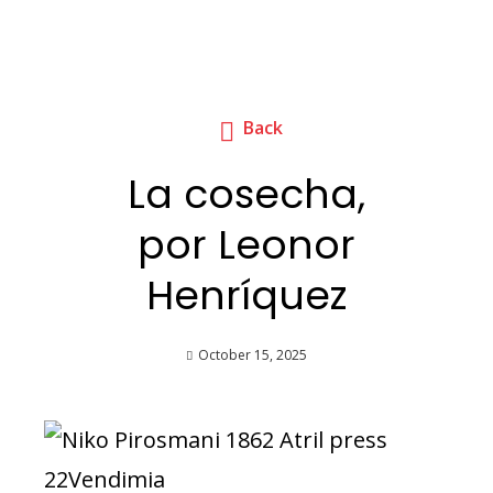
Back
La cosecha,
por Leonor
Henríquez
October 15, 2025