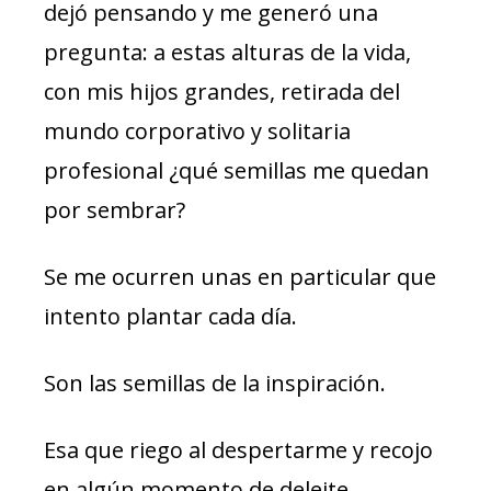
dejó pensando y me generó una
pregunta: a estas alturas de la vida,
con mis hijos grandes, retirada del
mundo corporativo y solitaria
profesional ¿qué semillas me quedan
por sembrar?
Se me ocurren unas en particular que
intento plantar cada día.
Son las semillas de la inspiración.
Esa que riego al despertarme y recojo
en algún momento de deleite.