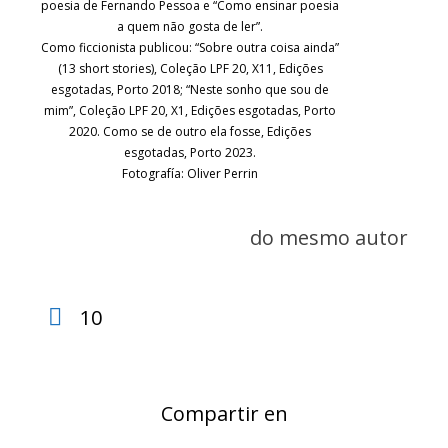
poesia de Fernando Pessoa e “Como ensinar poesia
a quem não gosta de ler”.
Como ficcionista publicou: “Sobre outra coisa ainda”
(13 short stories), Coleção LPF 20, X11, Edições
esgotadas, Porto 2018; “Neste sonho que sou de
mim”, Coleção LPF 20, X1, Edições esgotadas, Porto
2020. Como se de outro ela fosse, Edições
esgotadas, Porto 2023.
Fotografía: Oliver Perrin
do mesmo autor
10
Compartir en