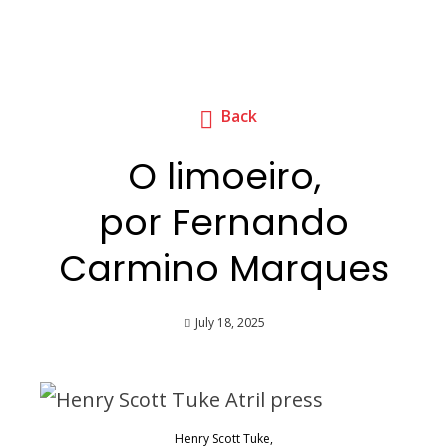
Back
O limoeiro,
por Fernando
Carmino Marques
July 18, 2025
Henry Scott Tuke,