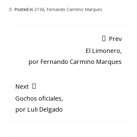
Posted in
213d
,
Fernando Carmino Marques
Prev
El Limonero,
por Fernando Carmino Marques
Next
Gochos oficiales,
por Luli Delgado