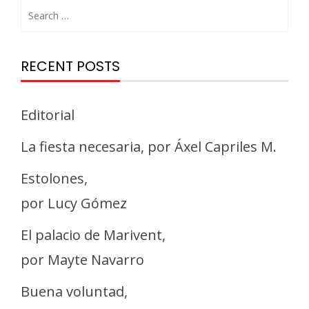
RECENT POSTS
Editorial
La fiesta necesaria, por Áxel Capriles M.
Estolones,
por Lucy Gómez
El palacio de Marivent,
por Mayte Navarro
Buena voluntad,