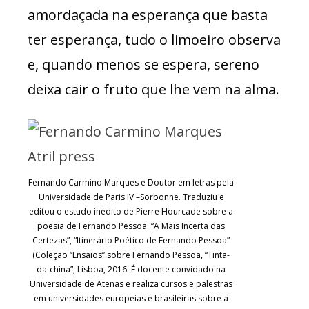
amordaçada na esperança que basta
ter esperança, tudo o limoeiro observa
e, quando menos se espera, sereno
deixa cair o fruto que lhe vem na alma.
Fernando Carmino Marques é Doutor em letras pela
Universidade de Paris IV –Sorbonne. Traduziu e
editou o estudo inédito de Pierre Hourcade sobre a
poesia de Fernando Pessoa: “A Mais Incerta das
Certezas”, “Itinerário Poético de Fernando Pessoa”
(Coleção “Ensaios” sobre Fernando Pessoa, “Tinta-
da-china”, Lisboa, 2016. É docente convidado na
Universidade de Atenas e realiza cursos e palestras
em universidades europeias e brasileiras sobre a