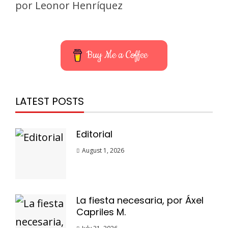
por Leonor Henríquez
Buy Me a Coffee
LATEST POSTS
Editorial
August 1, 2026
La fiesta necesaria, por Áxel
Capriles M.