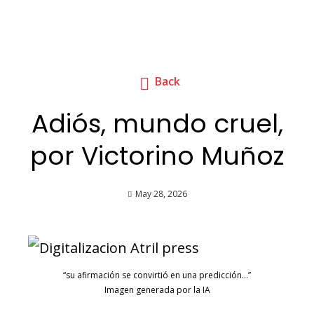
Back
Adiós, mundo cruel,
por Victorino Muñoz
May 28, 2026
“su afirmación se convirtió en una predicción…”
Imagen generada por la IA