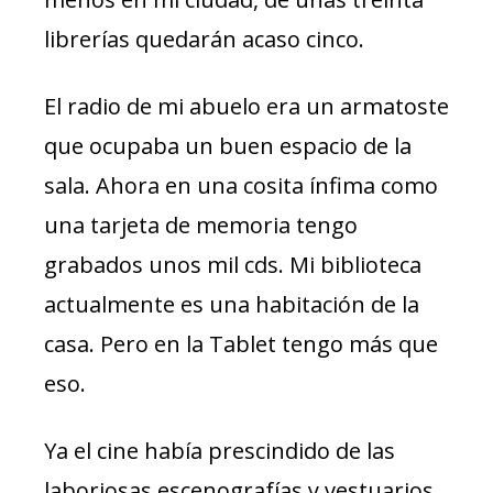
librerías quedarán acaso cinco.
El radio de mi abuelo era un armatoste
que ocupaba un buen espacio de la
sala. Ahora en una cosita ínfima como
una tarjeta de memoria tengo
grabados unos mil cds. Mi biblioteca
actualmente es una habitación de la
casa. Pero en la Tablet tengo más que
eso.
Ya el cine había prescindido de las
laboriosas escenografías y vestuarios