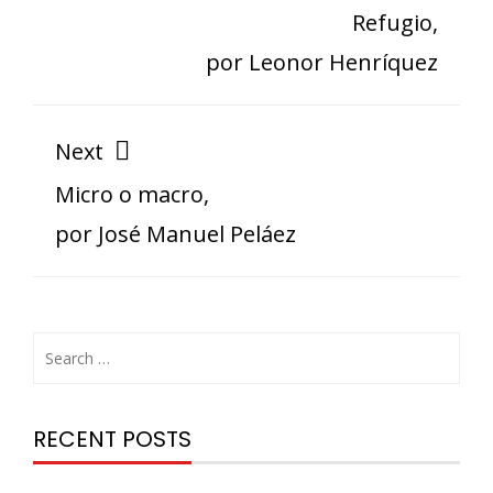
Refugio,
por Leonor Henríquez
Next
Micro o macro,
por José Manuel Peláez
RECENT POSTS