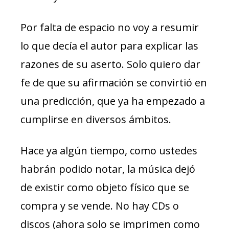
Por falta de espacio no voy a resumir
lo que decía el autor para explicar las
razones de su aserto. Solo quiero dar
fe de que su afirmación se convirtió en
una predicción, que ya ha empezado a
cumplirse en diversos ámbitos.
Hace ya algún tiempo, como ustedes
habrán podido notar, la música dejó
de existir como objeto físico que se
compra y se vende. No hay CDs o
discos (ahora solo se imprimen como