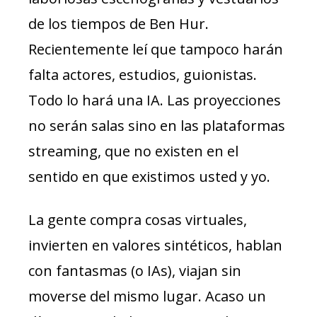
de los tiempos de Ben Hur.
Recientemente leí que tampoco harán
falta actores, estudios, guionistas.
Todo lo hará una IA. Las proyecciones
no serán salas sino en las plataformas
streaming, que no existen en el
sentido en que existimos usted y yo.
La gente compra cosas virtuales,
invierten en valores sintéticos, hablan
con fantasmas (o IAs), viajan sin
moverse del mismo lugar. Acaso un