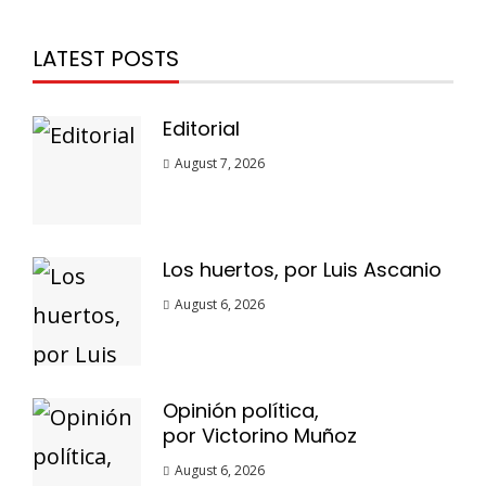
LATEST POSTS
Editorial
August 7, 2026
Los huertos, por Luis Ascanio
August 6, 2026
Opinión política,
por Victorino Muñoz
August 6, 2026