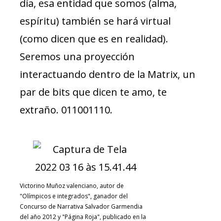
día, esa entidad que somos (alma,
espíritu) también se hará virtual
(como dicen que es en realidad).
Seremos una proyección
interactuando dentro de la Matrix, un
par de bits que dicen te amo, te
extraño. 011001110.
Victorino Muñoz valenciano, autor de
"Olímpicos e integrados", ganador del
Concurso de Narrativa Salvador Garmendia
del año 2012 y "Página Roja", publicado en la