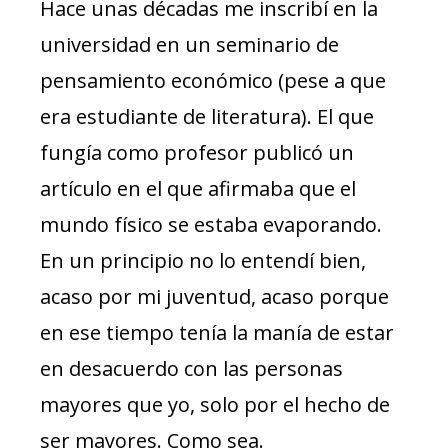
Hace unas décadas me inscribí en la
universidad en un seminario de
pensamiento económico (pese a que
era estudiante de literatura). El que
fungía como profesor publicó un
artículo en el que afirmaba que el
mundo físico se estaba evaporando.
En un principio no lo entendí bien,
acaso por mi juventud, acaso porque
en ese tiempo tenía la manía de estar
en desacuerdo con las personas
mayores que yo, solo por el hecho de
ser mayores. Como sea.