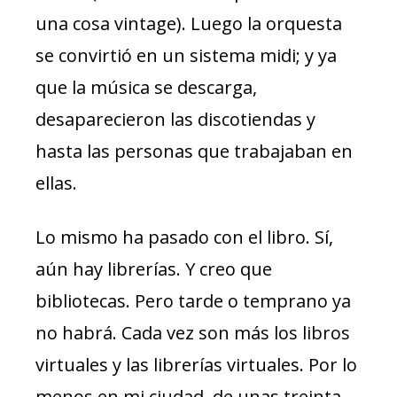
una cosa vintage). Luego la orquesta
se convirtió en un sistema midi; y ya
que la música se descarga,
desaparecieron las discotiendas y
hasta las personas que trabajaban en
ellas.
Lo mismo ha pasado con el libro. Sí,
aún hay librerías. Y creo que
bibliotecas. Pero tarde o temprano ya
no habrá. Cada vez son más los libros
virtuales y las librerías virtuales. Por lo
menos en mi ciudad, de unas treinta