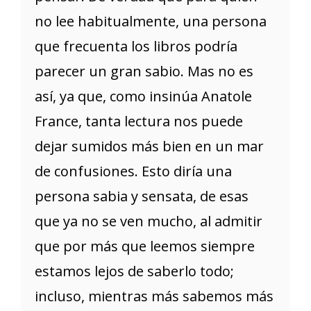
no lee habitualmente, una persona
que frecuenta los libros podría
parecer un gran sabio. Mas no es
así, ya que, como insinúa Anatole
France, tanta lectura nos puede
dejar sumidos más bien en un mar
de confusiones. Esto diría una
persona sabia y sensata, de esas
que ya no se ven mucho, al admitir
que por más que leemos siempre
estamos lejos de saberlo todo;
incluso, mientras más sabemos más