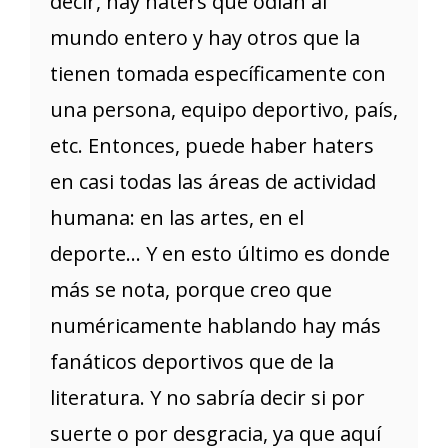
decir, hay haters que odian al
mundo entero y hay otros que la
tienen tomada específicamente con
una persona, equipo deportivo, país,
etc. Entonces, puede haber haters
en casi todas las áreas de actividad
humana: en las artes, en el
deporte… Y en esto último es donde
más se nota, porque creo que
numéricamente hablando hay más
fanáticos deportivos que de la
literatura. Y no sabría decir si por
suerte o por desgracia, ya que aquí