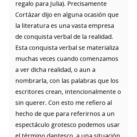
regalo para Julia). Precisamente
Cortázar dijo en alguna ocasión que
la literatura es una vasta empresa
de conquista verbal de la realidad.
Esta conquista verbal se materializa
muchas veces cuando comenzamos
a ver dicha realidad, o aun a
nombrarla, con las palabras que los
escritores crean, intencionalmente o
sin querer. Con esto me refiero al
hecho de que para referirnos a un
espectáculo grotesco podemos usar
el término dantesco, a una situación