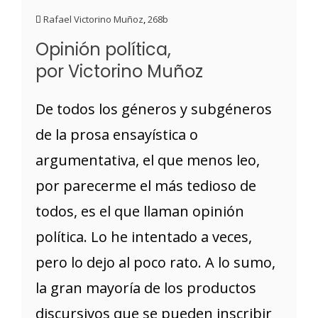
Rafael Victorino Muñoz
,
268b
Opinión política,
por Victorino Muñoz
De todos los géneros y subgéneros
de la prosa ensayística o
argumentativa, el que menos leo,
por parecerme el más tedioso de
todos, es el que llaman opinión
política. Lo he intentado a veces,
pero lo dejo al poco rato. A lo sumo,
la gran mayoría de los productos
discursivos que se pueden inscribir