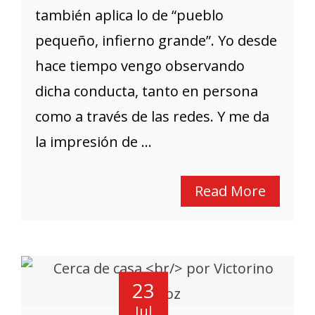
también aplica lo de “pueblo
pequeño, infierno grande”. Yo desde
hace tiempo vengo observando
dicha conducta, tanto en persona
como a través de las redes. Y me da
la impresión de ...
Read More
23
Jul