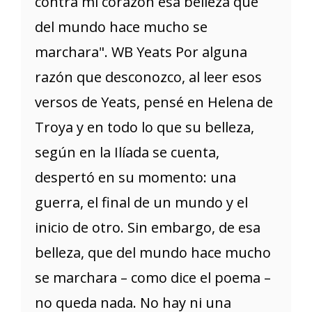
contra mi corazón esa belleza que
del mundo hace mucho se
marchara". WB Yeats Por alguna
razón que desconozco, al leer esos
versos de Yeats, pensé en Helena de
Troya y en todo lo que su belleza,
según en la Ilíada se cuenta,
despertó en su momento: una
guerra, el final de un mundo y el
inicio de otro. Sin embargo, de esa
belleza, que del mundo hace mucho
se marchara – como dice el poema –
no queda nada. No hay ni una