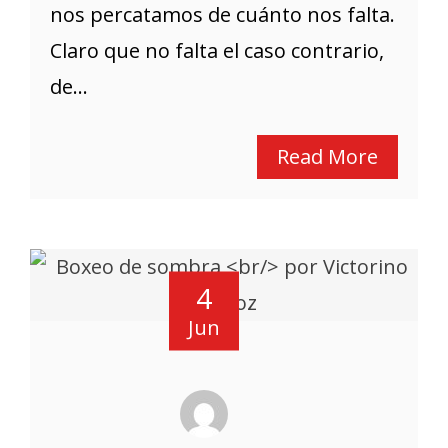
nos percatamos de cuánto nos falta.
Claro que no falta el caso contrario,
de...
Read More
4
Jun