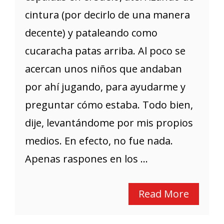
cintura (por decirlo de una manera
decente) y pataleando como
cucaracha patas arriba. Al poco se
acercan unos niños que andaban
por ahí jugando, para ayudarme y
preguntar cómo estaba. Todo bien,
dije, levantándome por mis propios
medios. En efecto, no fue nada.
Apenas raspones en los ...
Read More