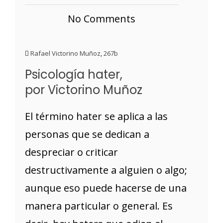
No Comments
Rafael Victorino Muñoz
,
267b
Psicología hater,
por Victorino Muñoz
El término hater se aplica a las
personas que se dedican a
despreciar o criticar
destructivamente a alguien o algo;
aunque eso puede hacerse de una
manera particular o general. Es