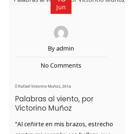
Jun
By admin
No Comments
Rafael Victorino Muñoz
,
261a
Palabras al viento, por
Victorino Muñoz
"Al ceñirte en mis brazos, estrecho