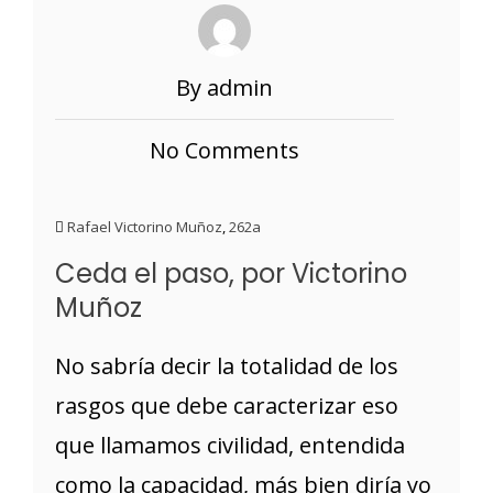
By admin
No Comments
Rafael Victorino Muñoz
,
262a
Ceda el paso, por Victorino
Muñoz
No sabría decir la totalidad de los
rasgos que debe caracterizar eso
que llamamos civilidad, entendida
como la capacidad, más bien diría yo