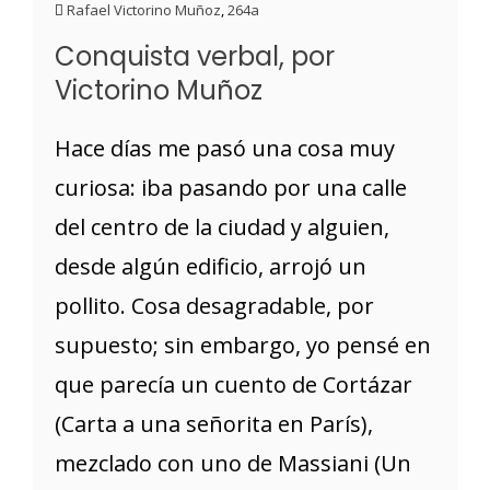
Rafael Victorino Muñoz
,
264a
Conquista verbal, por
Victorino Muñoz
Hace días me pasó una cosa muy
curiosa: iba pasando por una calle
del centro de la ciudad y alguien,
desde algún edificio, arrojó un
pollito. Cosa desagradable, por
supuesto; sin embargo, yo pensé en
que parecía un cuento de Cortázar
(Carta a una señorita en París),
mezclado con uno de Massiani (Un