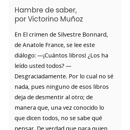
Hambre de saber,
por Victorino Muñoz
En El crimen de Silvestre Bonnard,
de Anatole France, se lee este
diálogo: —¡Cuántos libros! ¿Los ha
leído usted todos? —
Desgraciadamente. Por lo cual no sé
nada, pues ninguno de esos libros
deja de desmentir al otro; de
manera que, una vez conocido lo
que dicen todos, no se sabe qué
pensar. De verdad que para quien