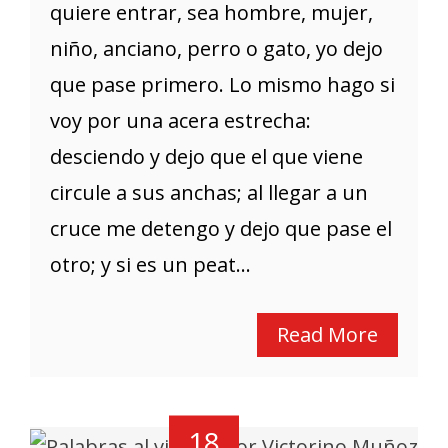
quiere entrar, sea hombre, mujer,
niño, anciano, perro o gato, yo dejo
que pase primero. Lo mismo hago si
voy por una acera estrecha:
desciendo y dejo que el que viene
circule a sus anchas; al llegar a un
cruce me detengo y dejo que pase el
otro; y si es un peat...
Read More
18