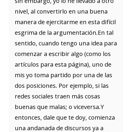
sin embargo, yo lo he llevado a otro
nivel, al convertirlo en una buena
manera de ejercitarme en esta difícil
esgrima de la argumentación.En tal
sentido, cuando tengo una idea para
comenzar a escribir algo (como los
artículos para esta página), uno de
mis yo toma partido por una de las
dos posiciones. Por ejemplo, si las
redes sociales traen más cosas
buenas que malas; o viceversa.Y
entonces, dale que te doy, comienza
una andanada de discursos ya a