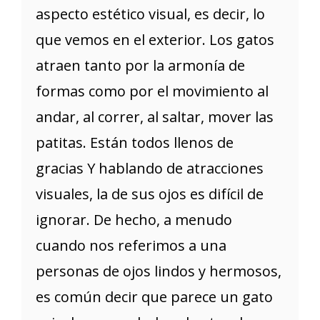
aspecto estético visual, es decir, lo
que vemos en el exterior. Los gatos
atraen tanto por la armonía de
formas como por el movimiento al
andar, al correr, al saltar, mover las
patitas. Están todos llenos de
gracias Y hablando de atracciones
visuales, la de sus ojos es difícil de
ignorar. De hecho, a menudo
cuando nos referimos a una
personas de ojos lindos y hermosos,
es común decir que parece un gato