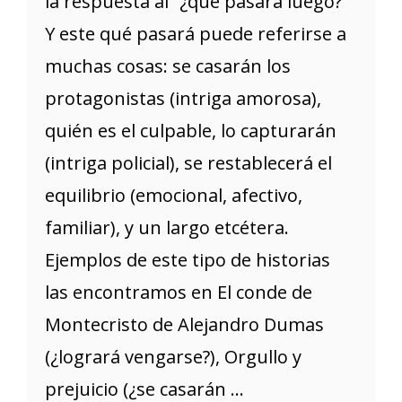
la respuesta al “¿qué pasará luego?”
Y este qué pasará puede referirse a
muchas cosas: se casarán los
protagonistas (intriga amorosa),
quién es el culpable, lo capturarán
(intriga policial), se restablecerá el
equilibrio (emocional, afectivo,
familiar), y un largo etcétera.
Ejemplos de este tipo de historias
las encontramos en El conde de
Montecristo de Alejandro Dumas
(¿logrará vengarse?), Orgullo y
prejuicio (¿se casarán ...