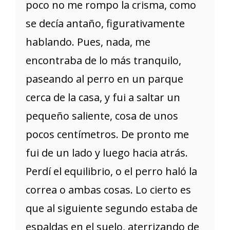
poco no me rompo la crisma, como
se decía antaño, figurativamente
hablando. Pues, nada, me
encontraba de lo más tranquilo,
paseando al perro en un parque
cerca de la casa, y fui a saltar un
pequeño saliente, cosa de unos
pocos centímetros. De pronto me
fui de un lado y luego hacia atrás.
Perdí el equilibrio, o el perro haló la
correa o ambas cosas. Lo cierto es
que al siguiente segundo estaba de
espaldas en el suelo, aterrizando de