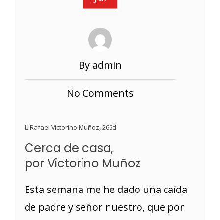
By admin
No Comments
Rafael Victorino Muñoz
,
266d
Cerca de casa,
por Victorino Muñoz
Esta semana me he dado una caída
de padre y señor nuestro, que por