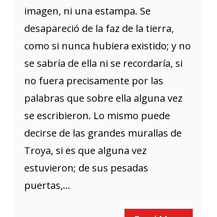
imagen, ni una estampa. Se
desapareció de la faz de la tierra,
como si nunca hubiera existido; y no
se sabría de ella ni se recordaría, si
no fuera precisamente por las
palabras que sobre ella alguna vez
se escribieron. Lo mismo puede
decirse de las grandes murallas de
Troya, si es que alguna vez
estuvieron; de sus pesadas
puertas,...