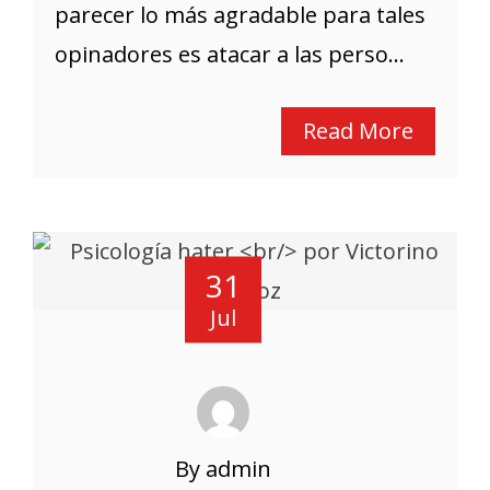
parecer lo más agradable para tales
opinadores es atacar a las perso...
Read More
31
Jul
By admin