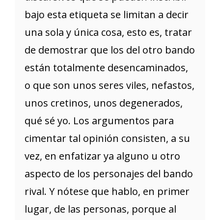
bajo esta etiqueta se limitan a decir
una sola y única cosa, esto es, tratar
de demostrar que los del otro bando
están totalmente desencaminados,
o que son unos seres viles, nefastos,
unos cretinos, unos degenerados,
qué sé yo. Los argumentos para
cimentar tal opinión consisten, a su
vez, en enfatizar ya alguno u otro
aspecto de los personajes del bando
rival. Y nótese que hablo, en primer
lugar, de las personas, porque al