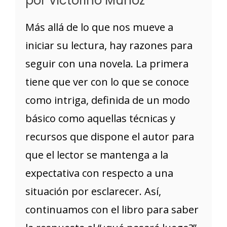
por Victorino Muñoz
Más allá de lo que nos mueve a
iniciar su lectura, hay razones para
seguir con una novela. La primera
tiene que ver con lo que se conoce
como intriga, definida de un modo
básico como aquellas técnicas y
recursos que dispone el autor para
que el lector se mantenga a la
expectativa con respecto a una
situación por esclarecer. Así,
continuamos con el libro para saber