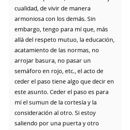
cualidad, de vivir de manera
armoniosa con los demás. Sin
embargo, tengo para mí que, más
allá del respeto mutuo, la educación,
acatamiento de las normas, no
arrojar basura, no pasar un
semáforo en rojo, etc., el acto de
ceder el paso tiene algo que decir en
este asunto. Ceder el paso es para
mí el sumun de la cortesía y la
consideración al otro. Si estoy
saliendo por una puerta y otro