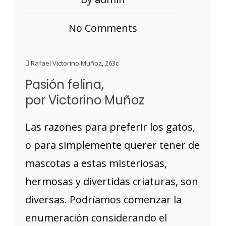
No Comments
Rafael Victorino Muñoz
,
263c
Pasión felina,
por Victorino Muñoz
Las razones para preferir los gatos,
o para simplemente querer tener de
mascotas a estas misteriosas,
hermosas y divertidas criaturas, son
diversas. Podríamos comenzar la
enumeración considerando el