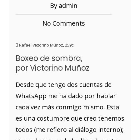
By admin
No Comments
Rafael Victorino Muñoz
,
259c
Boxeo de sombra,
por Victorino Muñoz
Desde que tengo dos cuentas de
WhatsApp me ha dado por hablar
cada vez más conmigo mismo. Esta
es una costumbre que creo tenemos
todos (me refiero al diálogo interno);