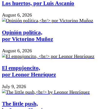
Los huertos, por Luis Ascanio
August 6, 2026
Opinión política,
por Victorino Muñoz
August 6, 2026
El empujoncito,
por Leonor Henríquez
July 9, 2026
The little push,