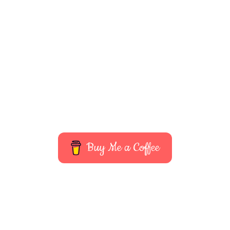
Buy Me a Coffee