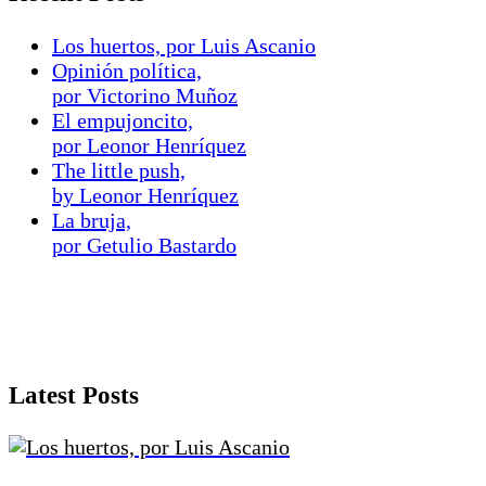
Los huertos, por Luis Ascanio
Opinión política,
por Victorino Muñoz
El empujoncito,
por Leonor Henríquez
The little push,
by Leonor Henríquez
La bruja,
por Getulio Bastardo
Latest Posts