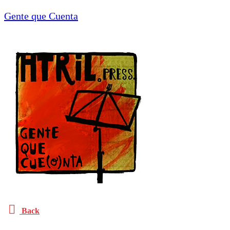
Gente que Cuenta
Back