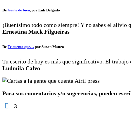
De
Gente de bien
, por Luli Delgado
¡Buenísimo todo como siempre! Y no sabes el alivio q
Ernestina Mack Filgueiras
De
Te cuento que…
por Suzan Matteo
Tu escrito de hoy es más que significativo. El trabajo
Ludmila Calvo
Para sus comentarios y/o sugerencias, pueden escr
3