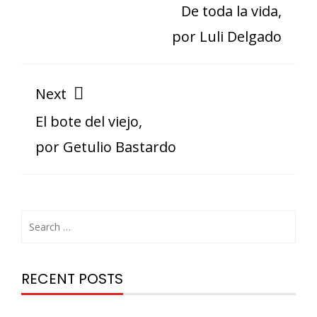
De toda la vida,
por Luli Delgado
Next
El bote del viejo,
por Getulio Bastardo
RECENT POSTS