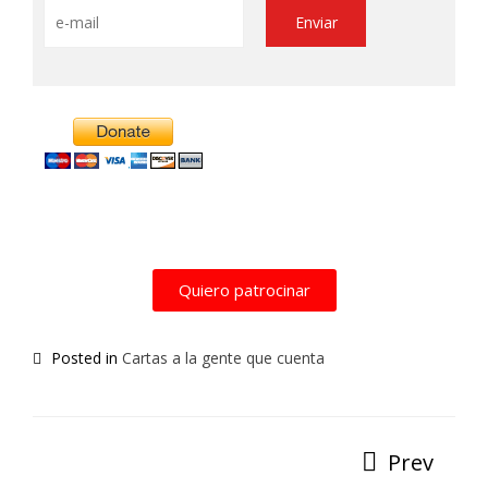
Alternative:
Quiero patrocinar
Posted in
Cartas a la gente que cuenta
Prev