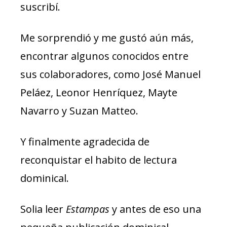
suscribí.
Me sorprendió y me gustó aún más,
encontrar algunos conocidos entre
sus colaboradores, como José Manuel
Peláez, Leonor Henríquez, Mayte
Navarro y Suzan Matteo.
Y finalmente agradecida de
reconquistar el habito de lectura
dominical.
Solia leer
Estampas
y antes de eso una