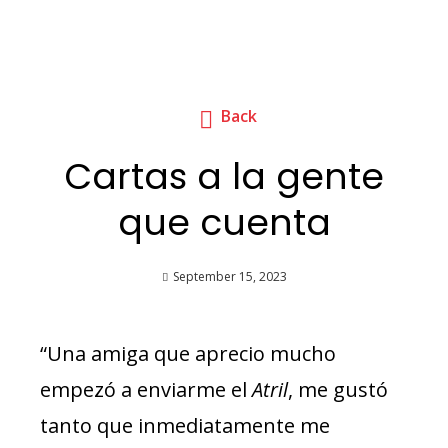
Back
Cartas a la gente
que cuenta
September 15, 2023
“Una amiga que aprecio mucho
empezó a enviarme el
Atril
, me gustó
tanto que inmediatamente me