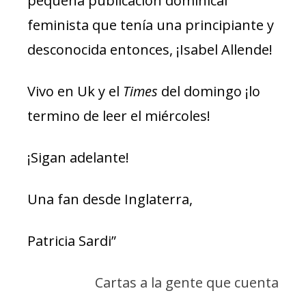
pequeña publicación dominical
feminista que tenía una principiante y
desconocida entonces, ¡Isabel Allende!
Vivo en Uk y el
Times
del domingo ¡lo
termino de leer el miércoles!
¡Sigan adelante!
Una fan desde Inglaterra,
Patricia Sardi”
Cartas a la gente que cuenta