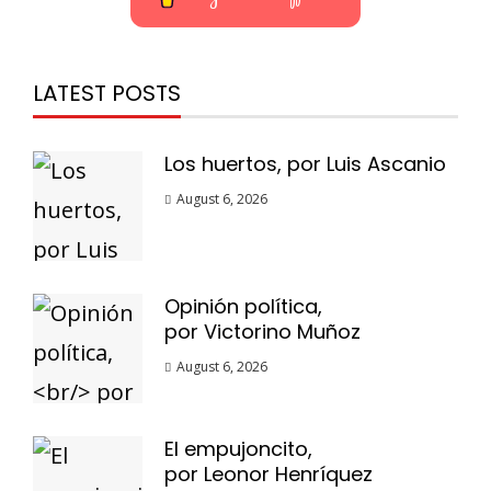
LATEST POSTS
Los huertos, por Luis Ascanio
August 6, 2026
Opinión política,
por Victorino Muñoz
August 6, 2026
El empujoncito,
por Leonor Henríquez