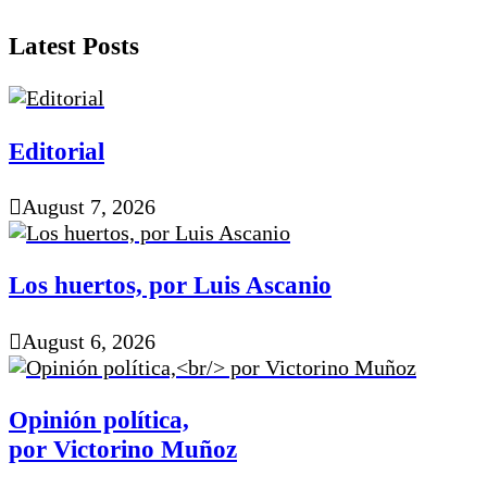
Latest Posts
Editorial
August 7, 2026
Los huertos, por Luis Ascanio
August 6, 2026
Opinión política,
por Victorino Muñoz