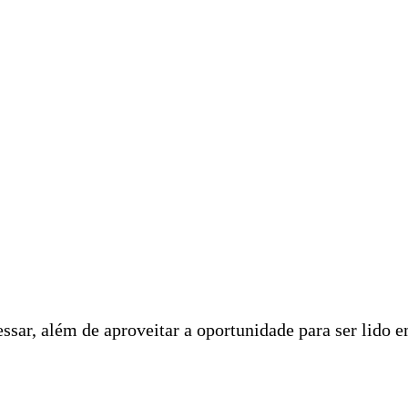
ssar, além de aproveitar a oportunidade para ser lido 