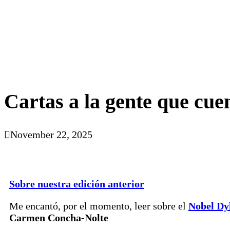
Cartas a la gente que cue
November 22, 2025
Sobre nuestra edición anterior
Me encantó, por el momento, leer sobre el
Nobel Dy
Carmen Concha-Nolte