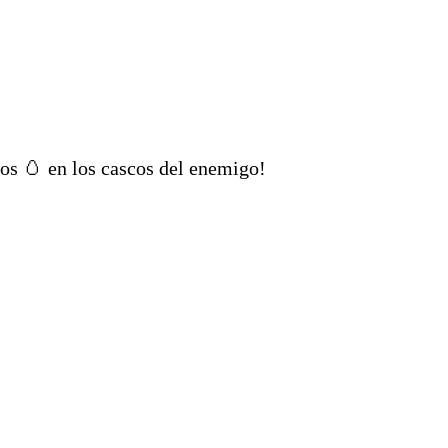
vos 🥚 en los cascos del enemigo!