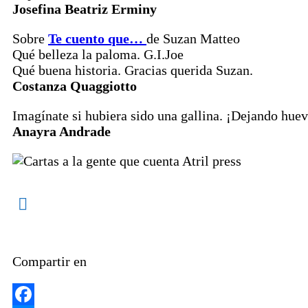
Josefina Beatriz Erminy
Sobre
Te cuento que…
de Suzan Matteo
Qué belleza la paloma. G.I.Joe
Qué buena historia. Gracias querida Suzan.
Costanza Quaggiotto
Imagínate si hubiera sido una gallina. ¡Dejando hue
Anayra Andrade
Compartir en