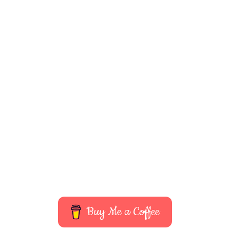
Buy Me a Coffee