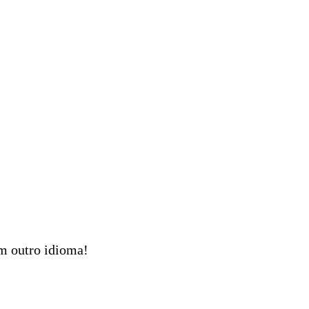
em outro idioma!