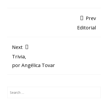
Prev
Editorial
Next
Trivia,
por Angélica Tovar