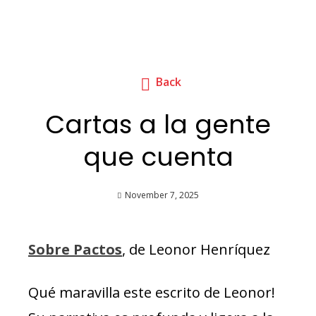
Back
Cartas a la gente
que cuenta
November 7, 2025
Sobre Pactos
, de Leonor Henríquez
Qué maravilla este escrito de Leonor!