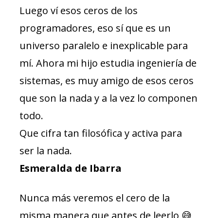
Luego ví esos ceros de los
programadores, eso sí que es un
universo paralelo e inexplicable para
mí. Ahora mi hijo estudia ingeniería de
sistemas, es muy amigo de esos ceros
que son la nada y a la vez lo componen
todo.
Que cifra tan filosófica y activa para
ser la nada.
Esmeralda de Ibarra
Nunca más veremos el cero de la
misma manera que antes de leerlo 😅