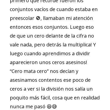
primero que recordé fueron los
conjuntos vacíos de cuando estaba en
preescolar 🚫, llamaban mi atención
entonces esos conjuntos. Luego eso
de que un cero delante de la cifra no
vale nada, pero detrás la multiplica! Y
luego cuando aprendimos a dividir
aparecieron unos ceros asesinos!
“Cero mata cero” nos decían y
asesinamos contentos ese poco de
ceros a ver si la división nos salía un
poquito más fácil, cosa que en realidad
nunca me pasó 😆😅