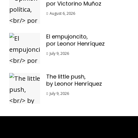
por Victorino Muñoz
August 6, 2026
El empujoncito,
por Leonor Henríquez
July 9, 2026
The little push,
by Leonor Henríquez
July 9, 2026