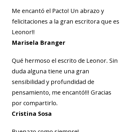
Me encantó el Pacto! Un abrazo y
felicitaciones a la gran escritora que es
Leonor!!
Marisela Branger
Qué hermoso el escrito de Leonor. Sin
duda alguna tiene una gran
sensibilidad y profundidad de
pensamiento, me encantó!!! Gracias
por compartirlo.
Cristina Sosa
Buenazo como siempre!