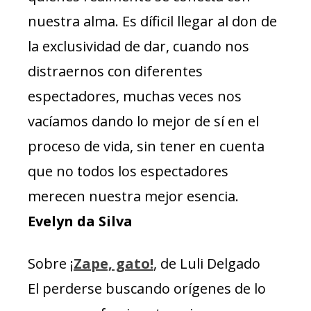
nuestra alma. Es díficil llegar al don de
la exclusividad de dar, cuando nos
distraernos con diferentes
espectadores, muchas veces nos
vacíamos dando lo mejor de sí en el
proceso de vida, sin tener en cuenta
que no todos los espectadores
merecen nuestra mejor esencia.
Evelyn da Silva
Sobre ¡
Zape, gato!
, de Luli Delgado
El perderse buscando orígenes de lo