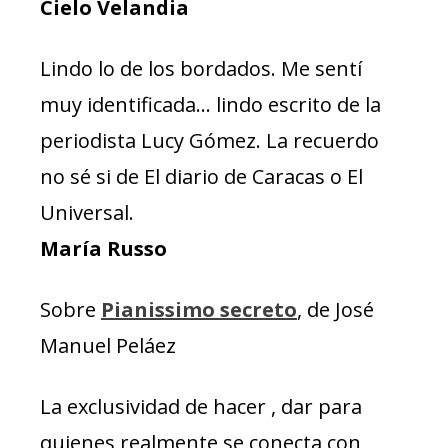
Cielo Velandia
Lindo lo de los bordados. Me sentí
muy identificada… lindo escrito de la
periodista Lucy Gómez. La recuerdo
no sé si de El diario de Caracas o El
Universal.
María Russo
Sobre
Pianissimo secreto
, de José
Manuel Peláez
La exclusividad de hacer , dar para
quienes realmente se conecta con