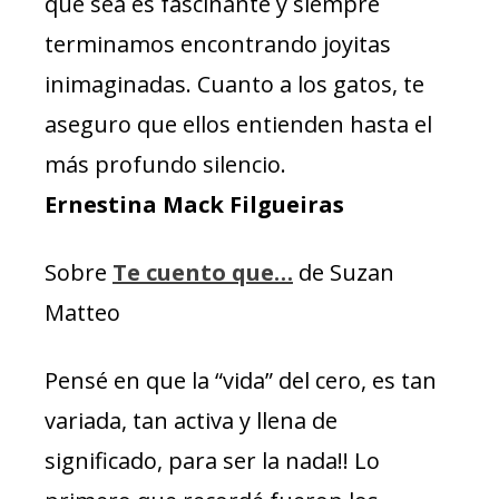
que sea es fascinante y siempre
terminamos encontrando joyitas
inimaginadas. Cuanto a los gatos, te
aseguro que ellos entienden hasta el
más profundo silencio.
Ernestina Mack Filgueiras
Sobre
Te cuento que…
de Suzan
Matteo
Pensé en que la “vida” del cero, es tan
variada, tan activa y llena de
significado, para ser la nada!! Lo