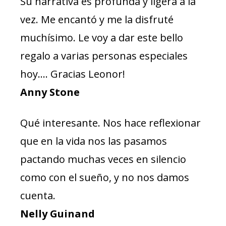
Su narrativa es profunda y ligera a la
vez. Me encantó y me la disfruté
muchísimo. Le voy a dar este bello
regalo a varias personas especiales
hoy…. Gracias Leonor!
Anny Stone
Qué interesante. Nos hace reflexionar
que en la vida nos las pasamos
pactando muchas veces en silencio
como con el sueño, y no nos damos
cuenta.
Nelly Guinand