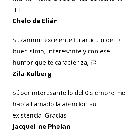
👌🏻
Chelo de Elián
Suzannnn excelente tu articulo del 0 ,
buenisimo, interesante y con ese
humor que te caracteriza, 👏
Zila Kulberg
Súper interesante lo del 0 siempre me
había llamado la atención su
existencia. Gracias.
Jacqueline Phelan