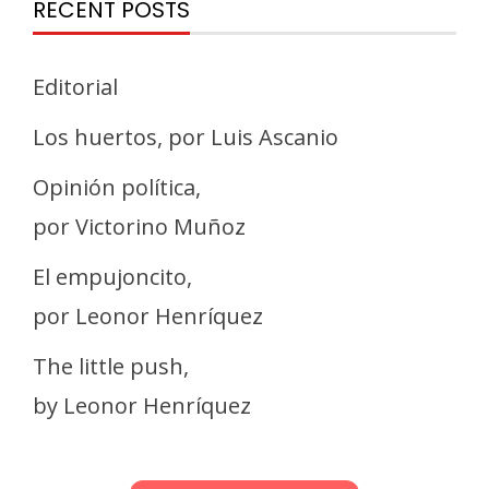
RECENT POSTS
Editorial
Los huertos, por Luis Ascanio
Opinión política,
por Victorino Muñoz
El empujoncito,
por Leonor Henríquez
The little push,
by Leonor Henríquez