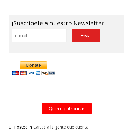
Link
¡Suscríbete a nuestro Newsletter!
Alternative:
Quiero patrocinar
Posted in
Cartas a la gente que cuenta