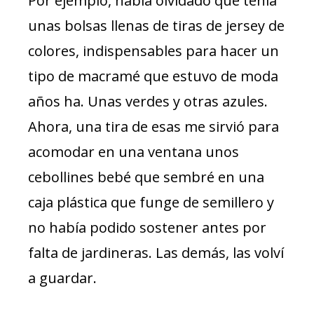
Por ejemplo, había olvidado que tenía
unas bolsas llenas de tiras de jersey de
colores, indispensables para hacer un
tipo de macramé que estuvo de moda
años ha. Unas verdes y otras azules.
Ahora, una tira de esas me sirvió para
acomodar en una ventana unos
cebollines bebé que sembré en una
caja plástica que funge de semillero y
no había podido sostener antes por
falta de jardineras. Las demás, las volví
a guardar.