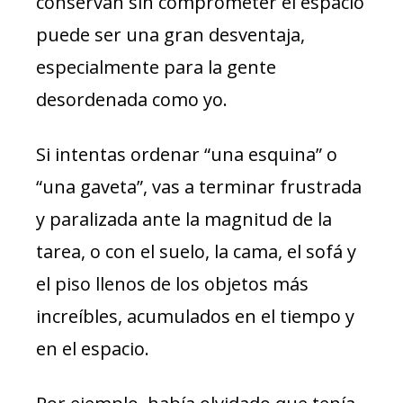
conservan sin comprometer el espacio
puede ser una gran desventaja,
especialmente para la gente
desordenada como yo.
Si intentas ordenar “una esquina” o
“una gaveta”, vas a terminar frustrada
y paralizada ante la magnitud de la
tarea, o con el suelo, la cama, el sofá y
el piso llenos de los objetos más
increíbles, acumulados en el tiempo y
en el espacio.