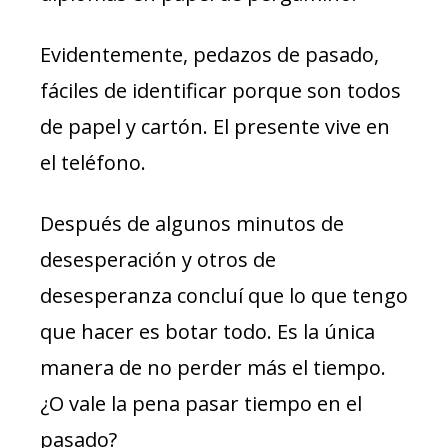
Evidentemente, pedazos de pasado,
fáciles de identificar porque son todos
de papel y cartón. El presente vive en
el teléfono.
Después de algunos minutos de
desesperación y otros de
desesperanza concluí que lo que tengo
que hacer es botar todo. Es la única
manera de no perder más el tiempo.
¿O vale la pena pasar tiempo en el
pasado?