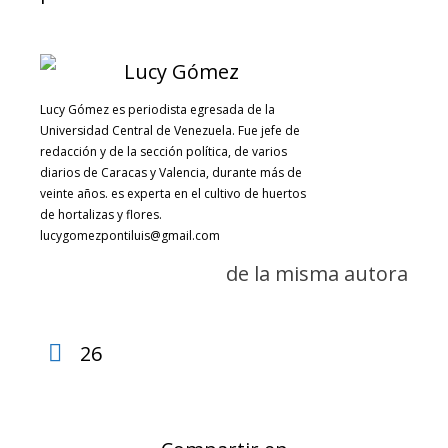
Lucy Gómez es periodista egresada de la
Universidad Central de Venezuela. Fue jefe de
redacción y de la sección política, de varios
diarios de Caracas y Valencia, durante más de
veinte años. es experta en el cultivo de huertos
de hortalizas y flores.
lucygomezpontiluis@gmail.com
de la misma autora
26