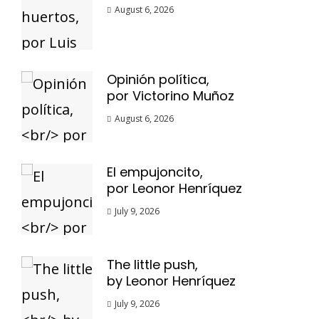
August 6, 2026
Opinión política,
por Victorino Muñoz
August 6, 2026
El empujoncito,
por Leonor Henríquez
July 9, 2026
The little push,
by Leonor Henríquez
July 9, 2026