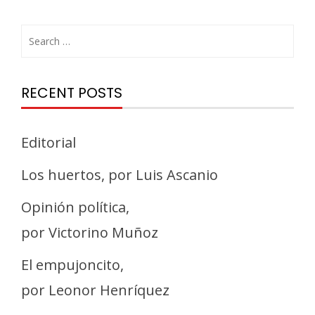
RECENT POSTS
Editorial
Los huertos, por Luis Ascanio
Opinión política,
por Victorino Muñoz
El empujoncito,
por Leonor Henríquez