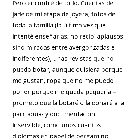
Pero encontré de todo. Cuentas de
jade de mi etapa de joyera, fotos de
toda la familia (la última vez que
intenté enseñarlas, no recibí aplausos
sino miradas entre avergonzadas e
indiferentes), unas revistas que no
puedo botar, aunque quisiera porque
me gustan, ropa que no me puedo
poner porque me queda pequeña –
prometo que la botaré o la donaré a la
parroquia- y documentación
inservible, como unos cuantos
diplomas en papel de pergamino.