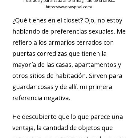
frustrada y paralizada ante la magnitud de la tarea…
https://www.rawpixel.com/
¿Qué tienes en el closet? Ojo, no estoy
hablando de preferencias sexuales. Me
refiero a los armarios cerrados con
puertas corredizas que tienen la
mayoría de las casas, apartamentos y
otros sitios de habitación. Sirven para
guardar cosas y de allí, mi primera
referencia negativa.
He descubierto que lo que parece una
ventaja, la cantidad de objetos que