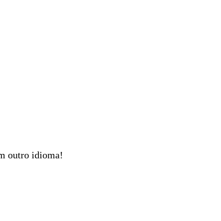
em outro idioma!