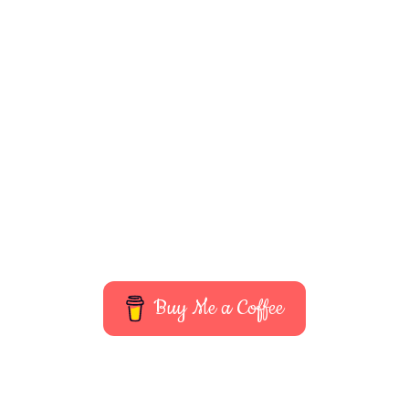
Buy Me a Coffee