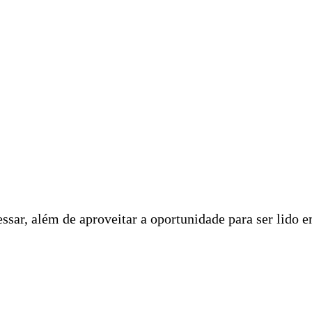
ssar, além de aproveitar a oportunidade para ser lido 