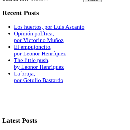
Recent Posts
Los huertos, por Luis Ascanio
Opinión política,
por Victorino Muñoz
El empujoncito,
por Leonor Henríquez
The little push,
by Leonor Henríquez
La bruja,
por Getulio Bastardo
Latest Posts