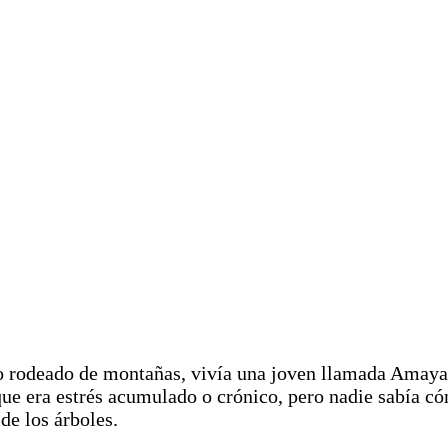
o rodeado de montañas, vivía una joven llamada Amaya.
ue era estrés acumulado o crónico, pero nadie sabía có
de los árboles.