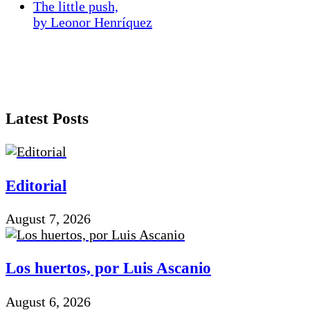
The little push,
by Leonor Henríquez
Latest Posts
Editorial
August 7, 2026
Los huertos, por Luis Ascanio
August 6, 2026