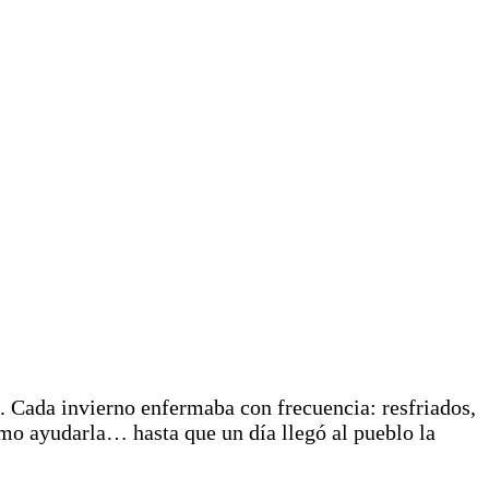
 Cada invierno enfermaba con frecuencia: resfriados,
mo ayudarla… hasta que un día llegó al pueblo la