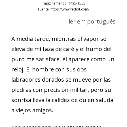
Tapiz flamenco, 1495-1505
Fuente: https://www.reddit.com/
ler em português
A media tarde, mientras el vapor se
eleva de mi taza de café y el humo del
puro me satisface, él aparece como un
reloj. El hombre con sus dos
labradores dorados se mueve por las
piedras con precisión militar, pero su
sonrisa lleva la calidez de quien saluda
a viejos amigos.