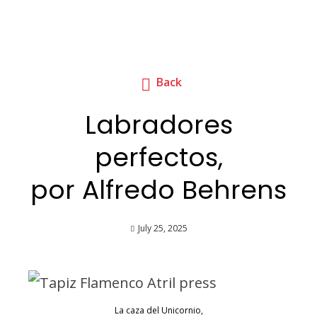
Back
Labradores
perfectos,
por Alfredo Behrens
July 25, 2025
La caza del Unicornio,