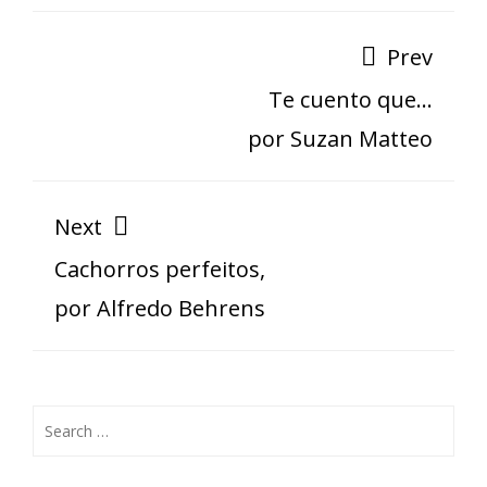
Prev
Te cuento que…
por Suzan Matteo
Next
Cachorros perfeitos,
por Alfredo Behrens