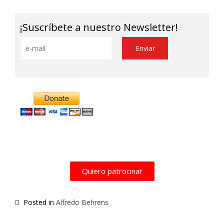
¡Suscríbete a nuestro Newsletter!
Alternative:
Quiero patrocinar
Posted in
Alfredo Behrens