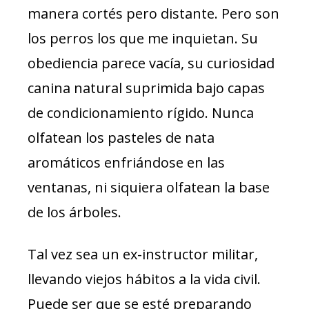
manera cortés pero distante. Pero son
los perros los que me inquietan. Su
obediencia parece vacía, su curiosidad
canina natural suprimida bajo capas
de condicionamiento rígido. Nunca
olfatean los pasteles de nata
aromáticos enfriándose en las
ventanas, ni siquiera olfatean la base
de los árboles.
Tal vez sea un ex-instructor militar,
llevando viejos hábitos a la vida civil.
Puede ser que se esté preparando