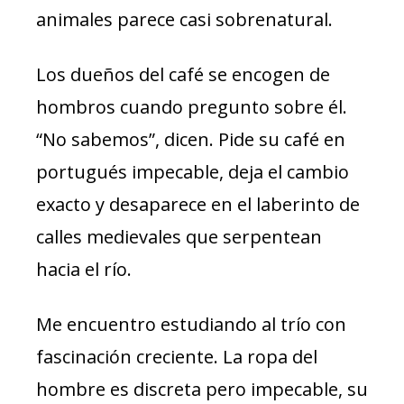
animales parece casi sobrenatural.
Los dueños del café se encogen de
hombros cuando pregunto sobre él.
“No sabemos”, dicen. Pide su café en
portugués impecable, deja el cambio
exacto y desaparece en el laberinto de
calles medievales que serpentean
hacia el río.
Me encuentro estudiando al trío con
fascinación creciente. La ropa del
hombre es discreta pero impecable, su