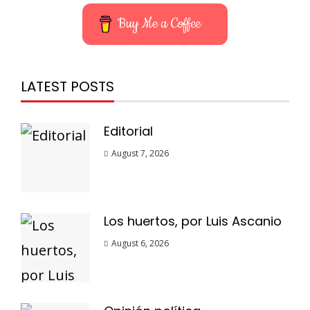
Buy Me a Coffee
LATEST POSTS
Editorial
August 7, 2026
Los huertos, por Luis Ascanio
August 6, 2026