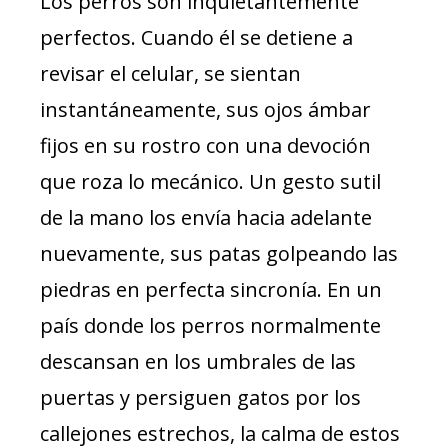
Los perros son inquietantemente
perfectos. Cuando él se detiene a
revisar el celular, se sientan
instantáneamente, sus ojos ámbar
fijos en su rostro con una devoción
que roza lo mecánico. Un gesto sutil
de la mano los envía hacia adelante
nuevamente, sus patas golpeando las
piedras en perfecta sincronía. En un
país donde los perros normalmente
descansan en los umbrales de las
puertas y persiguen gatos por los
callejones estrechos, la calma de estos