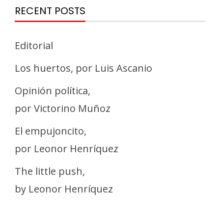
RECENT POSTS
Editorial
Los huertos, por Luis Ascanio
Opinión política,
por Victorino Muñoz
El empujoncito,
por Leonor Henríquez
The little push,
by Leonor Henríquez