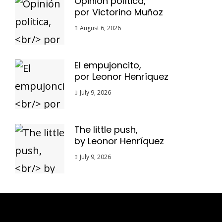
Opinión política,
por Victorino Muñoz
August 6, 2026
El empujoncito,
por Leonor Henríquez
July 9, 2026
The little push,
by Leonor Henríquez
July 9, 2026