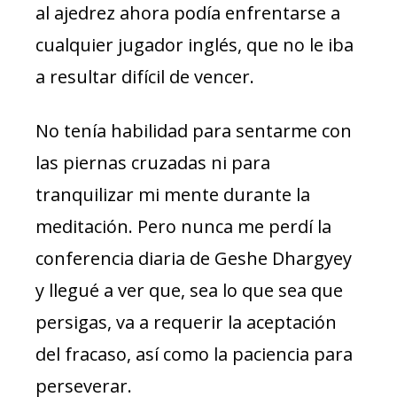
al ajedrez ahora podía enfrentarse a
cualquier jugador inglés, que no le iba
a resultar difícil de vencer.
No tenía habilidad para sentarme con
las piernas cruzadas ni para
tranquilizar mi mente durante la
meditación. Pero nunca me perdí la
conferencia diaria de Geshe Dhargyey
y llegué a ver que, sea lo que sea que
persigas, va a requerir la aceptación
del fracaso, así como la paciencia para
perseverar.