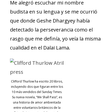
Me alegró escuchar mi nombre
budista en su lengua y se me ocurrió
que donde Geshe Dhargyey había
detectado la perseverancia como el
rasgo que me definía, yo veía la misma
cualidad en el Dalai Lama.
Clifford Thurlow ha escrito 20 libros,
incluyendo dos que figuran entre los
10 más vendidos del Sunday Times.
Su nueva novela, “We Shall Pass”, es
una historia de amor ambientada
entre voluntarios británicos de la