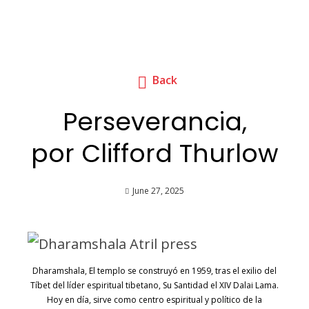
Back
Perseverancia,
por Clifford Thurlow
June 27, 2025
Dharamshala, El templo se construyó en 1959, tras el exilio del
Tíbet del líder espiritual tibetano, Su Santidad el XIV Dalai Lama.
Hoy en día, sirve como centro espiritual y político de la