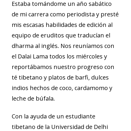
Estaba tomándome un año sabático
de mi carrera como periodista y presté
mis escasas habilidades de edición al
equipo de eruditos que traducían el
dharma al inglés. Nos reuníamos con
el Dalai Lama todos los miércoles y
reportábamos nuestro progreso con
té tibetano y platos de barfi, dulces
indios hechos de coco, cardamomo y
leche de búfala.
Con la ayuda de un estudiante
tibetano de la Universidad de Delhi