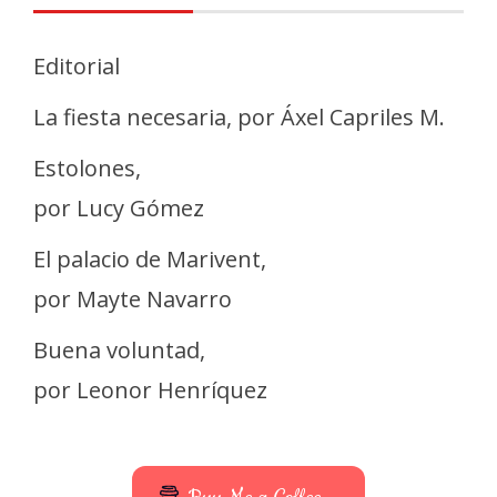
Editorial
La fiesta necesaria, por Áxel Capriles M.
Estolones,
por Lucy Gómez
El palacio de Marivent,
por Mayte Navarro
Buena voluntad,
por Leonor Henríquez