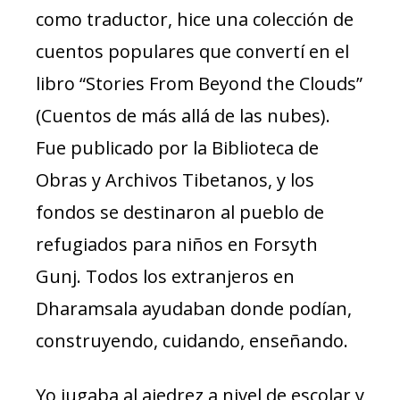
como traductor, hice una colección de
cuentos populares que convertí en el
libro “Stories From Beyond the Clouds”
(Cuentos de más allá de las nubes).
Fue publicado por la Biblioteca de
Obras y Archivos Tibetanos, y los
fondos se destinaron al pueblo de
refugiados para niños en Forsyth
Gunj. Todos los extranjeros en
Dharamsala ayudaban donde podían,
construyendo, cuidando, enseñando.
Yo jugaba al ajedrez a nivel de escolar y