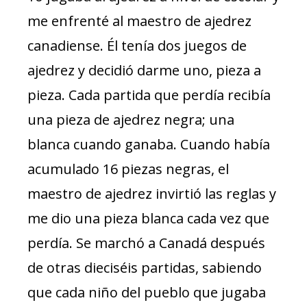
me enfrenté al maestro de ajedrez
canadiense. Él tenía dos juegos de
ajedrez y decidió darme uno, pieza a
pieza. Cada partida que perdía recibía
una pieza de ajedrez negra; una
blanca cuando ganaba. Cuando había
acumulado 16 piezas negras, el
maestro de ajedrez invirtió las reglas y
me dio una pieza blanca cada vez que
perdía. Se marchó a Canadá después
de otras dieciséis partidas, sabiendo
que cada niño del pueblo que jugaba