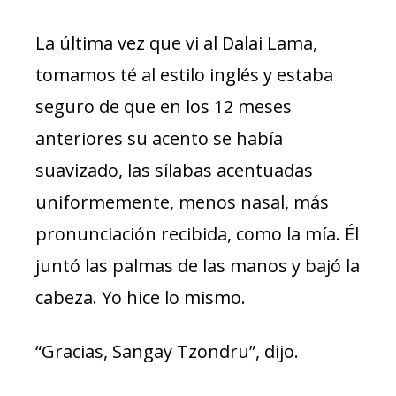
La última vez que vi al Dalai Lama,
tomamos té al estilo inglés y estaba
seguro de que en los 12 meses
anteriores su acento se había
suavizado, las sílabas acentuadas
uniformemente, menos nasal, más
pronunciación recibida, como la mía. Él
juntó las palmas de las manos y bajó la
cabeza. Yo hice lo mismo.
“Gracias, Sangay Tzondru”, dijo.