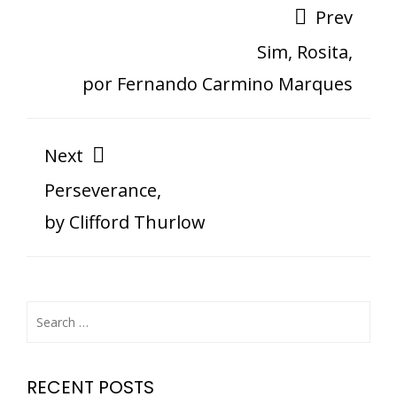
Prev
Sim, Rosita,
por Fernando Carmino Marques
Next
Perseverance,
by Clifford Thurlow
RECENT POSTS