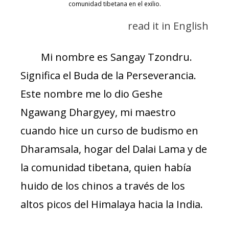
comunidad tibetana en el exilio.
read it in English
Mi nombre es Sangay Tzondru.
Significa el Buda de la Perseverancia.
Este nombre me lo dio Geshe
Ngawang Dhargyey, mi maestro
cuando hice un curso de budismo en
Dharamsala, hogar del Dalai Lama y de
la comunidad tibetana, quien había
huido de los chinos a través de los
altos picos del Himalaya hacia la India.