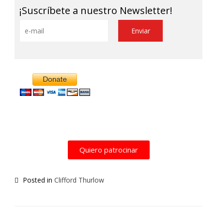
¡Suscríbete a nuestro Newsletter!
Alternative:
Quiero patrocinar
Posted in
Clifford Thurlow