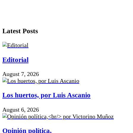
Latest Posts
Editorial
August 7, 2026
Los huertos, por Luis Ascanio
August 6, 2026
Opinión política,