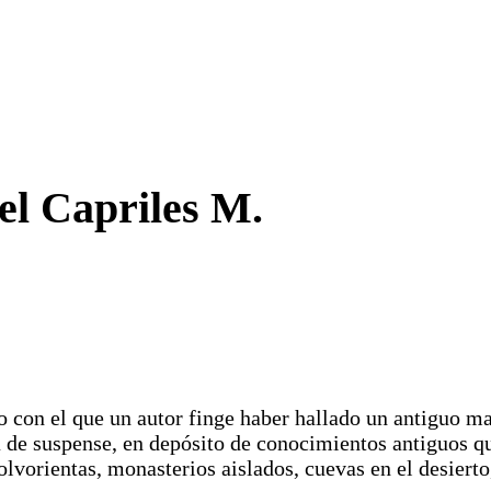
el Capriles M.
o con el que un autor finge haber hallado un antiguo ma
ia de suspense, en depósito de conocimientos antiguos q
lvorientas, monasterios aislados, cuevas en el desierto