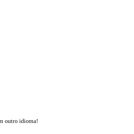
em outro idioma!