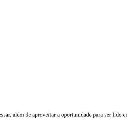
ssar, além de aproveitar a oportunidade para ser lido 