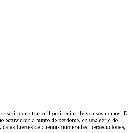
nuscrito que tras mil peripecias llega a sus manos. El
ue estuvieron a punto de perderse, en una serie de
, cajas fuertes de cuentas numeradas, persecuciones,