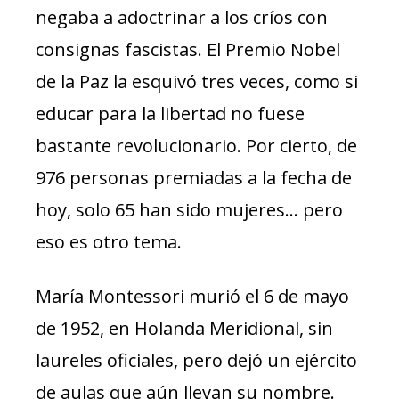
negaba a adoctrinar a los críos con
consignas fascistas. El Premio Nobel
de la Paz la esquivó tres veces, como si
educar para la libertad no fuese
bastante revolucionario. Por cierto, de
976 personas premiadas a la fecha de
hoy, solo 65 han sido mujeres… pero
eso es otro tema.
María Montessori murió el 6 de mayo
de 1952, en Holanda Meridional, sin
laureles oficiales, pero dejó un ejército
de aulas que aún llevan su nombre.