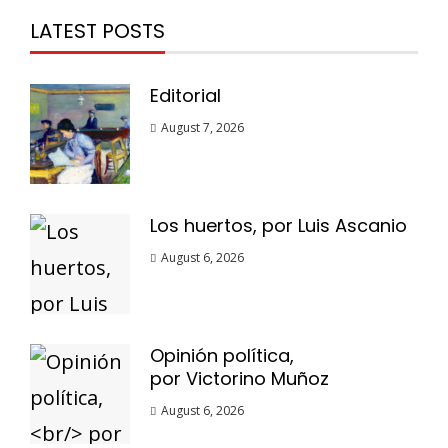
LATEST POSTS
Editorial
August 7, 2026
Los huertos, por Luis Ascanio
August 6, 2026
Opinión política,
por Victorino Muñoz
August 6, 2026