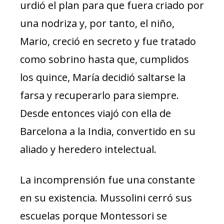
urdió el plan para que fuera criado por
una nodriza y, por tanto, el niño,
Mario, creció en secreto y fue tratado
como sobrino hasta que, cumplidos
los quince, María decidió saltarse la
farsa y recuperarlo para siempre.
Desde entonces viajó con ella de
Barcelona a la India, convertido en su
aliado y heredero intelectual.
La incomprensión fue una constante
en su existencia. Mussolini cerró sus
escuelas porque Montessori se