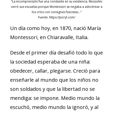
“La incomprensión fue una constante en su existencia. Mussolini
cerró sus escuelas porque Montessori se negaba a adoctrinar a
los críos con consignas fascistas…”
Fuente: https://picryl.com/
Un día como hoy, en 1870, nació María
Montessori, en Chiaravalle, Italia.
Desde el primer día desafió todo lo que
la sociedad esperaba de una niña:
obedecer, callar, plegarse. Creció para
enseñarle al mundo que los niños no
son soldados y que la libertad no se
mendiga: se impone. Medio mundo la
escuchó, medio mundo la ignoró, y al