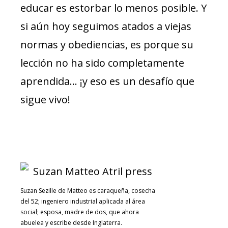
educar es estorbar lo menos posible. Y
si aún hoy seguimos atados a viejas
normas y obediencias, es porque su
lección no ha sido completamente
aprendida… ¡y eso es un desafío que
sigue vivo!
Suzan Sezille de Matteo es caraqueña, cosecha
del 52; ingeniero industrial aplicada al área
social; esposa, madre de dos, que ahora
abuelea y escribe desde Inglaterra.