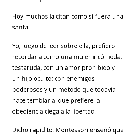
Hoy muchos la citan como si fuera una
santa.
Yo, luego de leer sobre ella, prefiero
recordarla como una mujer incómoda,
testaruda, con un amor prohibido y
un hijo oculto; con enemigos
poderosos y un método que todavía
hace temblar al que prefiere la
obediencia ciega a la libertad.
Dicho rapidito: Montessori enseñó que