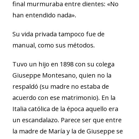
final murmuraba entre dientes: «No
han entendido nada».
Su vida privada tampoco fue de
manual, como sus métodos.
Tuvo un hijo en 1898 con su colega
Giuseppe Montesano, quien no la
respaldó (su madre no estaba de
acuerdo con ese matrimonio). En la
Italia católica de la época aquello era
un escandalazo. Parece ser que entre
la madre de María y la de Giuseppe se