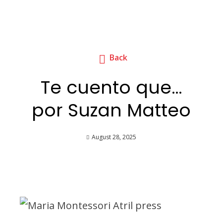
Back
Te cuento que…
por Suzan Matteo
August 28, 2025