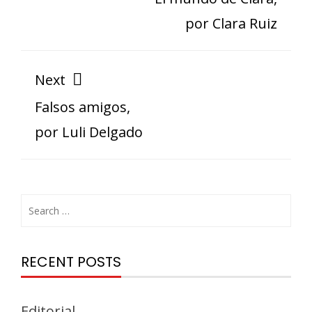
por Clara Ruiz
Next
Falsos amigos,
por Luli Delgado
RECENT POSTS
Editorial