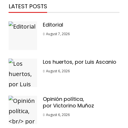
LATEST POSTS
Editorial
August 7, 2026
Los huertos, por Luis Ascanio
August 6, 2026
Opinión política,
por Victorino Muñoz
August 6, 2026