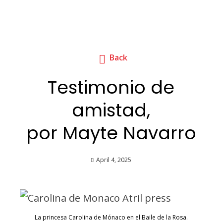
Back
Testimonio de
amistad,
por Mayte Navarro
April 4, 2025
La princesa Carolina de Mónaco en el Baile de la Rosa.