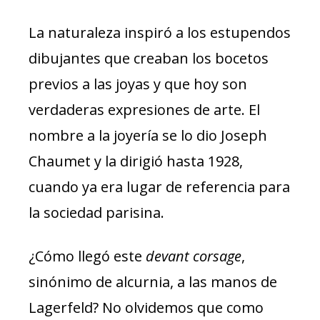
La naturaleza inspiró a los estupendos
dibujantes que creaban los bocetos
previos a las joyas y que hoy son
verdaderas expresiones de arte. El
nombre a la joyería se lo dio Joseph
Chaumet y la dirigió hasta 1928,
cuando ya era lugar de referencia para
la sociedad parisina.
¿Cómo llegó este
devant corsage
,
sinónimo de alcurnia, a las manos de
Lagerfeld? No olvidemos que como