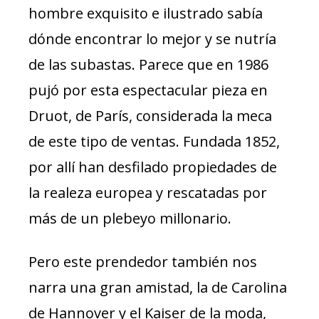
hombre exquisito e ilustrado sabía
dónde encontrar lo mejor y se nutría
de las subastas. Parece que en 1986
pujó por esta espectacular pieza en
Druot, de París, considerada la meca
de este tipo de ventas. Fundada 1852,
por allí han desfilado propiedades de
la realeza europea y rescatadas por
más de un plebeyo millonario.
Pero este prendedor también nos
narra una gran amistad, la de Carolina
de Hannover y el Kaiser de la moda,