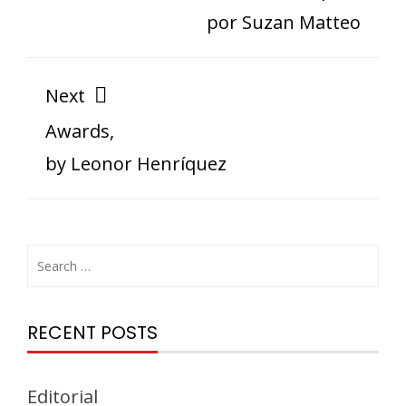
por Suzan Matteo
Next
Awards,
by Leonor Henríquez
RECENT POSTS
Editorial