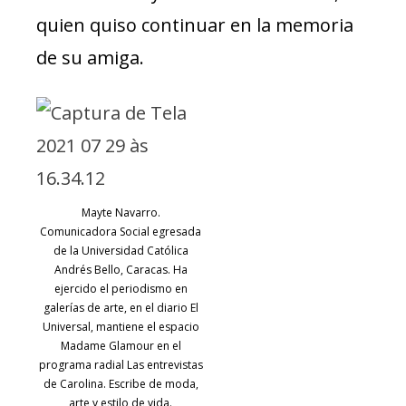
quien quiso continuar en la memoria
de su amiga.
Mayte Navarro.
Comunicadora Social egresada
de la Universidad Católica
Andrés Bello, Caracas. Ha
ejercido el periodismo en
galerías de arte, en el diario El
Universal, mantiene el espacio
Madame Glamour en el
programa radial Las entrevistas
de Carolina. Escribe de moda,
arte y estilo de vida.