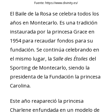
Fuente: https://www.divinity.es/
El Baile de la Rosa se celebra todos los
años en Montecarlo. Es una tradición
instaurada por la princesa Grace en
1954 para recaudar fondos para su
fundación. Se continúa celebrando en
el mismo lugar, la
Salle des Étoiles
del
Sporting de Montecarlo, siendo la
presidenta de la Fundación la princesa
Carolina.
Este año reapareció la princesa
Charlene enfundada en un modelo de