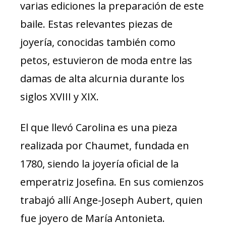
varias ediciones la preparación de este
baile. Estas relevantes piezas de
joyería, conocidas también como
petos, estuvieron de moda entre las
damas de alta alcurnia durante los
siglos XVIII y XIX.
El que llevó Carolina es una pieza
realizada por Chaumet, fundada en
1780, siendo la joyería oficial de la
emperatriz Josefina. En sus comienzos
trabajó allí Ange-Joseph Aubert, quien
fue joyero de María Antonieta.