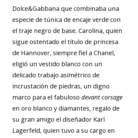
Dolce&Gabbana que combinaba una
especie de túnica de encaje verde con
el traje negro de base. Carolina, quien
sigue ostentado el título de princesa
de Hannover, siempre fiel a Chanel,
eligió un vestido blanco con un
delicado trabajo asimétrico de
incrustación de piedras, un digno
marco para el fabuloso
devant corsage
en oro blanco y diamantes, regalo de
su gran amigo el diseñador Karl
Lagerfeld, quien tuvo a su cargo en