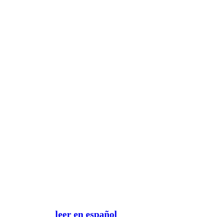
leer en español