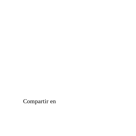
Compartir en
Facebook
Messenger