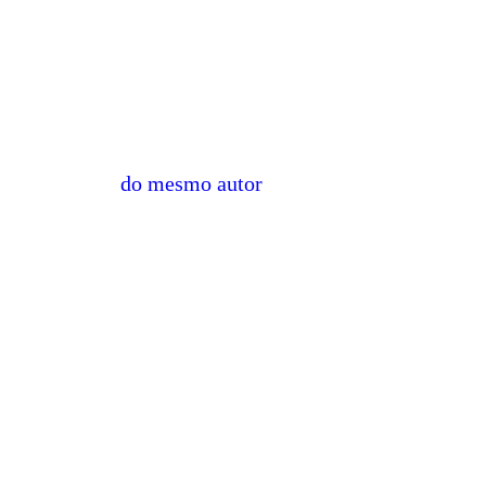
do mesmo autor