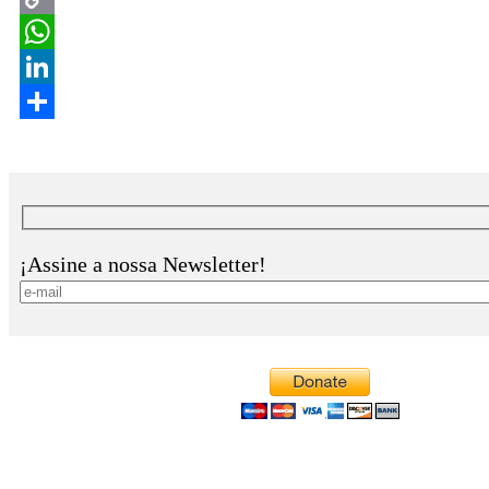
¡Assine a nossa Newsletter!