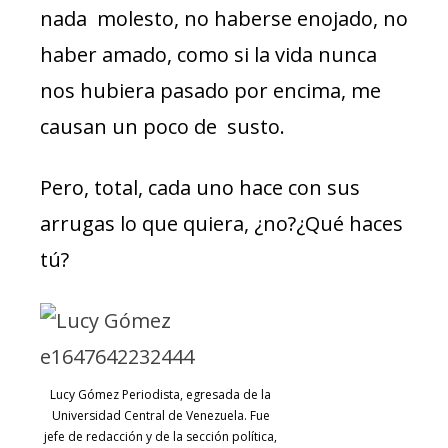
nada molesto, no haberse enojado, no
haber amado, como si la vida nunca
nos hubiera pasado por encima, me
causan un poco de susto.
Pero, total, cada uno hace con sus
arrugas lo que quiera, ¿no?¿Qué haces
tú?
Lucy Gómez Periodista, egresada de la
Universidad Central de Venezuela. Fue
jefe de redacción y de la sección política,