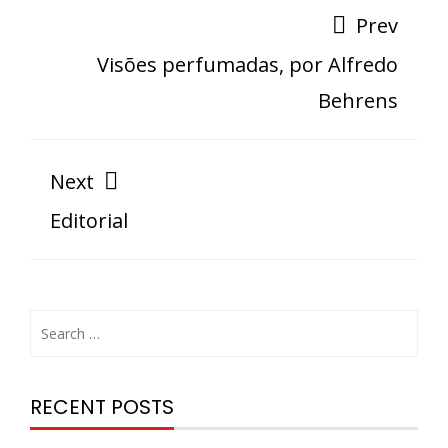
Prev
Visões perfumadas, por Alfredo
Behrens
Next
Editorial
RECENT POSTS