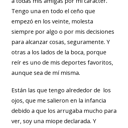
a todas mis amigas por mi carácter.
Tengo una en todo el ceño que
empezó en los veinte, molesta
siempre por algo o por mis decisiones
para alcanzar cosas, seguramente. Y
otras a los lados de la boca, porque
reír es uno de mis deportes favoritos,
aunque sea de mí misma.
Están las que tengo alrededor de los
ojos, que me salieron en la infancia
debido a que los arrugaba mucho para
ver, soy una miope declarada. Y