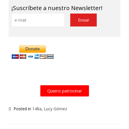
¡Suscríbete a nuestro Newsletter!
Quiero patrocinar
Posted in
148a
,
Lucy Gómez