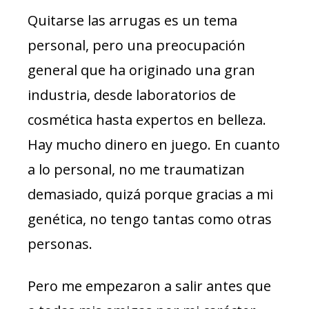
Quitarse las arrugas es un tema
personal, pero una preocupación
general que ha originado una gran
industria, desde laboratorios de
cosmética hasta expertos en belleza.
Hay mucho dinero en juego. En cuanto
a lo personal, no me traumatizan
demasiado, quizá porque gracias a mi
genética, no tengo tantas como otras
personas.
Pero me empezaron a salir antes que