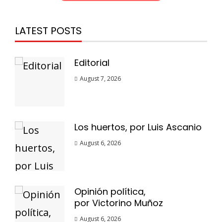
LATEST POSTS
Editorial
August 7, 2026
Los huertos, por Luis Ascanio
August 6, 2026
Opinión política,
por Victorino Muñoz
August 6, 2026