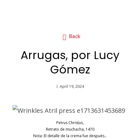
Back
Arrugas, por Lucy
Gómez
April 19, 2024
Petrus Christus,
Retrato de muchacha, 1470
Nota: El detalle de la crema fue después…