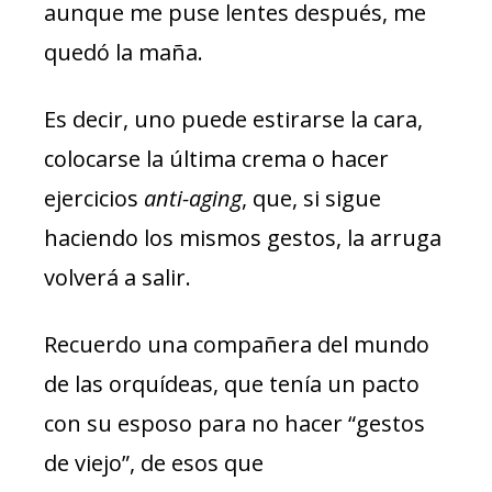
aunque me puse lentes después, me
quedó la maña.
Es decir, uno puede estirarse la cara,
colocarse la última crema o hacer
ejercicios
anti-aging
, que, si sigue
haciendo los mismos gestos, la arruga
volverá a salir.
Recuerdo una compañera del mundo
de las orquídeas, que tenía un pacto
con su esposo para no hacer “gestos
de viejo”, de esos que