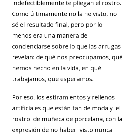
indefectiblemente te pliegan el rostro.
Como últimamente no la he visto, no
sé el resultado final, pero por lo
menos era una manera de
concienciarse sobre lo que las arrugas
revelan: de qué nos preocupamos, qué
hemos hecho en la vida, en qué
trabajamos, que esperamos.
Por eso, los estiramientos y rellenos
artificiales que están tan de moda y el
rostro de muñeca de porcelana, con la
expresión de no haber visto nunca