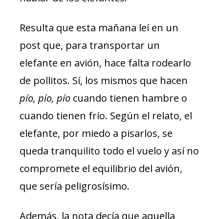
Resulta que esta mañana leí en un
post que, para transportar un
elefante en avión, hace falta rodearlo
de pollitos. Sí, los mismos que hacen
pío, pío, pío
cuando tienen hambre o
cuando tienen frío. Según el relato, el
elefante, por miedo a pisarlos, se
queda tranquilito todo el vuelo y así no
compromete el equilibrio del avión,
que sería peligrosísimo.
Además, la nota decía que aquella