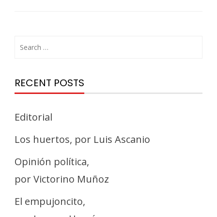
RECENT POSTS
Editorial
Los huertos, por Luis Ascanio
Opinión política,
por Victorino Muñoz
El empujoncito,