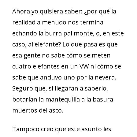
Ahora yo quisiera saber: ¿por qué la
realidad a menudo nos termina
echando la burra pal monte, o, en este
caso, al elefante? Lo que pasa es que
esa gente no sabe cómo se meten
cuatro elefantes en un VW ni cómo se
sabe que anduvo uno por la nevera.
Seguro que, si llegaran a saberlo,
botarían la mantequilla a la basura
muertos del asco.
Tampoco creo que este asunto les