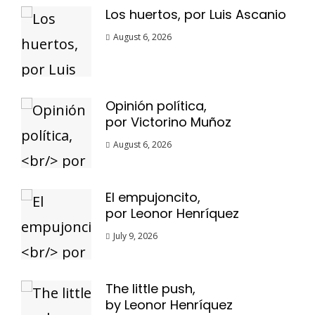
Los huertos, por Luis Ascanio
August 6, 2026
Opinión política,
por Victorino Muñoz
August 6, 2026
El empujoncito,
por Leonor Henríquez
July 9, 2026
The little push,
by Leonor Henríquez