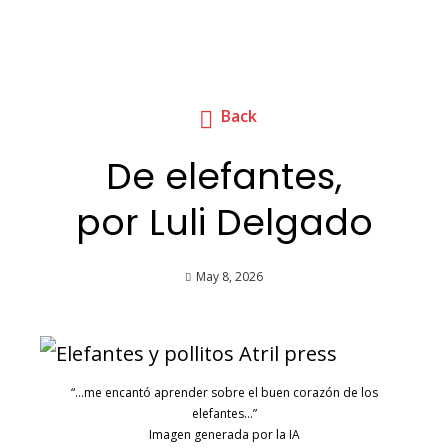
Back
De elefantes,
por Luli Delgado
May 8, 2026
“…me encantó aprender sobre el buen corazón de los
elefantes…”
Imagen generada por la IA