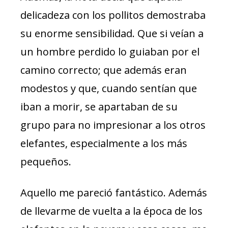
delicadeza con los pollitos demostraba
su enorme sensibilidad. Que si veían a
un hombre perdido lo guiaban por el
camino correcto; que además eran
modestos y que, cuando sentían que
iban a morir, se apartaban de su
grupo para no impresionar a los otros
elefantes, especialmente a los más
pequeños.
Aquello me pareció fantástico. Además
de llevarme de vuelta a la época de los