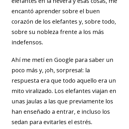
elefantes en la nevera y esas cosas, me
encantó aprender sobre el buen
corazón de los elefantes y, sobre todo,
sobre su nobleza frente a los más
indefensos.
Ahí me metí en Google para saber un
poco más y, ¡oh, sorpresa!: la
respuesta era que todo aquello era un
mito viralizado. Los elefantes viajan en
unas jaulas a las que previamente los
han enseñado a entrar, e incluso los
sedan para evitarles el estrés.