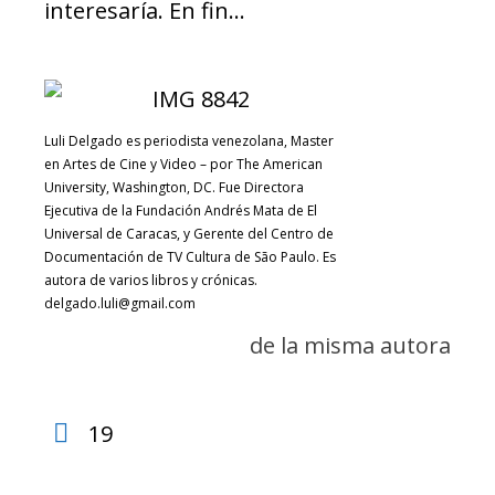
interesaría. En fin…
Luli Delgado es periodista venezolana, Master
en Artes de Cine y Video – por The American
University, Washington, DC. Fue Directora
Ejecutiva de la Fundación Andrés Mata de El
Universal de Caracas, y Gerente del Centro de
Documentación de TV Cultura de São Paulo. Es
autora de varios libros y crónicas.
delgado.luli@gmail.com
de la misma autora
19