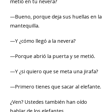
metió en tu nevera?
—Bueno, porque deja sus huellas en la
mantequilla.
—Y ¿cómo llegó a la nevera?
—Porque abrió la puerta y se metió.
—Y ¿si quiero que se meta una jirafa?
—Primero tienes que sacar al elefante.
¿Ven? Ustedes también han oído
hablar de los elefantes.