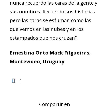
nunca recuerdo las caras de la gente y
sus nombres. Recuerdo sus historias
pero las caras se esfuman como las
que vemos en las nubes y en los
estampados que nos cruzan”.
Ernestina Onto Mack Filgueiras,
Montevideo, Uruguay
1
Compartir en