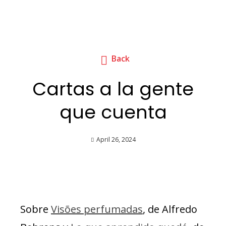
Back
Cartas a la gente
que cuenta
April 26, 2024
Sobre
Visões perfumadas
, de Alfredo