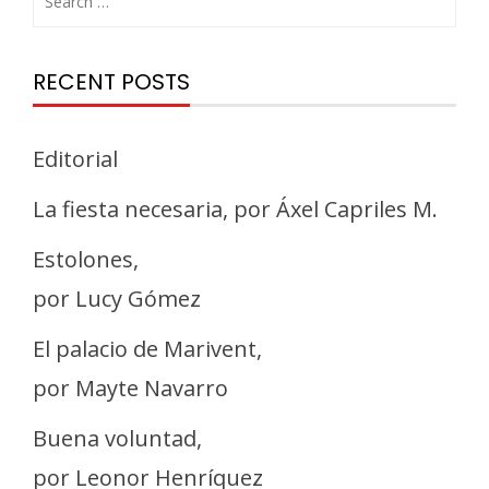
RECENT POSTS
Editorial
La fiesta necesaria, por Áxel Capriles M.
Estolones,
por Lucy Gómez
El palacio de Marivent,
por Mayte Navarro
Buena voluntad,
por Leonor Henríquez