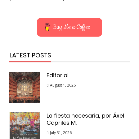
Buy Me a Coffee
LATEST POSTS
Editorial
August 1, 2026
La fiesta necesaria, por Áxel
Capriles M.
July 31, 2026