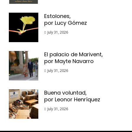
Estolones,
por Lucy Gómez
July 31, 2026
El palacio de Marivent,
por Mayte Navarro
July 31, 2026
Buena voluntad,
por Leonor Henríquez
July 31, 2026