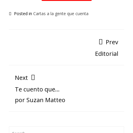
Posted in
Cartas a la gente que cuenta
Prev
Editorial
Next
Te cuento que…
por Suzan Matteo