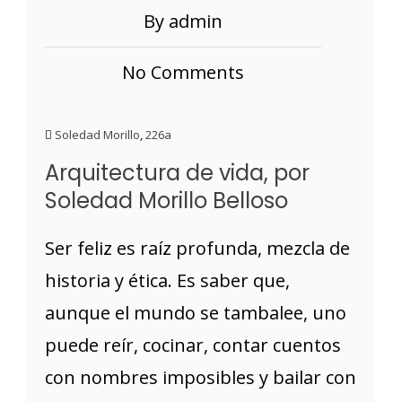
By admin
No Comments
Soledad Morillo
,
226a
Arquitectura de vida, por
Soledad Morillo Belloso
Ser feliz es raíz profunda, mezcla de
historia y ética. Es saber que,
aunque el mundo se tambalee, uno
puede reír, cocinar, contar cuentos
con nombres imposibles y bailar con