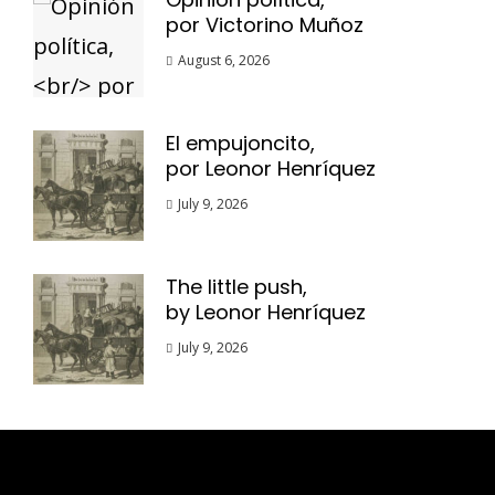
por Victorino Muñoz
August 6, 2026
El empujoncito,
por Leonor Henríquez
July 9, 2026
The little push,
by Leonor Henríquez
July 9, 2026