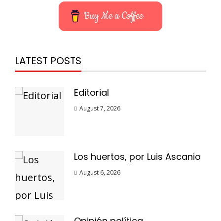
Buy Me a Coffee
LATEST POSTS
Editorial
August 7, 2026
Los huertos, por Luis Ascanio
August 6, 2026
Opinión política,