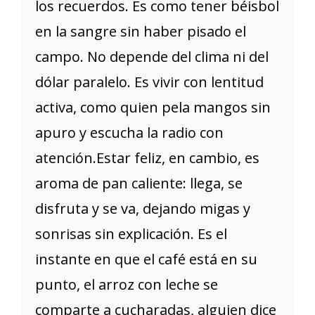
los recuerdos. Es como tener béisbol
en la sangre sin haber pisado el
campo. No depende del clima ni del
dólar paralelo. Es vivir con lentitud
activa, como quien pela mangos sin
apuro y escucha la radio con
atención.Estar feliz, en cambio, es
aroma de pan caliente: llega, se
disfruta y se va, dejando migas y
sonrisas sin explicación. Es el
instante en que el café está en su
punto, el arroz con leche se
comparte a cucharadas, alguien dice