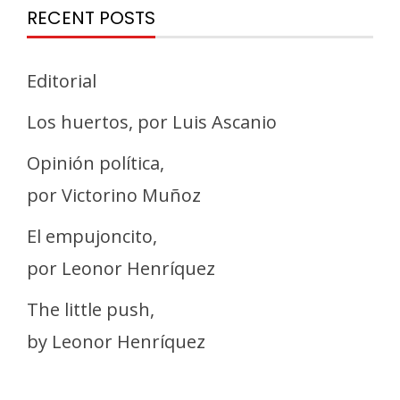
RECENT POSTS
Editorial
Los huertos, por Luis Ascanio
Opinión política,
por Victorino Muñoz
El empujoncito,
por Leonor Henríquez
The little push,
by Leonor Henríquez