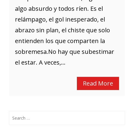
algo absurdo y todos ríen. Es el
relámpago, el gol inesperado, el
abrazo sin plan, el chiste que solo
entienden los que comparten la
sobremesa.No hay que subestimar
el estar. A veces,...
Read More