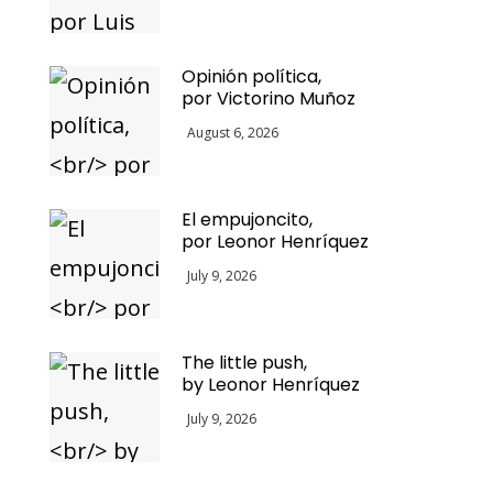
Opinión política,
por Victorino Muñoz
August 6, 2026
El empujoncito,
por Leonor Henríquez
July 9, 2026
The little push,
by Leonor Henríquez
July 9, 2026