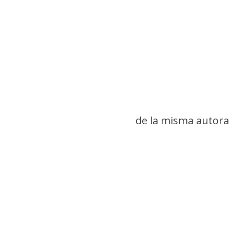
de la misma autora