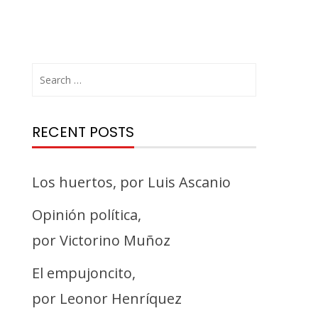
Search
for:
RECENT POSTS
Los huertos, por Luis Ascanio
Opinión política,
por Victorino Muñoz
El empujoncito,
por Leonor Henríquez