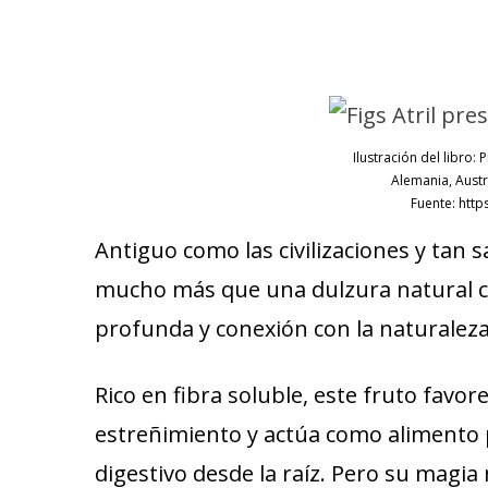
Ilustración del libro:
Alemania, Austr
Fuente: htt
Antiguo como las civilizaciones y tan sa
mucho más que una dulzura natural co
profunda y conexión con la naturalez
Rico en fibra soluble, este fruto favore
estreñimiento y actúa como alimento p
digestivo desde la raíz. Pero su magia