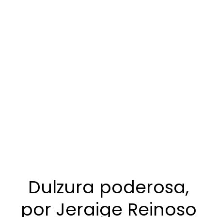
Dulzura poderosa,
por Jeraige Reinoso