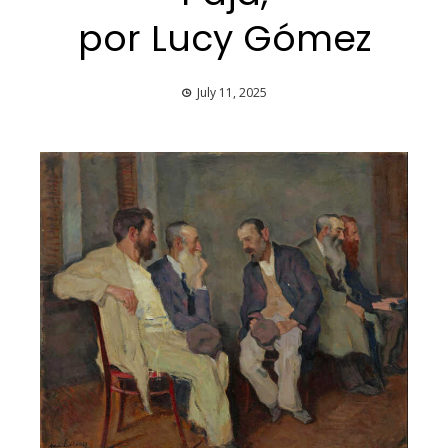
por Lucy Gómez
July 11, 2025