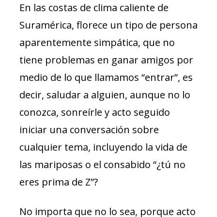
En las costas de clima caliente de
Suramérica, florece un tipo de persona
aparentemente simpática, que no
tiene problemas en ganar amigos por
medio de lo que llamamos “entrar”, es
decir, saludar a alguien, aunque no lo
conozca, sonreírle y acto seguido
iniciar una conversación sobre
cualquier tema, incluyendo la vida de
las mariposas o el consabido “¿tú no
eres prima de Z”?
No importa que no lo sea, porque acto