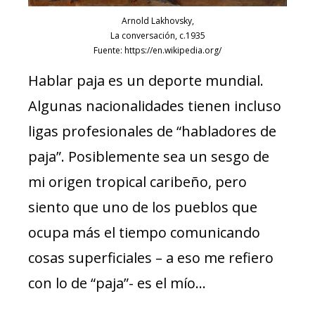
Arnold Lakhovsky,
La conversación, c.1935
Fuente: https://en.wikipedia.org/
Hablar paja es un deporte mundial.
Algunas nacionalidades tienen incluso
ligas profesionales de “habladores de
paja”. Posiblemente sea un sesgo de
mi origen tropical caribeño, pero
siento que uno de los pueblos que
ocupa más el tiempo comunicando
cosas superficiales – a eso me refiero
con lo de “paja”- es el mío…