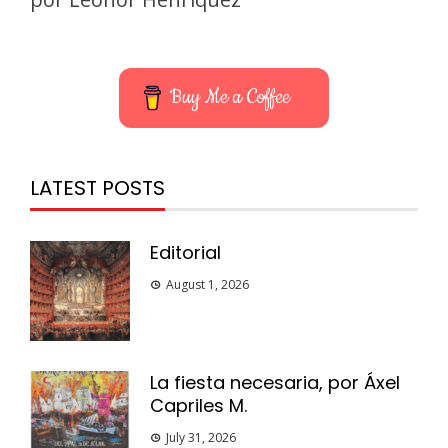
Buy Me a Coffee
LATEST POSTS
Editorial
August 1, 2026
La fiesta necesaria, por Áxel
Capriles M.
July 31, 2026