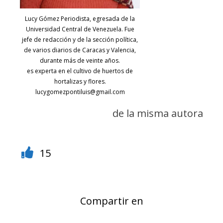
Lucy Gómez Periodista, egresada de la
Universidad Central de Venezuela. Fue
jefe de redacción y de la sección política,
de varios diarios de Caracas y Valencia,
durante más de veinte años.
es experta en el cultivo de huertos de
hortalizas y flores.
lucygomezpontiluis@gmail.com
de la misma autora
15
Compartir en