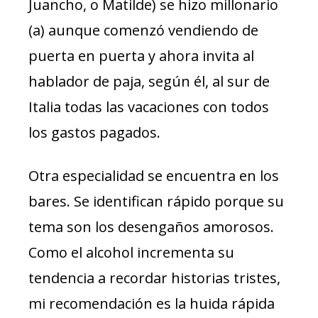
Juancho, o Matilde) se hizo millonario
(a) aunque comenzó vendiendo de
puerta en puerta y ahora invita al
hablador de paja, según él, al sur de
Italia todas las vacaciones con todos
los gastos pagados.
Otra especialidad se encuentra en los
bares. Se identifican rápido porque su
tema son los desengaños amorosos.
Como el alcohol incrementa su
tendencia a recordar historias tristes,
mi recomendación es la huida rápida