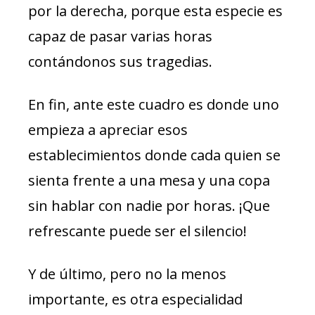
por la derecha, porque esta especie es
capaz de pasar varias horas
contándonos sus tragedias.
En fin, ante este cuadro es donde uno
empieza a apreciar esos
establecimientos donde cada quien se
sienta frente a una mesa y una copa
sin hablar con nadie por horas. ¡Que
refrescante puede ser el silencio!
Y de último, pero no la menos
importante, es otra especialidad