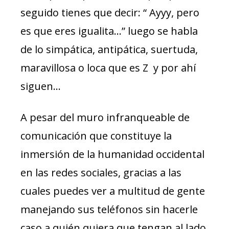
seguido tienes que decir: “ Ayyy, pero
es que eres igualita…” luego se habla
de lo simpática, antipática, suertuda,
maravillosa o loca que es Z y por ahí
siguen…
A pesar del muro infranqueable de
comunicación que constituye la
inmersión de la humanidad occidental
en las redes sociales, gracias a las
cuales puedes ver a multitud de gente
manejando sus teléfonos sin hacerle
caso a quién quiera que tengan al lado,