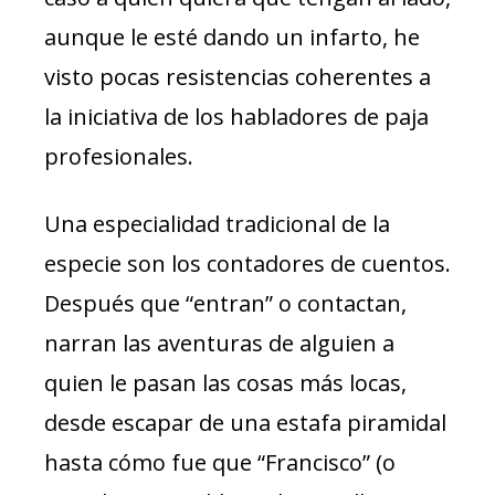
aunque le esté dando un infarto, he
visto pocas resistencias coherentes a
la iniciativa de los habladores de paja
profesionales.
Una especialidad tradicional de la
especie son los contadores de cuentos.
Después que “entran” o contactan,
narran las aventuras de alguien a
quien le pasan las cosas más locas,
desde escapar de una estafa piramidal
hasta cómo fue que “Francisco” (o