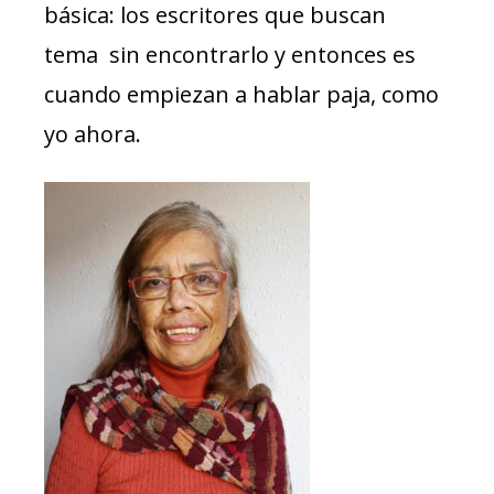
básica: los escritores que buscan
tema sin encontrarlo y entonces es
cuando empiezan a hablar paja, como
yo ahora.