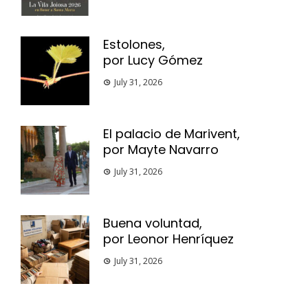
Estolones,
por Lucy Gómez
July 31, 2026
El palacio de Marivent,
por Mayte Navarro
July 31, 2026
Buena voluntad,
por Leonor Henríquez
July 31, 2026