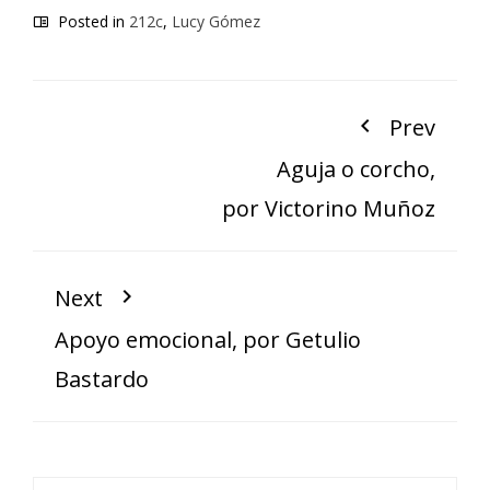
Posted in
212c
,
Lucy Gómez
Prev
Aguja o corcho,
por Victorino Muñoz
Next
Apoyo emocional, por Getulio
Bastardo