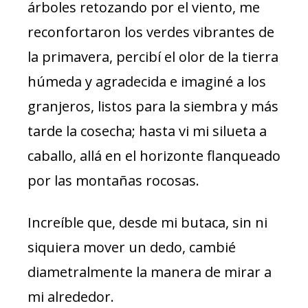
árboles retozando por el viento, me
reconfortaron los verdes vibrantes de
la primavera, percibí el olor de la tierra
húmeda y agradecida e imaginé a los
granjeros, listos para la siembra y más
tarde la cosecha; hasta vi mi silueta a
caballo, allá en el horizonte flanqueado
por las montañas rocosas.
Increíble que, desde mi butaca, sin ni
siquiera mover un dedo, cambié
diametralmente la manera de mirar a
mi alrededor.