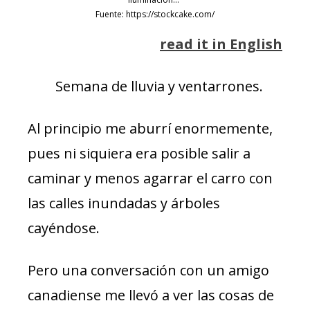
Fuente: https://stockcake.com/
read it in English
Semana de lluvia y ventarrones.
Al principio me aburrí enormemente,
pues ni siquiera era posible salir a
caminar y menos agarrar el carro con
las calles inundadas y árboles
cayéndose.
Pero una conversación con un amigo
canadiense me llevó a ver las cosas de