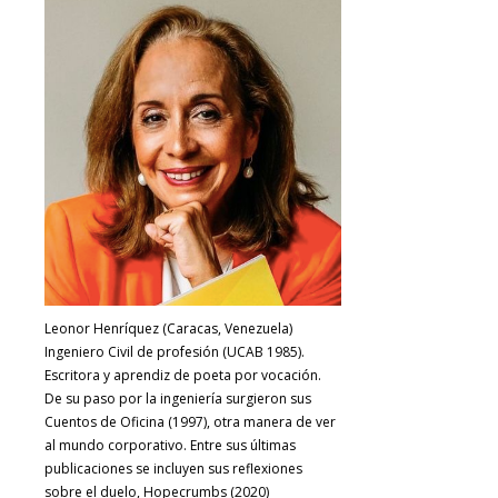
Leonor Henríquez (Caracas, Venezuela)
Ingeniero Civil de profesión (UCAB 1985).
Escritora y aprendiz de poeta por vocación.
De su paso por la ingeniería surgieron sus
Cuentos de Oficina (1997), otra manera de ver
al mundo corporativo. Entre sus últimas
publicaciones se incluyen sus reflexiones
sobre el duelo, Hopecrumbs (2020)