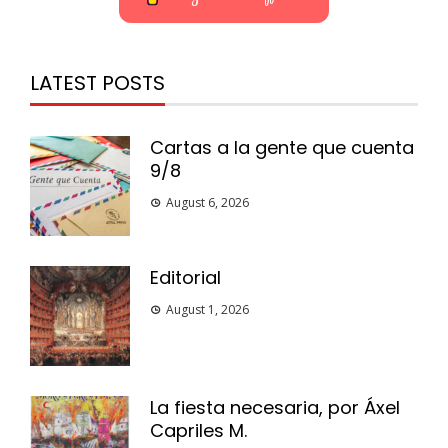
LATEST POSTS
Cartas a la gente que cuenta
9/8
August 6, 2026
Editorial
August 1, 2026
La fiesta necesaria, por Áxel
Capriles M.