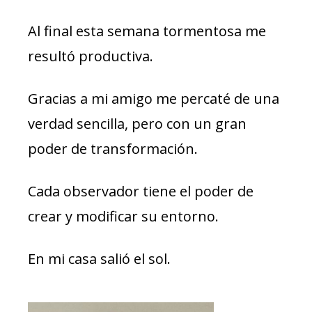
Al final esta semana tormentosa me
resultó productiva.
Gracias a mi amigo me percaté de una
verdad sencilla, pero con un gran
poder de transformación.
Cada observador tiene el poder de
crear y modificar su entorno.
En mi casa salió el sol.