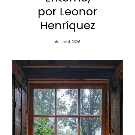
por Leonor
Henríquez
June 4, 2026