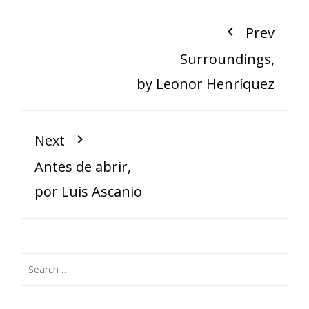
Prev
Surroundings,
by Leonor Henríquez
Next
Antes de abrir,
por Luis Ascanio