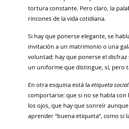
tortura constante. Pero claro, la pal
rincones de la vida cotidiana.
Si hay que ponerse elegante, se habl
invitación a un matrimonio o una gal
voluntad: hay que ponerse el disfraz 
un uniforme que distingue, sí, pero 
En otra esquina está la
etiqueta social
comportarse: que si no se habla con l
los ojos, que hay que sonreír aunque
aprender “buena etiqueta”, como si 