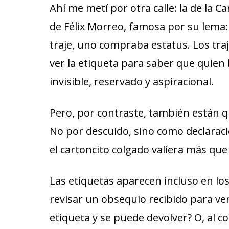
Ahí me metí por otra calle: la de la C
de Félix Morreo, famosa por su lema
traje, uno compraba estatus. Los traj
ver la etiqueta para saber que quien 
invisible, reservado y aspiracional.
Pero, por contraste, también están qu
No por descuido, sino como declaraci
el cartoncito colgado valiera más que 
Las etiquetas aparecen incluso en lo
revisar un obsequio recibido para ver
etiqueta y se puede devolver? O, al co