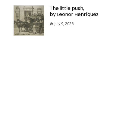
The little push,
by Leonor Henríquez
July 9, 2026