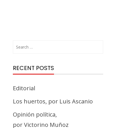
RECENT POSTS
Editorial
Los huertos, por Luis Ascanio
Opinión política,
por Victorino Muñoz