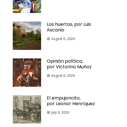
Los huertos, por Luis
Ascanio
August 6, 2026
Opinión política,
por Victorino Muñoz
August 6, 2026
El empujoncito,
por Leonor Henríquez
July 9, 2026