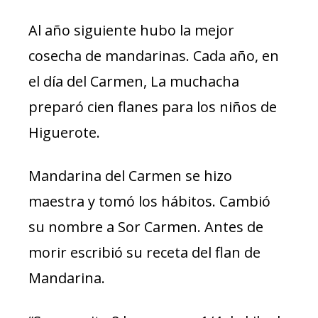
Al año siguiente hubo la mejor
cosecha de mandarinas. Cada año, en
el día del Carmen, La muchacha
preparó cien flanes para los niños de
Higuerote.
Mandarina del Carmen se hizo
maestra y tomó los hábitos. Cambió
su nombre a Sor Carmen. Antes de
morir escribió su receta del flan de
Mandarina.