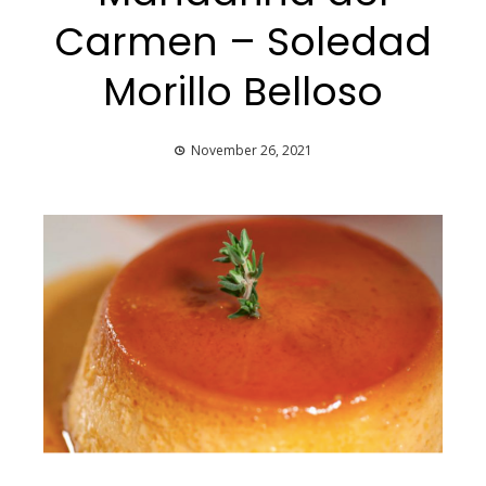
Carmen – Soledad
Morillo Belloso
November 26, 2021