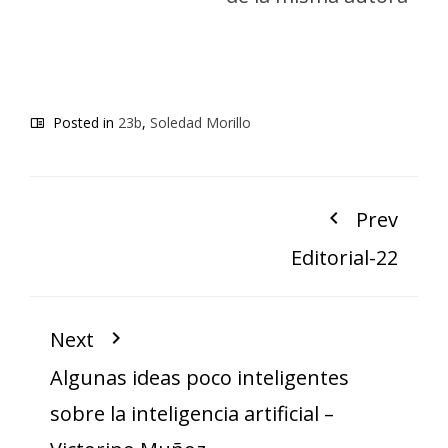
Posted in
23b
,
Soledad Morillo
Prev
Editorial-22
Next
Algunas ideas poco inteligentes
sobre la inteligencia artificial –