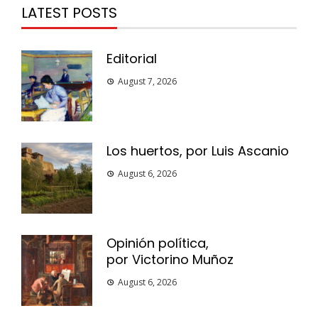
LATEST POSTS
Editorial
August 7, 2026
Los huertos, por Luis Ascanio
August 6, 2026
Opinión política,
por Victorino Muñoz
August 6, 2026