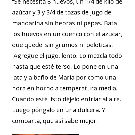
“Se necesita 8 huevos, un 1/4 de kilo de
azúcar y 3 y 3/4 de tazas de jugo de
mandarina sin hebras ni pepas. Bata
los huevos en un cuenco con el azúcar,
que quede sin grumos ni peloticas.
Agregue el jugo, lento. Lo mezcla todo
hasta que esté terso. Lo pone en una
lata y a baño de María por como una
hora en horno a temperatura media.
Cuando esté listo déjelo enfriar al aire.
Luego póngalo en una dulcera. Y
comparta, que así sabe mejor.