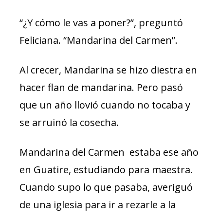
“¿Y cómo le vas a poner?”, preguntó
Feliciana. “Mandarina del Carmen”.
Al crecer, Mandarina se hizo diestra en
hacer flan de mandarina. Pero pasó
que un año llovió cuando no tocaba y
se arruinó la cosecha.
Mandarina del Carmen estaba ese año
en Guatire, estudiando para maestra.
Cuando supo lo que pasaba, averiguó
de una iglesia para ir a rezarle a la