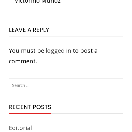
Victorino Muñoz
LEAVE A REPLY
You must be
logged in
to post a
comment.
RECENT POSTS
Editorial