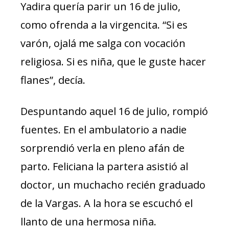
Yadira quería parir un 16 de julio,
como ofrenda a la virgencita. “Si es
varón, ojalá me salga con vocación
religiosa. Si es niña, que le guste hacer
flanes”, decía.
Despuntando aquel 16 de julio, rompió
fuentes. En el ambulatorio a nadie
sorprendió verla en pleno afán de
parto. Feliciana la partera asistió al
doctor, un muchacho recién graduado
de la Vargas. A la hora se escuchó el
llanto de una hermosa niña.