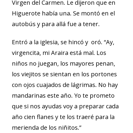
Virgen del Carmen. Le dijeron que en
Higuerote había una. Se montó en el
autobús y para allá fue a tener.
Entró a la iglesia, se hincó y oró. “Ay,
virgencita, mi Araira está mal. Los
niños no juegan, los mayores penan,
los viejitos se sientan en los portones
con ojos cuajados de lágrimas. No hay
mandarinas este año. Yo te prometo
que si nos ayudas voy a preparar cada
año cien flanes y te los traeré para la
merienda de los niñitos.”