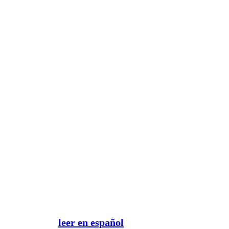
leer en español