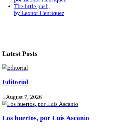
The little push,
by Leonor Henríquez
Latest Posts
Editorial
August 7, 2026
Los huertos, por Luis Ascanio