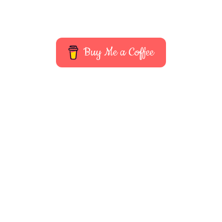
Buy Me a Coffee