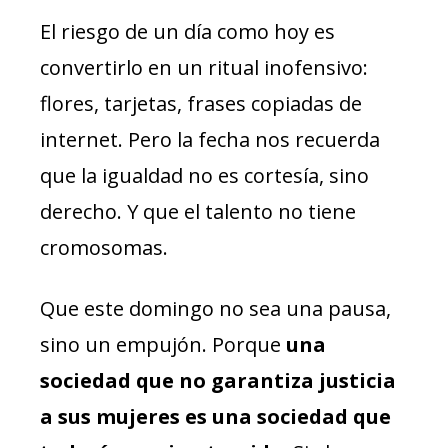
El riesgo de un día como hoy es
convertirlo en un ritual inofensivo:
flores, tarjetas, frases copiadas de
internet. Pero la fecha nos recuerda
que la igualdad no es cortesía, sino
derecho. Y que el talento no tiene
cromosomas.
Que este domingo no sea una pausa,
sino un empujón. Porque
una
sociedad que no garantiza justicia
a sus mujeres es una sociedad que