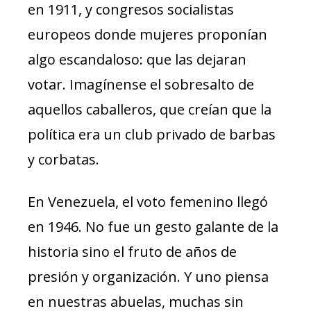
en 1911, y congresos socialistas
europeos donde mujeres proponían
algo escandaloso: que las dejaran
votar. Imagínense el sobresalto de
aquellos caballeros, que creían que la
política era un club privado de barbas
y corbatas.
En Venezuela, el voto femenino llegó
en 1946. No fue un gesto galante de la
historia sino el fruto de años de
presión y organización. Y uno piensa
en nuestras abuelas, muchas sin