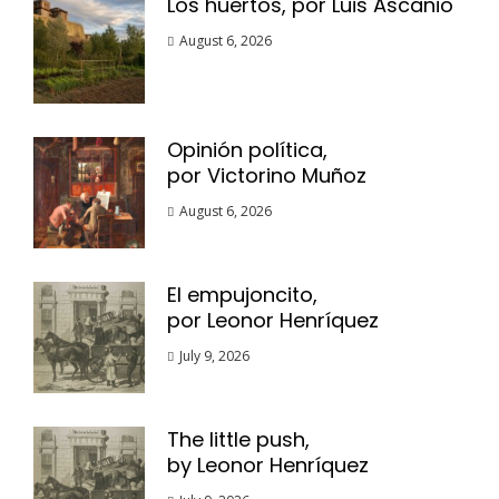
Los huertos, por Luis Ascanio
August 6, 2026
Opinión política,
por Victorino Muñoz
August 6, 2026
El empujoncito,
por Leonor Henríquez
July 9, 2026
The little push,
by Leonor Henríquez