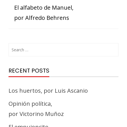
El alfabeto de Manuel,
por Alfredo Behrens
RECENT POSTS
Los huertos, por Luis Ascanio
Opinión política,
por Victorino Muñoz
El empujoncito,