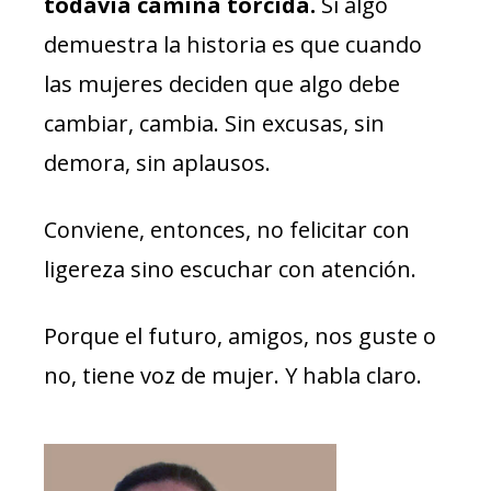
todavía camina torcida.
Si algo
demuestra la historia es que cuando
las mujeres deciden que algo debe
cambiar, cambia. Sin excusas, sin
demora, sin aplausos.
Conviene, entonces, no felicitar con
ligereza sino escuchar con atención.
Porque el futuro, amigos, nos guste o
no, tiene voz de mujer. Y habla claro.