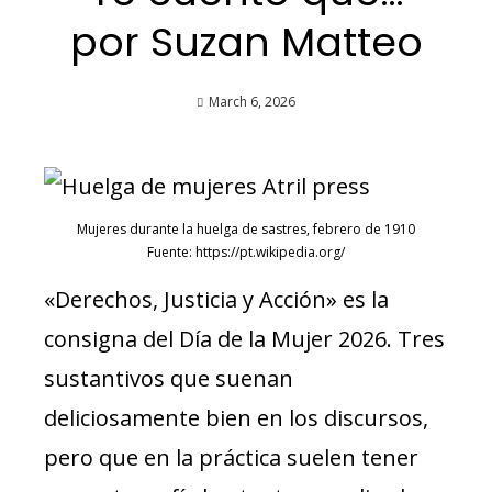
por Suzan Matteo
March 6, 2026
Mujeres durante la huelga de sastres, febrero de 1910
Fuente: https://pt.wikipedia.org/
«Derechos, Justicia y Acción» es la
consigna del Día de la Mujer 2026. Tres
sustantivos que suenan
deliciosamente bien en los discursos,
pero que en la práctica suelen tener