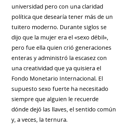
universidad pero con una claridad
política que desearía tener más de un
tuitero moderno. Durante siglos se
dijo que la mujer era el «sexo débil»,
pero fue ella quien crió generaciones
enteras y administró la escasez con
una creatividad que ya quisiera el
Fondo Monetario Internacional. El
supuesto sexo fuerte ha necesitado
siempre que alguien le recuerde
dónde dejó las llaves, el sentido común
y, a veces, la ternura.