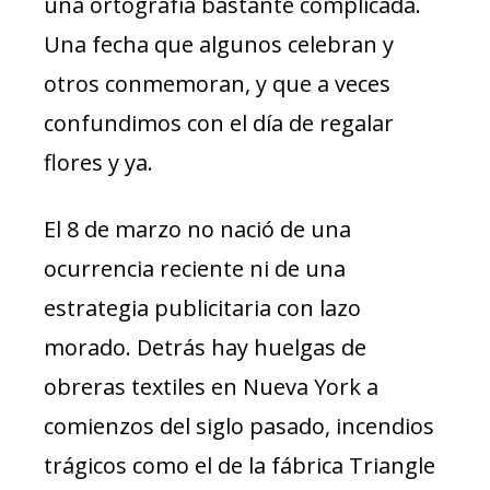
una ortografía bastante complicada.
Una fecha que algunos celebran y
otros conmemoran, y que a veces
confundimos con el día de regalar
flores y ya.
El 8 de marzo no nació de una
ocurrencia reciente ni de una
estrategia publicitaria con lazo
morado. Detrás hay huelgas de
obreras textiles en Nueva York a
comienzos del siglo pasado, incendios
trágicos como el de la fábrica Triangle