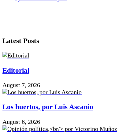
Latest Posts
Editorial
August 7, 2026
Los huertos, por Luis Ascanio
August 6, 2026