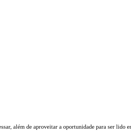
ssar, além de aproveitar a oportunidade para ser lido 