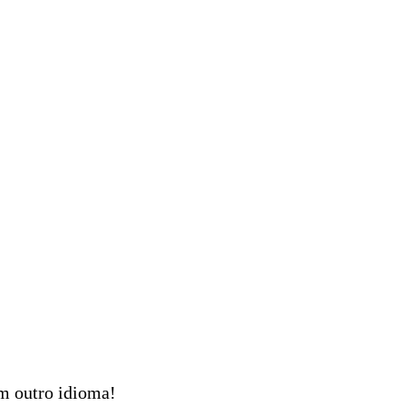
em outro idioma!