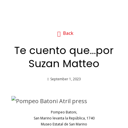
Back
Te cuento que…por
Suzan Matteo
September 1, 2023
Pompeo Batoni,
San Marino levanta la República, 1740
Museo Estatal de San Marino