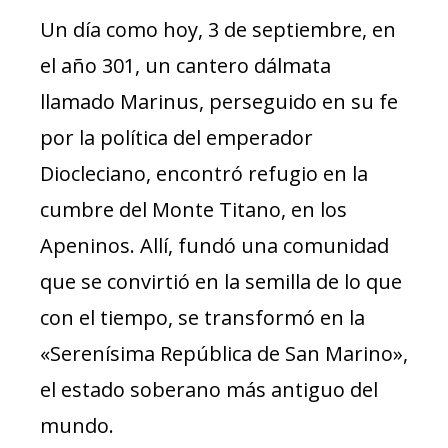
Un día como hoy, 3 de septiembre, en
el año 301, un cantero dálmata
llamado Marinus, perseguido en su fe
por la política del emperador
Diocleciano, encontró refugio en la
cumbre del Monte Titano, en los
Apeninos. Allí, fundó una comunidad
que se convirtió en la semilla de lo que
con el tiempo, se transformó en la
«Serenísima República de San Marino»,
el estado soberano más antiguo del
mundo.