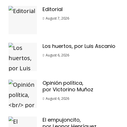
Editorial
August 7, 2026
Los huertos, por Luis Ascanio
August 6, 2026
Opinión política,
por Victorino Muñoz
August 6, 2026
El empujoncito,
por Leonor Henríquez