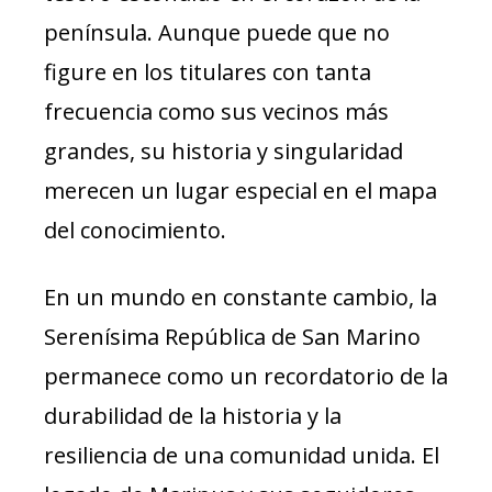
península. Aunque puede que no
figure en los titulares con tanta
frecuencia como sus vecinos más
grandes, su historia y singularidad
merecen un lugar especial en el mapa
del conocimiento.
En un mundo en constante cambio, la
Serenísima República de San Marino
permanece como un recordatorio de la
durabilidad de la historia y la
resiliencia de una comunidad unida. El