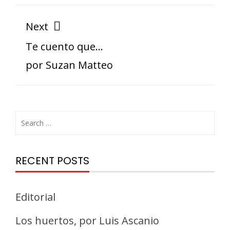
Next
Te cuento que…
por Suzan Matteo
RECENT POSTS
Editorial
Los huertos, por Luis Ascanio