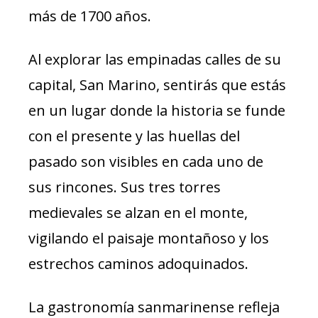
más de 1700 años.
Al explorar las empinadas calles de su
capital, San Marino, sentirás que estás
en un lugar donde la historia se funde
con el presente y las huellas del
pasado son visibles en cada uno de
sus rincones. Sus tres torres
medievales se alzan en el monte,
vigilando el paisaje montañoso y los
estrechos caminos adoquinados.
La gastronomía sanmarinense refleja