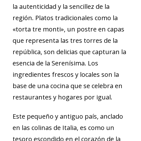
la autenticidad y la sencillez de la
región. Platos tradicionales como la
«torta tre monti», un postre en capas
que representa las tres torres de la
república, son delicias que capturan la
esencia de la Serenísima. Los
ingredientes frescos y locales son la
base de una cocina que se celebra en
restaurantes y hogares por igual.
Este pequeño y antiguo país, anclado
en las colinas de Italia, es como un
tesoro escondido en el corazón de la