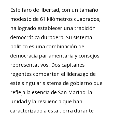
Este faro de libertad, con un tamaño
modesto de 61 kilómetros cuadrados,
ha logrado establecer una tradición
democrática duradera. Su sistema
político es una combinación de
democracia parlamentaria y consejos
representativos. Dos capitanes
regentes comparten el liderazgo de
este singular sistema de gobierno que
refleja la esencia de San Marino: la
unidad y la resiliencia que han
caracterizado a esta tierra durante