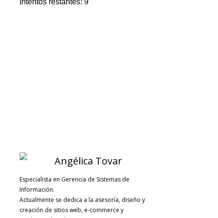
Intentos restantes: 9
Especialista en Gerencia de Sistemas de
Información.
Actualmente se dedica a la asesoría, diseño y
creación de sitios web, e-commerce y