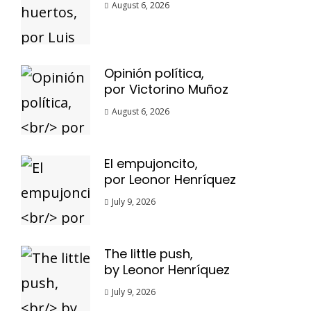
August 6, 2026
Opinión política,
por Victorino Muñoz
August 6, 2026
El empujoncito,
por Leonor Henríquez
July 9, 2026
The little push,
by Leonor Henríquez
July 9, 2026