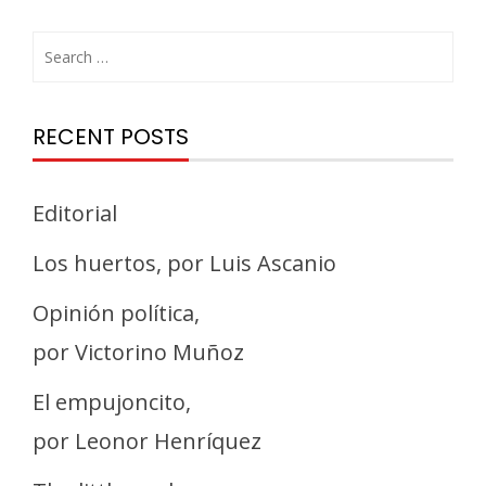
RECENT POSTS
Editorial
Los huertos, por Luis Ascanio
Opinión política,
por Victorino Muñoz
El empujoncito,
por Leonor Henríquez