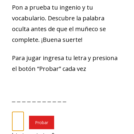
Pon a prueba tu ingenio y tu
vocabulario. Descubre la palabra
oculta antes de que el muñeco se
complete. ¡Buena suerte!
Para jugar ingresa tu letra y presiona
el botón “Probar” cada vez
_ _ _ _ _ _ _ _ _ _ _
Probar