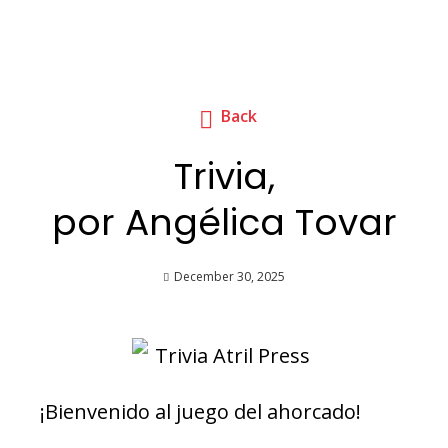
Back
Trivia,
por Angélica Tovar
December 30, 2025
¡Bienvenido al juego del ahorcado!