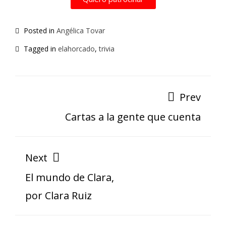
Posted in
Angélica Tovar
Tagged in
elahorcado
,
trivia
Prev
Cartas a la gente que cuenta
Next
El mundo de Clara,
por Clara Ruiz