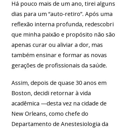
Há pouco mais de um ano, tirei alguns
dias para um “auto-retiro”. Após uma
reflexão interna profunda, redescobri
que minha paixão e propósito não são
apenas curar ou aliviar a dor, mas
também ensinar e formar as novas
gerações de profissionais da saúde.
Assim, depois de quase 30 anos em
Boston, decidi retornar à vida
acadêmica —desta vez na cidade de
New Orleans, como chefe do
Departamento de Anestesiologia da