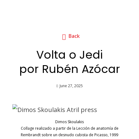
Back
Volta o Jedi
por Rubén Azócar
June 27, 2025
Dimos Skoulakis
Collage realizado a partir de la Lección de anatomía de
Rembrandt sobre un desnudo cubista de Picasso, 1999