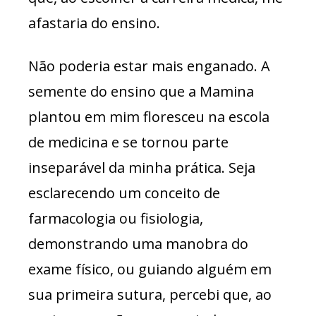
afastaria do ensino.
Não poderia estar mais enganado. A
semente do ensino que a Mamina
plantou em mim floresceu na escola
de medicina e se tornou parte
inseparável da minha prática. Seja
esclarecendo um conceito de
farmacologia ou fisiologia,
demonstrando uma manobra do
exame físico, ou guiando alguém em
sua primeira sutura, percebi que, ao