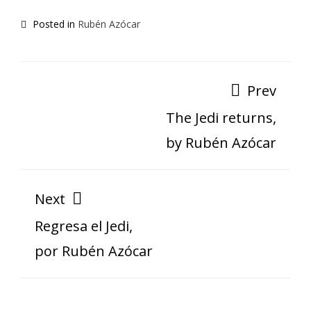
Posted in
Rubén Azócar
Prev
The Jedi returns,
by Rubén Azócar
Next
Regresa el Jedi,
por Rubén Azócar