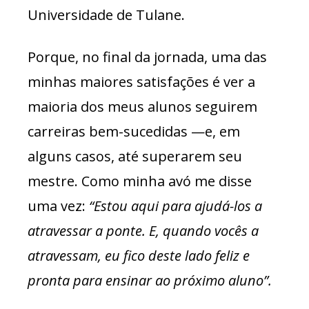
Universidade de Tulane.
Porque, no final da jornada, uma das
minhas maiores satisfações é ver a
maioria dos meus alunos seguirem
carreiras bem-sucedidas —e, em
alguns casos, até superarem seu
mestre. Como minha avó me disse
uma vez:
“
Estou aqui para ajudá-los a
atravessar a ponte. E, quando vocês a
atravessam, eu fico deste lado feliz e
pronta para ensinar ao próximo aluno”.