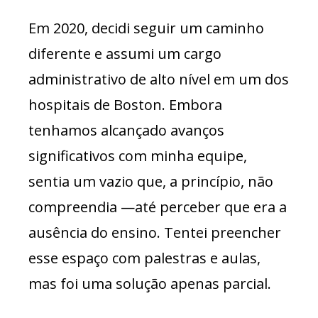
Em 2020, decidi seguir um caminho
diferente e assumi um cargo
administrativo de alto nível em um dos
hospitais de Boston. Embora
tenhamos alcançado avanços
significativos com minha equipe,
sentia um vazio que, a princípio, não
compreendia —até perceber que era a
ausência do ensino. Tentei preencher
esse espaço com palestras e aulas,
mas foi uma solução apenas parcial.