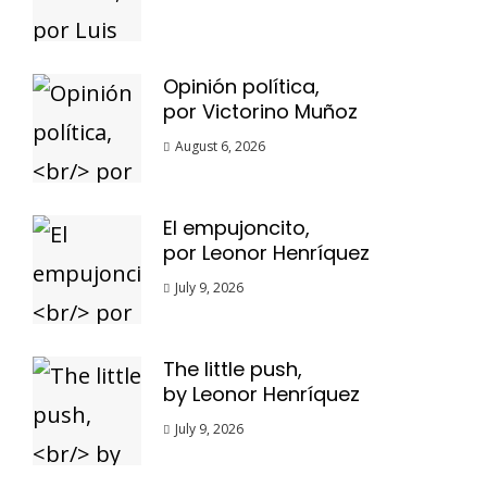
Opinión política,
por Victorino Muñoz
August 6, 2026
El empujoncito,
por Leonor Henríquez
July 9, 2026
The little push,
by Leonor Henríquez
July 9, 2026