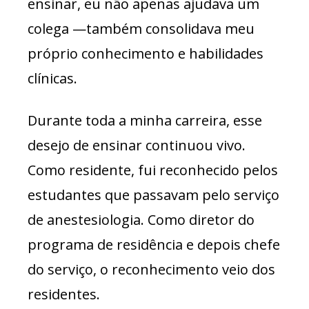
ensinar, eu não apenas ajudava um
colega —também consolidava meu
próprio conhecimento e habilidades
clínicas.
Durante toda a minha carreira, esse
desejo de ensinar continuou vivo.
Como residente, fui reconhecido pelos
estudantes que passavam pelo serviço
de anestesiologia. Como diretor do
programa de residência e depois chefe
do serviço, o reconhecimento veio dos
residentes.