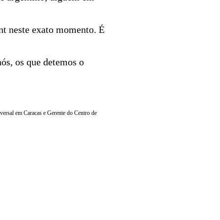
nt neste exato momento. É
ós, os que detemos o
versal em Caracas e Gerente do Centro de