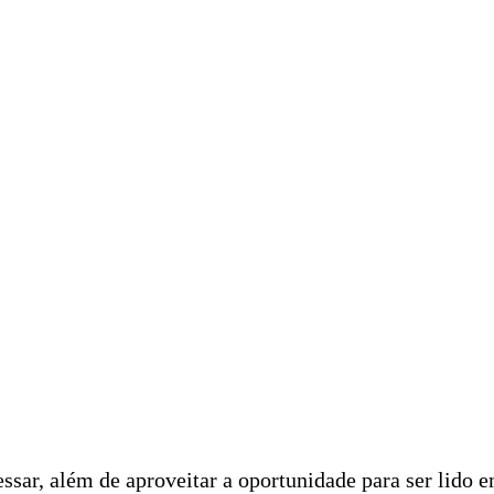
ssar, além de aproveitar a oportunidade para ser lido 