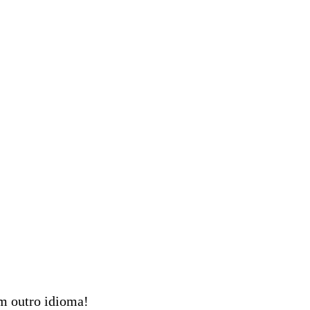
em outro idioma!