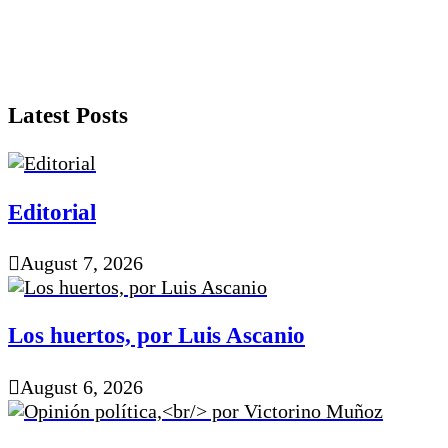
Latest Posts
Editorial
August 7, 2026
Los huertos, por Luis Ascanio
August 6, 2026