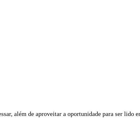
ssar, além de aproveitar a oportunidade para ser lido 