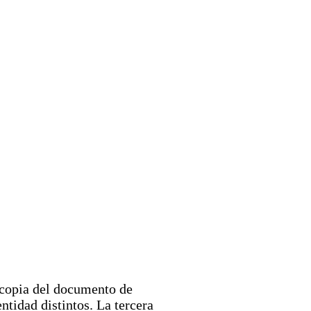
tocopia del documento de
ntidad distintos. La tercera