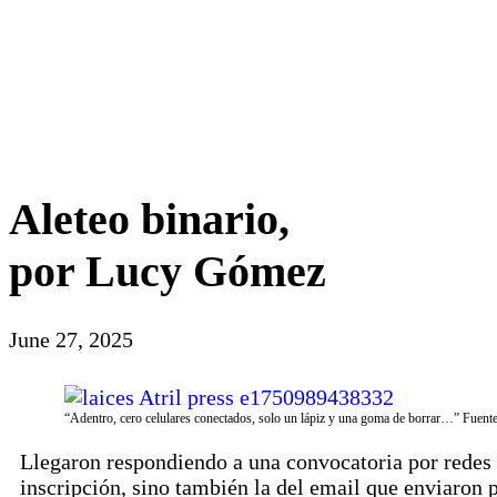
Aleteo binario,
por Lucy Gómez
June 27, 2025
“Adentro, cero celulares conectados, solo un lápiz y una goma de borrar…” Fuent
Llegaron respondiendo a una convocatoria por redes 
inscripción, sino también la del email que enviaron 