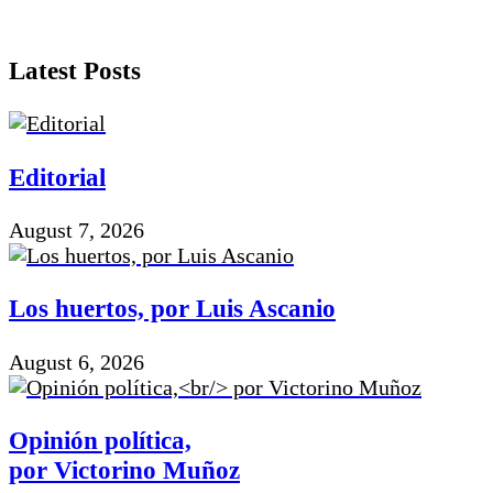
Latest Posts
Editorial
August 7, 2026
Los huertos, por Luis Ascanio
August 6, 2026
Opinión política,
por Victorino Muñoz