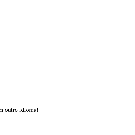
em outro idioma!