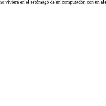
uno viviera en el estómago de un computador, con un ale