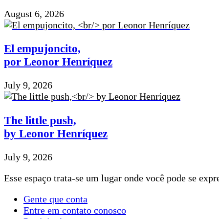
August 6, 2026
El empujoncito,
por Leonor Henríquez
July 9, 2026
The little push,
by Leonor Henríquez
July 9, 2026
Esse espaço trata-se um lugar onde você pode se expre
Gente que conta
Entre em contato conosco