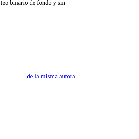
teo binario de fondo y sin
de la misma autora