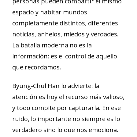
personas pueden compartir el mismo
espacio y habitar mundos
completamente distintos, diferentes
noticias, anhelos, miedos y verdades.
La batalla moderna no es la
información: es el control de aquello
que recordamos.
Byung-Chul Han lo advierte: la
atención es hoy el recurso más valioso,
y todo compite por capturarla. En ese
ruido, lo importante no siempre es lo
verdadero sino lo que nos emociona.