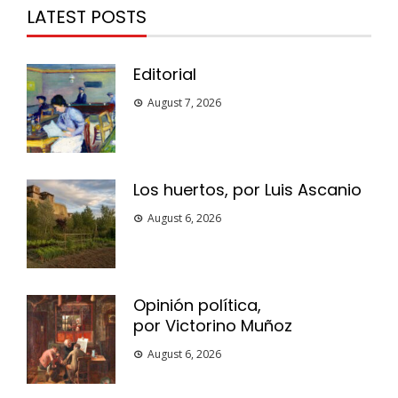
LATEST POSTS
Editorial
August 7, 2026
Los huertos, por Luis Ascanio
August 6, 2026
Opinión política,
por Victorino Muñoz
August 6, 2026