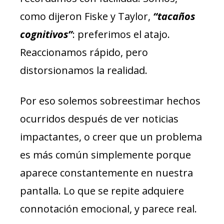
como dijeron Fiske y Taylor,
“tacaños
cognitivos”
: preferimos el atajo.
Reaccionamos rápido, pero
distorsionamos la realidad.
Por eso solemos sobreestimar hechos
ocurridos después de ver noticias
impactantes, o creer que un problema
es más común simplemente porque
aparece constantemente en nuestra
pantalla. Lo que se repite adquiere
connotación emocional, y parece real.