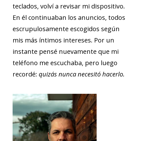
teclados, volví a revisar mi dispositivo.
En él continuaban los anuncios, todos
escrupulosamente escogidos según
mis más íntimos intereses. Por un
instante pensé nuevamente que mi
teléfono me escuchaba, pero luego
recordé:
quizás nunca necesitó hacerlo.