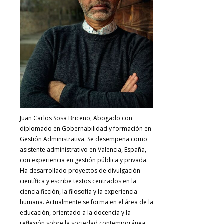
Juan Carlos Sosa Briceño, Abogado con
diplomado en Gobernabilidad y formación en
Gestión Administrativa. Se desempeña como
asistente administrativo en Valencia, España,
con experiencia en gestión pública y privada.
Ha desarrollado proyectos de divulgación
científica y escribe textos centrados en la
ciencia ficción, la filosofía y la experiencia
humana. Actualmente se forma en el área de la
educación, orientado a la docencia y la
reflexión sobre la sociedad contemporánea.