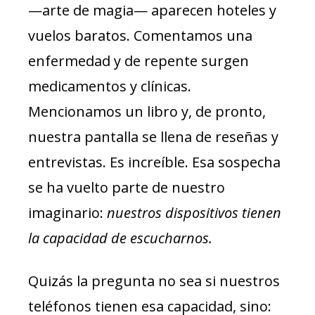
—arte de magia— aparecen hoteles y
vuelos baratos. Comentamos una
enfermedad y de repente surgen
medicamentos y clínicas.
Mencionamos un libro y, de pronto,
nuestra pantalla se llena de reseñas y
entrevistas. Es increíble. Esa sospecha
se ha vuelto parte de nuestro
imaginario:
nuestros dispositivos tienen
la capacidad de escucharnos.
Quizás la pregunta no sea si nuestros
teléfonos tienen esa capacidad, sino: