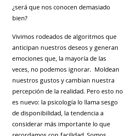
¿será que nos conocen demasiado
bien?
Vivimos rodeados de algoritmos que
anticipan nuestros deseos y generan
emociones que, la mayoría de las
veces, no podemos ignorar. Moldean
nuestros gustos y cambian nuestra
percepción de la realidad. Pero esto no
es nuevo: la psicología lo llama sesgo
de disponibilidad, la tendencia a
considerar más importante lo que
recordamos con facilidad. Somos,