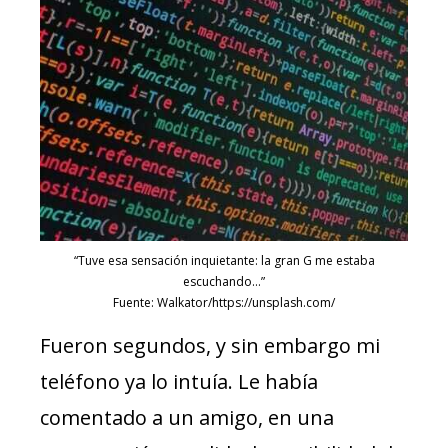
“Tuve esa sensación inquietante: la gran G me estaba
escuchando…”
Fuente: Walkator/https://unsplash.com/
Fueron segundos, y sin embargo mi
teléfono ya lo intuía. Le había
comentado a un amigo, en una