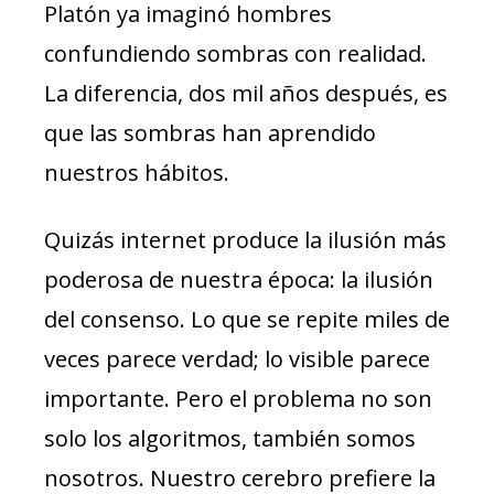
Platón ya imaginó hombres
confundiendo sombras con realidad.
La diferencia, dos mil años después, es
que las sombras han aprendido
nuestros hábitos.
Quizás internet produce la ilusión más
poderosa de nuestra época: la ilusión
del consenso. Lo que se repite miles de
veces parece verdad; lo visible parece
importante. Pero el problema no son
solo los algoritmos, también somos
nosotros. Nuestro cerebro prefiere la