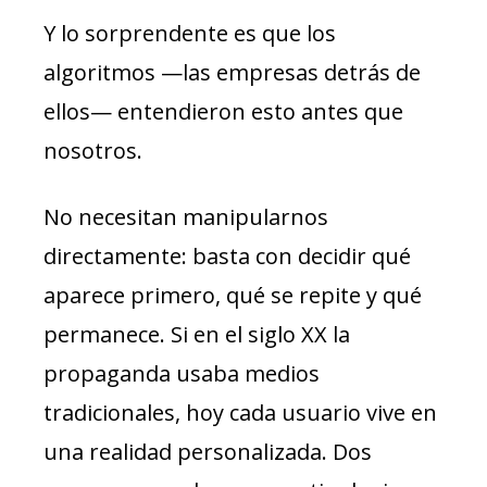
Y lo sorprendente es que los
algoritmos —las empresas detrás de
ellos— entendieron esto antes que
nosotros.
No necesitan manipularnos
directamente: basta con decidir qué
aparece primero, qué se repite y qué
permanece. Si en el siglo XX la
propaganda usaba medios
tradicionales, hoy cada usuario vive en
una realidad personalizada. Dos