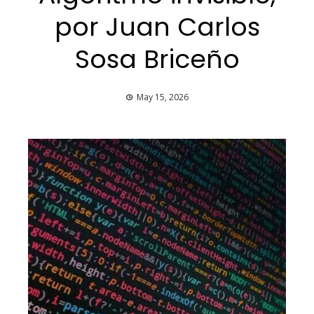
por Juan Carlos
Sosa Briceño
May 15, 2026