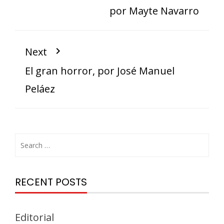
por Mayte Navarro
Next
El gran horror, por José Manuel
Peláez
RECENT POSTS
Editorial