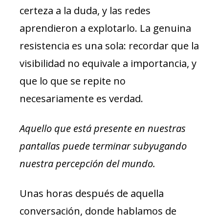
certeza a la duda, y las redes
aprendieron a explotarlo. La genuina
resistencia es una sola: recordar que la
visibilidad no equivale a importancia, y
que lo que se repite no
necesariamente es verdad.
Aquello que está presente en nuestras
pantallas puede terminar subyugando
nuestra percepción del mundo.
Unas horas después de aquella
conversación, donde hablamos de