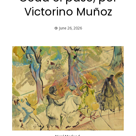
Victorino Muñoz
June 26, 2026