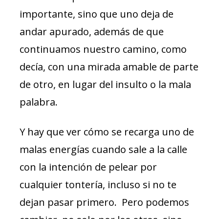
importante, sino que uno deja de
andar apurado, además de que
continuamos nuestro camino, como
decía, con una mirada amable de parte
de otro, en lugar del insulto o la mala
palabra.
Y hay que ver cómo se recarga uno de
malas energías cuando sale a la calle
con la intención de pelear por
cualquier tontería, incluso si no te
dejan pasar primero. Pero podemos