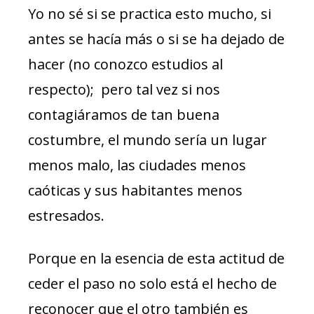
Yo no sé si se practica esto mucho, si
antes se hacía más o si se ha dejado de
hacer (no conozco estudios al
respecto); pero tal vez si nos
contagiáramos de tan buena
costumbre, el mundo sería un lugar
menos malo, las ciudades menos
caóticas y sus habitantes menos
estresados.
Porque en la esencia de esta actitud de
ceder el paso no solo está el hecho de
reconocer que el otro también es