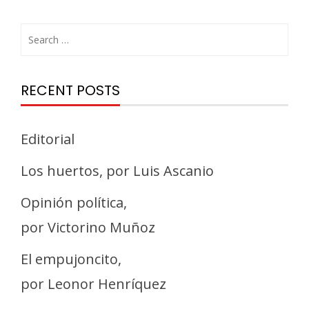
RECENT POSTS
Editorial
Los huertos, por Luis Ascanio
Opinión política,
por Victorino Muñoz
El empujoncito,
por Leonor Henríquez