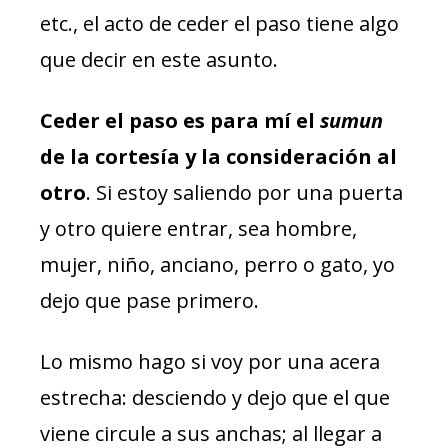
etc., el acto de ceder el paso tiene algo
que decir en este asunto.
Ceder el paso es para mí el
sumun
de la cortesía y la consideración al
otro
. Si estoy saliendo por una puerta
y otro quiere entrar, sea hombre,
mujer, niño, anciano, perro o gato, yo
dejo que pase primero.
Lo mismo hago si voy por una acera
estrecha: desciendo y dejo que el que
viene circule a sus anchas; al llegar a