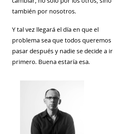
cambiar, no solo por los otros, sino
también por nosotros.
Y tal vez llegará el día en que el
problema sea que todos queremos
pasar después y nadie se decide a ir
primero. Buena estaría esa.