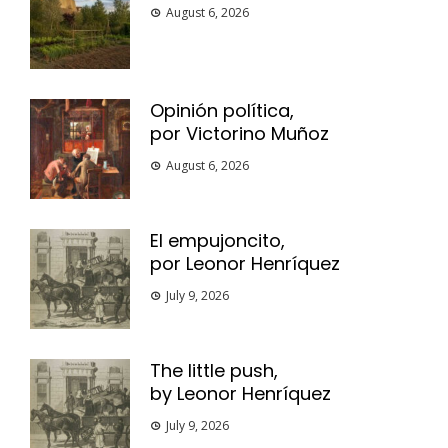
August 6, 2026
Opinión política,
por Victorino Muñoz
August 6, 2026
El empujoncito,
por Leonor Henríquez
July 9, 2026
The little push,
by Leonor Henríquez
July 9, 2026