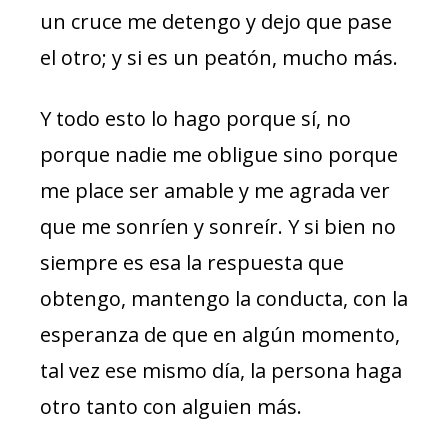
un cruce me detengo y dejo que pase
el otro; y si es un peatón, mucho más.
Y todo esto lo hago porque sí, no
porque nadie me obligue sino porque
me place ser amable y me agrada ver
que me sonríen y sonreír. Y si bien no
siempre es esa la respuesta que
obtengo, mantengo la conducta, con la
esperanza de que en algún momento,
tal vez ese mismo día, la persona haga
otro tanto con alguien más.