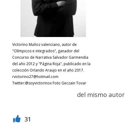
Victorino Muñoz valenciano, autor de
"Olímpicos e integrados", ganador del
Concurso de Narrativa Salvador Garmendia
del año 2012 y "Página Roja", publicado en la
colección Orlando Araujo en el año 2017.
rvictorino27@hotmail.com
Twitter:@soyvictorinox Foto Geczain Tovar
del mismo autor
31