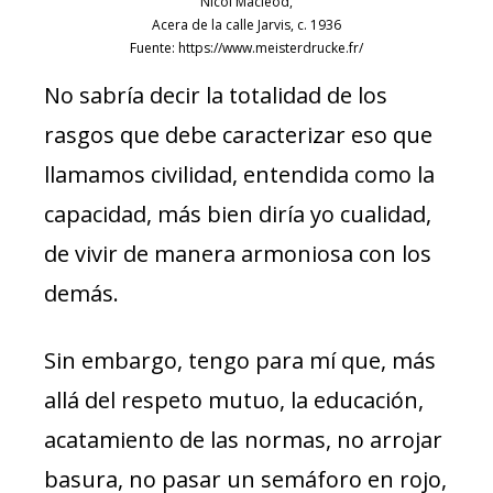
Nicol Macleod,
Acera de la calle Jarvis, c. 1936
Fuente: https://www.meisterdrucke.fr/
No sabría decir la totalidad de los
rasgos que debe caracterizar eso que
llamamos civilidad, entendida como la
capacidad, más bien diría yo cualidad,
de vivir de manera armoniosa con los
demás.
Sin embargo, tengo para mí que, más
allá del respeto mutuo, la educación,
acatamiento de las normas, no arrojar
basura, no pasar un semáforo en rojo,