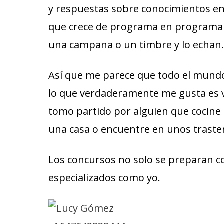
y respuestas sobre conocimientos en
que crece de programa en programa 
una campana o un timbre y lo echan.
Así que me parece que todo el mund
lo que verdaderamente me gusta es ve
tomo partido por alguien que cocine
una casa o encuentre en unos traste
Los concursos no solo se preparan c
especializados como yo.