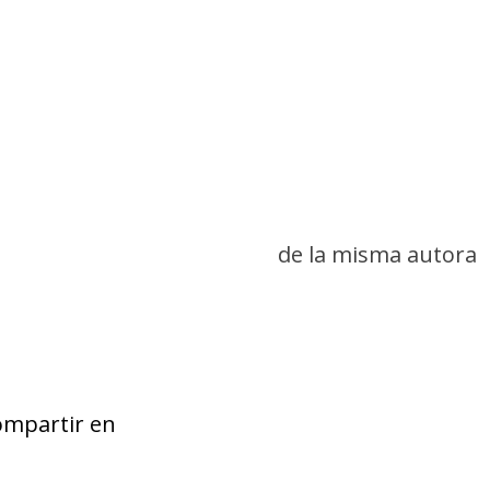
de la misma autora
ompartir en