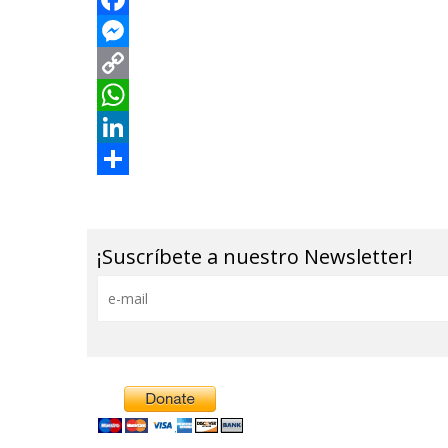
¡Suscríbete a nuestro Newsletter!