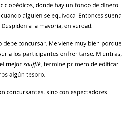
ciclopédicos, donde hay un fondo de dinero
cuando alguien se equivoca. Entonces suena
 Despiden a la mayoría, en verdad.
o debe concursar. Me viene muy bien porque
r a los participantes enfrentarse. Mientras,
 el mejor
soufflé
, termine primero de edificar
ros algún tesoro.
on concursantes, sino con espectadores