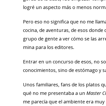
logré un aspecto más o menos norma
Pero eso no significa que no me llama
cocina, de aventuras, de esos donde 
grupo de gente a ver cómo se las arre
mina para los editores.
Entrar en un concurso de esos, no sol
conocimientos, sino de estómago y sa
Unos familiares, fans de los platos 
qué no me presentaba a un
Master C
me parecía que el ambiente era muy 