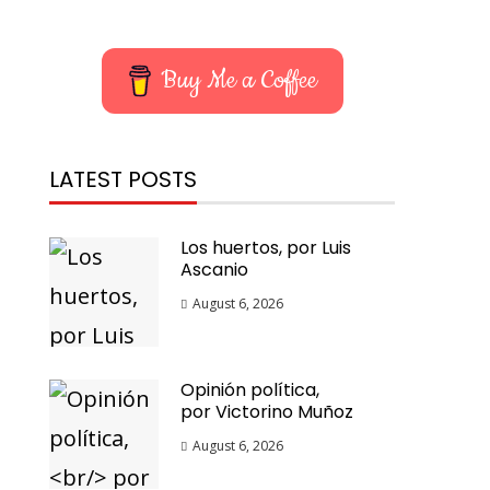
Buy Me a Coffee
LATEST POSTS
Los huertos, por Luis
Ascanio
August 6, 2026
Opinión política,
por Victorino Muñoz
August 6, 2026