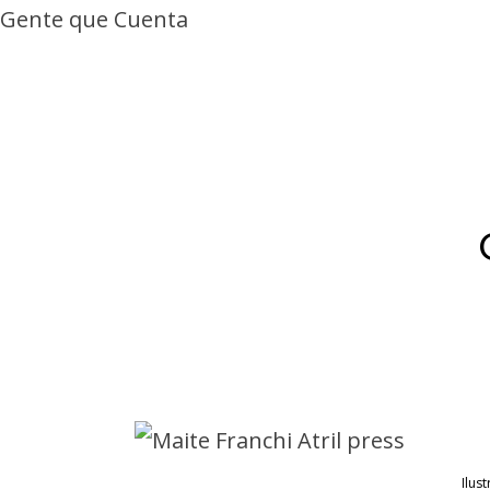
Gente que Cuenta
Ilust