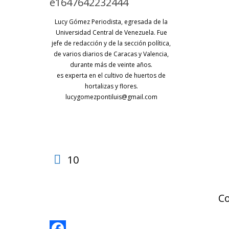
Lucy Gómez Periodista, egresada de la
Universidad Central de Venezuela. Fue
jefe de redacción y de la sección política,
de varios diarios de Caracas y Valencia,
durante más de veinte años.
es experta en el cultivo de huertos de
hortalizas y flores.
lucygomezpontiluis@gmail.com
10
C