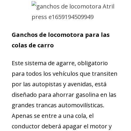
Ganchos de locomotora para las
colas de carro
Este sistema de agarre, obligatorio
para todos los vehículos que transiten
por las autopistas y avenidas, está
diseñado para ahorrar gasolina en las
grandes trancas automovilísticas.
Apenas se entre a una cola, el
conductor deberá apagar el motor y