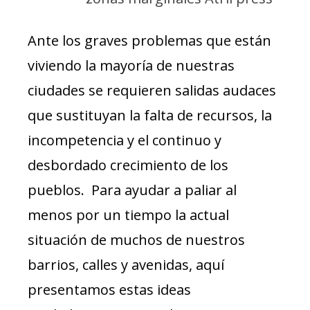
Ante los graves problemas que están
viviendo la mayoría de nuestras
ciudades se requieren salidas audaces
que sustituyan la falta de recursos, la
incompetencia y el continuo y
desbordado crecimiento de los
pueblos. Para ayudar a paliar al
menos por un tiempo la actual
situación de muchos de nuestros
barrios, calles y avenidas, aquí
presentamos estas ideas