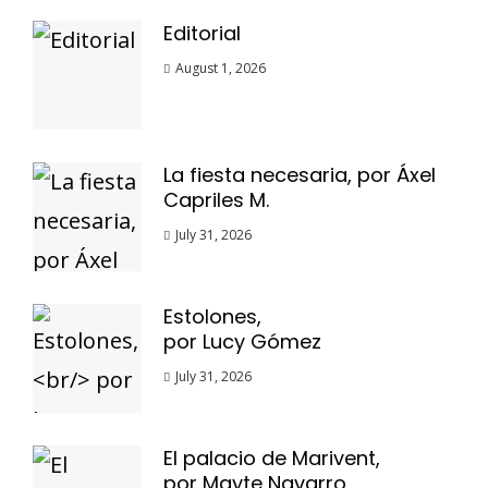
Editorial
August 1, 2026
La fiesta necesaria, por Áxel
Capriles M.
July 31, 2026
Estolones,
por Lucy Gómez
July 31, 2026
El palacio de Marivent,
por Mayte Navarro