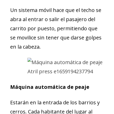
Un sistema móvil hace que el techo se
abra al entrar o salir el pasajero del
carrito por puesto, permitiendo que
se movilice sin tener que darse golpes
en la cabeza.
Máquina automática de peaje
Estarán en la entrada de los barrios y
cerros. Cada habitante del lugar al