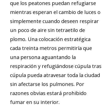
que los peatones puedan refugiarse
mientras esperan el cambio de luces o
simplemente cuando deseen respirar
un poco de aire sin tetraetilo de
plomo. Una colocación estratégica
cada treinta metros permitiría que
una persona aguantando la
respiración y refugiándose cúpula tras
cúpula pueda atravesar toda la ciudad
sin afectarse los pulmones. Por
razones obvias estará prohibido
fumar en su interior.