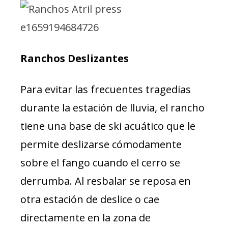
Ranchos Deslizantes
Para evitar las frecuentes tragedias
durante la estación de lluvia, el rancho
tiene una base de ski acuático que le
permite deslizarse cómodamente
sobre el fango cuando el cerro se
derrumba. Al resbalar se reposa en
otra estación de deslice o cae
directamente en la zona de