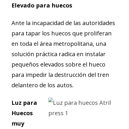
Elevado para huecos
Ante la incapacidad de las autoridades
para tapar los huecos que proliferan
en toda el área metropolitana, una
solución práctica radica en instalar
pequeños elevados sobre el hueco
para impedir la destrucción del tren
delantero de los autos.
Luz para
Huecos
muy