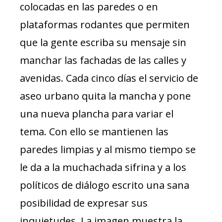
colocadas en las paredes o en
plataformas rodantes que permiten
que la gente escriba su mensaje sin
manchar las fachadas de las calles y
avenidas. Cada cinco días el servicio de
aseo urbano quita la mancha y pone
una nueva plancha para variar el
tema. Con ello se mantienen las
paredes limpias y al mismo tiempo se
le da a la muchachada sifrina y a los
políticos de diálogo escrito una sana
posibilidad de expresar sus
inquietudes. La imagen muestra la