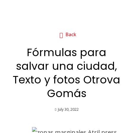
Back
Fórmulas para
salvar una ciudad,
Texto y fotos Otrova
Gomás
July 30, 2022