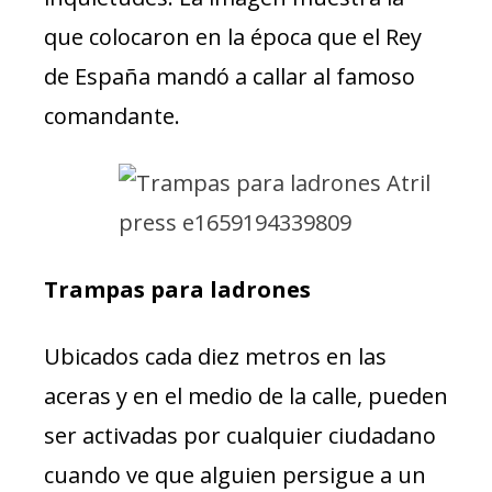
que colocaron en la época que el Rey
de España mandó a callar al famoso
comandante.
Trampas para ladrones
Ubicados cada diez metros en las
aceras y en el medio de la calle, pueden
ser activadas por cualquier ciudadano
cuando ve que alguien persigue a un