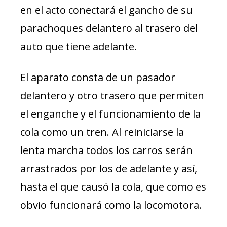
en el acto conectará el gancho de su
parachoques delantero al trasero del
auto que tiene adelante.
El aparato consta de un pasador
delantero y otro trasero que permiten
el enganche y el funcionamiento de la
cola como un tren. Al reiniciarse la
lenta marcha todos los carros serán
arrastrados por los de adelante y así,
hasta el que causó la cola, que como es
obvio funcionará como la locomotora.