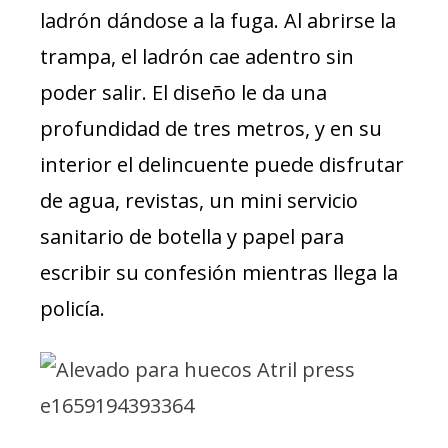
ladrón dándose a la fuga. Al abrirse la
trampa, el ladrón cae adentro sin
poder salir. El diseño le da una
profundidad de tres metros, y en su
interior el delincuente puede disfrutar
de agua, revistas, un mini servicio
sanitario de botella y papel para
escribir su confesión mientras llega la
policía.