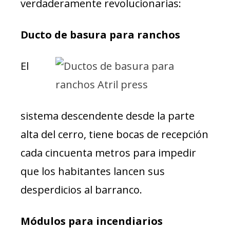
verdaderamente revolucionarias:
Ducto de basura para ranchos
El
sistema descendente desde la parte
alta del cerro, tiene bocas de recepción
cada cincuenta metros para impedir
que los habitantes lancen sus
desperdicios al barranco.
Módulos para incendiarios