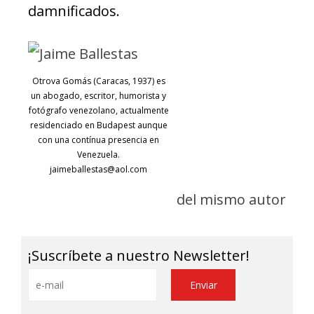
damnificados.
Otrova Gomás (Caracas, 1937) es
un abogado, escritor, humorista y
fotógrafo venezolano, actualmente
residenciado en Budapest aunque
con una contínua presencia en
Venezuela.
jaimeballestas@aol.com
del mismo autor
¡Suscríbete a nuestro Newsletter!