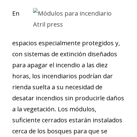
En
espacios especialmente protegidos y,
con sistemas de extinción diseñados
para apagar el incendio a las diez
horas, los incendiarios podrían dar
rienda suelta a su necesidad de
desatar incendios sin producirle daños
a la vegetación. Los módulos,
suficiente cerrados estarán instalados
cerca de los bosques para que se