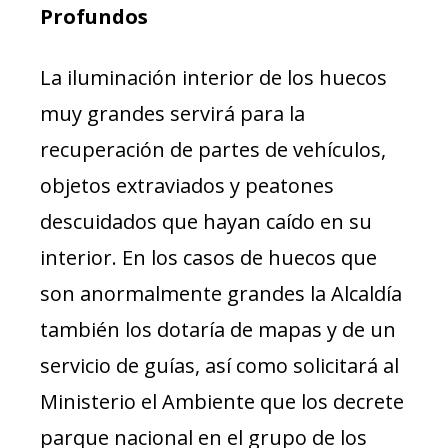
Profundos
La iluminación interior de los huecos
muy grandes servirá para la
recuperación de partes de vehículos,
objetos extraviados y peatones
descuidados que hayan caído en su
interior. En los casos de huecos que
son anormalmente grandes la Alcaldía
también los dotaría de mapas y de un
servicio de guías, así como solicitará al
Ministerio el Ambiente que los decrete
parque nacional en el grupo de los