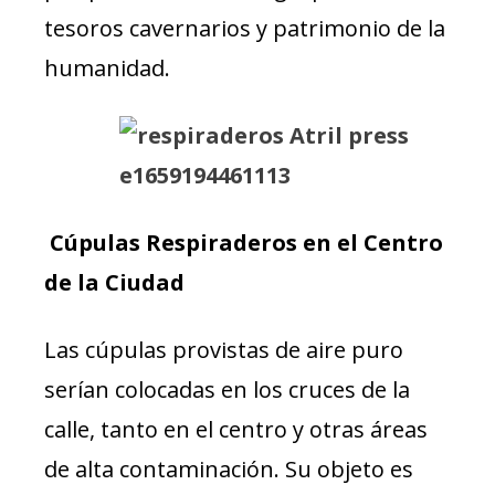
tesoros cavernarios y patrimonio de la
humanidad.
Cúpulas Respiraderos en el Centro
de la Ciudad
Las cúpulas provistas de aire puro
serían colocadas en los cruces de la
calle, tanto en el centro y otras áreas
de alta contaminación. Su objeto es