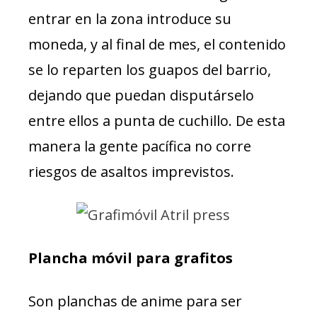
entrar en la zona introduce su
moneda, y al final de mes, el contenido
se lo reparten los guapos del barrio,
dejando que puedan disputárselo
entre ellos a punta de cuchillo. De esta
manera la gente pacífica no corre
riesgos de asaltos imprevistos.
Plancha móvil para grafitos
Son planchas de anime para ser