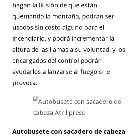
hagan la ilusión de que están
quemando la montaña, podrán ser
usados sin costo alguno para el
incendiario, y podrá incrementar la
altura de las llamas a su voluntad, y los
encargados del control podrán
ayudarlos a lanzarse al fuego si le
provoca.
Autobusete con sacadero de cabeza