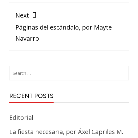
Next
Páginas del escándalo, por Mayte
Navarro
RECENT POSTS
Editorial
La fiesta necesaria, por Áxel Capriles M.