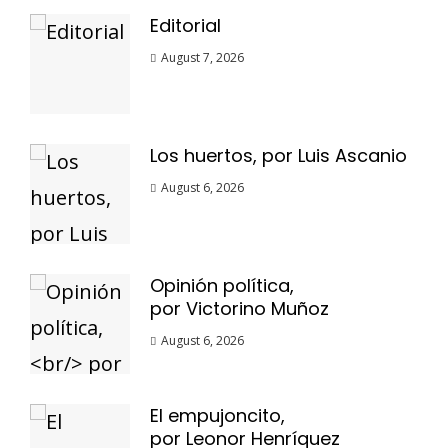
Editorial
August 7, 2026
Los huertos, por Luis Ascanio
August 6, 2026
Opinión política,
por Victorino Muñoz
August 6, 2026
El empujoncito,
por Leonor Henríquez