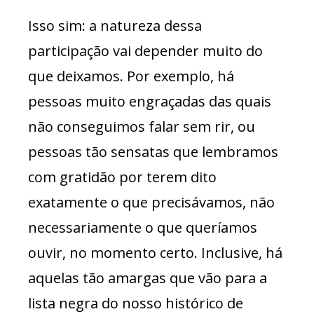
Isso sim: a natureza dessa
participação vai depender muito do
que deixamos. Por exemplo, há
pessoas muito engraçadas das quais
não conseguimos falar sem rir, ou
pessoas tão sensatas que lembramos
com gratidão por terem dito
exatamente o que precisávamos, não
necessariamente o que queríamos
ouvir, no momento certo. Inclusive, há
aquelas tão amargas que vão para a
lista negra do nosso histórico de