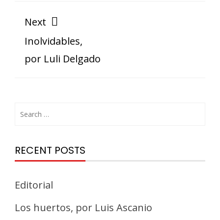
Next
Inolvidables,
por Luli Delgado
RECENT POSTS
Editorial
Los huertos, por Luis Ascanio