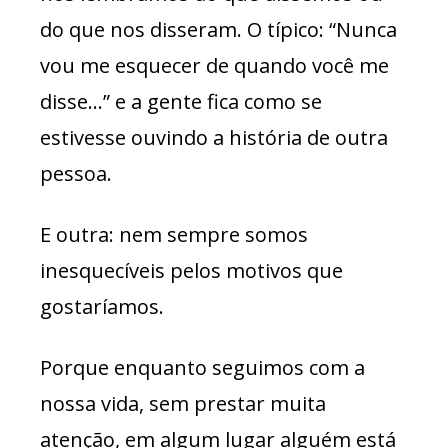
do que nos disseram. O típico: “Nunca
vou me esquecer de quando você me
disse…” e a gente fica como se
estivesse ouvindo a história de outra
pessoa.
E outra: nem sempre somos
inesquecíveis pelos motivos que
gostaríamos.
Porque enquanto seguimos com a
nossa vida, sem prestar muita
atenção, em algum lugar alguém está