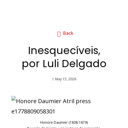
Back
Inesquecíveis,
por Luli Delgado
May 15, 2026
Honore Daumier (1808-1879)