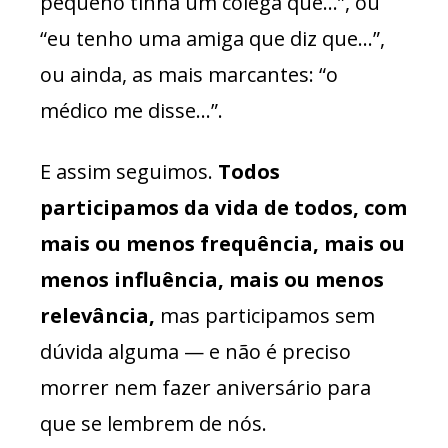
pequeno tinha um colega que…”, ou
“eu tenho uma amiga que diz que…”,
ou ainda, as mais marcantes: “o
médico me disse…”.
E assim seguimos.
Todos
participamos da vida de todos, com
mais ou menos frequência, mais ou
menos influência, mais ou menos
relevância,
mas participamos sem
dúvida alguma — e não é preciso
morrer nem fazer aniversário para
que se lembrem de nós.