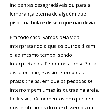
incidentes desagradáveis ou para a
lembrança eterna de alguém que
pisou na bola e disse o que não devia.
Em todo caso, vamos pela vida
interpretando o que os outros dizem
e, ao mesmo tempo, sendo
interpretados. Tenhamos consciência
disso ou não, é assim. Como nas
praias cheias, em que as pegadas se
interrompem umas às outras na areia.
Inclusive, há momentos em que nem
nos lembramos do que dissemos ou