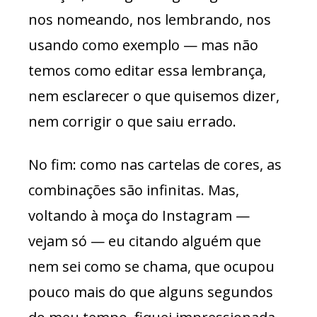
nos nomeando, nos lembrando, nos
usando como exemplo — mas não
temos como editar essa lembrança,
nem esclarecer o que quisemos dizer,
nem corrigir o que saiu errado.
No fim: como nas cartelas de cores, as
combinações são infinitas. Mas,
voltando à moça do Instagram —
vejam só — eu citando alguém que
nem sei como se chama, que ocupou
pouco mais do que alguns segundos