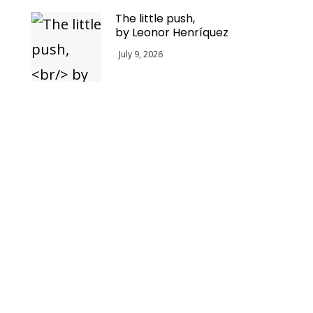
The little push,
by Leonor Henríquez
July 9, 2026