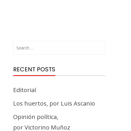
Search
for:
RECENT POSTS
Editorial
Los huertos, por Luis Ascanio
Opinión política,
por Victorino Muñoz