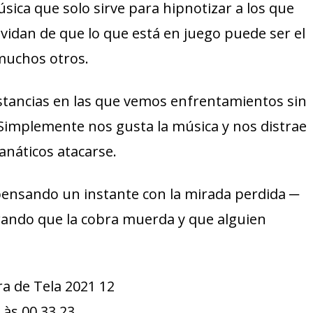
sica que solo sirve para hipnotizar a los que
idan de que lo que está en juego puede ser el
 muchos otros.
tancias en las que vemos enfrentamientos sin
 Simplemente nos gusta la música y nos distrae
anáticos atacarse.
ensando un instante con la mirada perdida ─
rando que la cobra muerda y que alguien