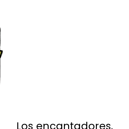
Los encantadores,