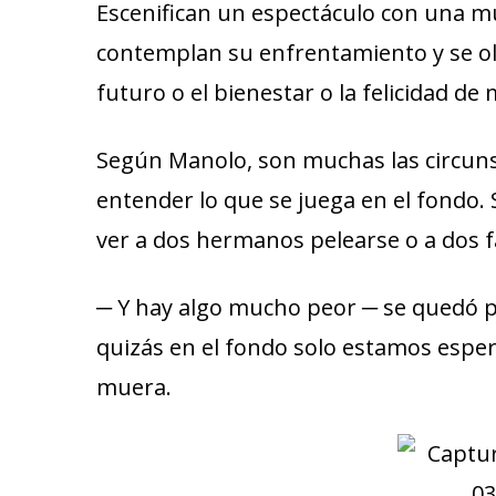
Escenifican un espectáculo con una mú
contemplan su enfrentamiento y se olv
futuro o el bienestar o la felicidad de
Según Manolo, son muchas las circuns
entender lo que se juega en el fondo.
ver a dos hermanos pelearse o a dos f
─ Y hay algo mucho peor ─ se quedó p
quizás en el fondo solo estamos espe
muera.