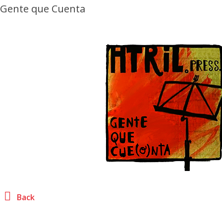
Gente que Cuenta
Back