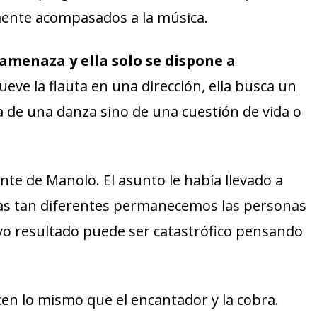
ente acompasados a la música.
amenaza y ella solo se dispone a
ve la flauta en una dirección, ella busca un
 de una danza sino de una cuestión de vida o
te de Manolo. El asunto le había llevado a
as tan diferentes permanecemos las personas
 resultado puede ser catastrófico pensando
en lo mismo que el encantador y la cobra.